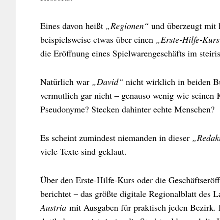
Eines davon heißt
„Regionen“
und überzeugt mit 
beispielsweise etwas über einen
„Erste-Hilfe-Kurs
die Eröffnung eines Spielwarengeschäfts im steir
Natürlich war
„David“
nicht wirklich in beiden B
vermutlich gar nicht – genauso wenig wie seinen
Pseudonyme? Stecken dahinter echte Menschen?
Es scheint zumindest niemanden in dieser
„Redak
viele Texte sind geklaut.
Über den Erste-Hilfe-Kurs oder die Geschäftserö
berichtet – das größte digitale Regionalblatt des
Austria
mit Ausgaben für praktisch jeden Bezirk.