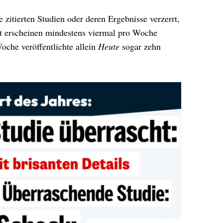
ie zitierten Studien oder deren Ergebnisse verzerrt,
itt erscheinen mindestens viermal pro Woche
oche veröffentlichte allein
Heute
sogar zehn