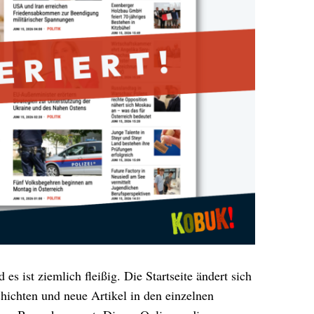
s ist ziemlich fleißig. Die Startseite ändert sich
hichten und neue Artikel in den einzelnen