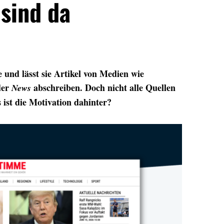
sind da
 und lässt sie Artikel von Medien wie
der
abschreiben. Doch nicht alle Quellen
News
 ist die Motivation dahinter?