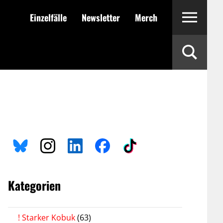
Einzelfälle
Newsletter
Merch
Kategorien
! Starker Kobuk
(63)