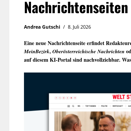
Nachrichtenseiten 
Andrea Gutschi
8. Juli 2026
Eine neue Nachrichtenseite erfindet Redakteure
,
o
MeinBezirk
Oberösterreichische Nachrichten
auf diesem KI-Portal sind nachvollziehbar. Was