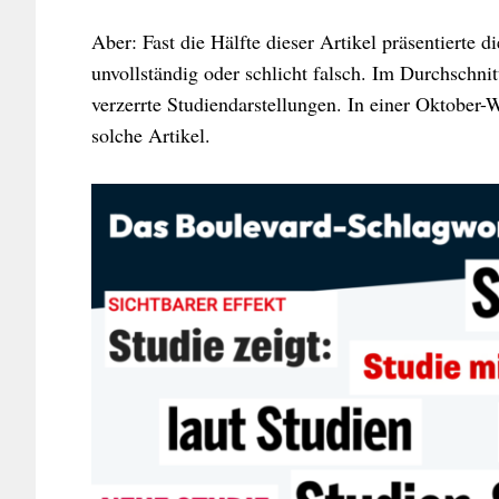
Aber: Fast die Hälfte dieser Artikel präsentierte d
unvollständig oder schlicht falsch. Im Durchschn
verzerrte Studiendarstellungen. In einer Oktober-W
solche Artikel.