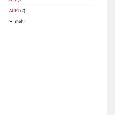
AUF1
(2)
mehr