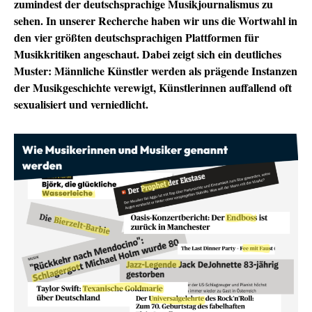
zumindest der deutschsprachige Musikjournalismus zu
sehen. In unserer Recherche haben wir uns die Wortwahl in
den vier größten deutschsprachigen Plattformen für
Musikkritiken angeschaut. Dabei zeigt sich ein deutliches
Muster: Männliche Künstler werden als prägende Instanzen
der Musikgeschichte verewigt, Künstlerinnen auffallend oft
sexualisiert und verniedlicht.