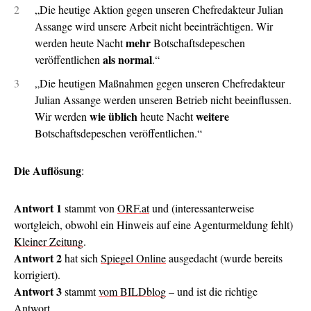
„Die heutige Aktion gegen unseren Chefredakteur Julian
Assange wird unsere Arbeit nicht beeinträchtigen. Wir
mehr
werden heute Nacht
Botschaftsdepeschen
als normal
veröffentlichen
.“
„Die heutigen Maßnahmen gegen unseren Chefredakteur
Julian Assange werden unseren Betrieb nicht beeinflussen.
wie üblich
weitere
Wir werden
heute Nacht
Botschaftsdepeschen veröffentlichen.“
Die Auflösung
:
Antwort 1
stammt von
ORF.at
und (interessanterweise
wortgleich, obwohl ein Hinweis auf eine Agenturmeldung fehlt)
Kleiner Zeitung
.
Antwort 2
hat sich
Spiegel Online
ausgedacht (wurde bereits
korrigiert).
Antwort 3
stammt
vom BILDblog
– und ist die richtige
Antwort.