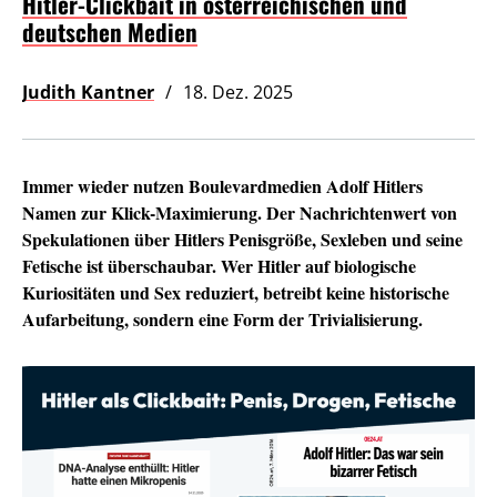
Hitler-Clickbait in österreichischen und
deutschen Medien
Judith Kantner
18. Dez. 2025
Immer wieder nutzen Boulevardmedien Adolf Hitlers
Namen zur Klick-Maximierung. Der Nachrichtenwert von
Spekulationen über Hitlers Penisgröße, Sexleben und seine
Fetische ist überschaubar. Wer Hitler auf biologische
Kuriositäten und Sex reduziert, betreibt keine historische
Aufarbeitung, sondern eine Form der Trivialisierung.