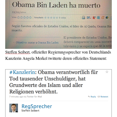
Steffen Seibert
, offizieller Regierungssprecher von Deutschlands
Kanzlerin Angela Merkel twitterte deren offizielles Statement: