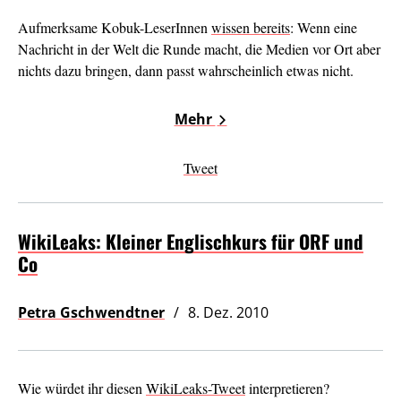
Aufmerksame Kobuk-LeserInnen
wissen bereits
: Wenn eine
Nachricht in der Welt die Runde macht, die Medien vor Ort aber
nichts dazu bringen, dann passt wahrscheinlich etwas nicht.
Mehr
Tweet
WikiLeaks: Kleiner Englischkurs für ORF und
Co
Petra Gschwendtner
8. Dez. 2010
Wie würdet ihr diesen
WikiLeaks-Tweet
interpretieren?