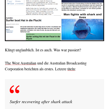
Klingt unglaublich. Ist es auch. Was war passiert?
The West Australian
und die Australian Broadcasting
Corporation berichten als erstes. Letzere
titeln
:
Surfer recovering after shark attack