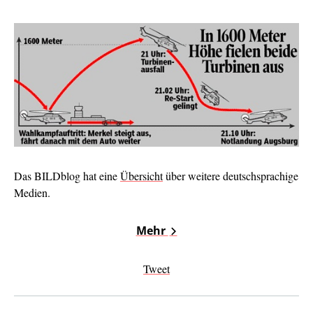
Das BILDblog hat eine
Übersicht
über weitere deutschsprachige
Medien.
Mehr
Tweet