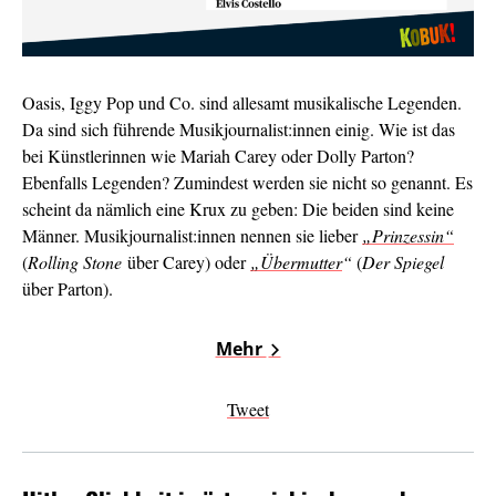
Oasis, Iggy Pop und Co. sind allesamt musikalische Legenden.
Da sind sich führende Musikjournalist:innen einig. Wie ist das
bei Künstlerinnen wie Mariah Carey oder Dolly Parton?
Ebenfalls Legenden? Zumindest werden sie nicht so genannt. Es
scheint da nämlich eine Krux zu geben: Die beiden sind keine
Männer. Musikjournalist:innen nennen sie lieber
„Prinzessin“
(
Rolling Stone
über Carey) oder
„Übermutter
“
(
Der Spiegel
über Parton).
Mehr
Tweet