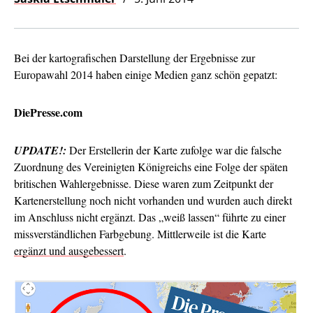
Bei der kartografischen Darstellung der Ergebnisse zur
Europawahl 2014 haben einige Medien ganz schön gepatzt:
DiePresse.com
UPDATE!:
Der Erstellerin der Karte zufolge war die falsche
Zuordnung des Vereinigten Königreichs eine Folge der späten
britischen Wahlergebnisse. Diese waren zum Zeitpunkt der
Kartenerstellung noch nicht vorhanden und wurden auch direkt
im Anschluss nicht ergänzt. Das „weiß lassen“ führte zu einer
missverständlichen Farbgebung. Mittlerweile ist die Karte
ergänzt und ausgebessert
.