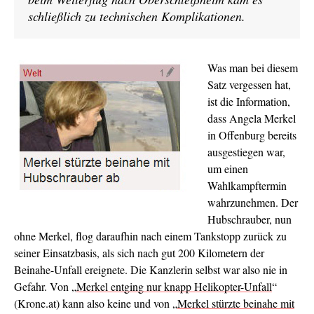
schließlich zu technischen Komplikationen.
Was man bei diesem
Satz vergessen hat,
ist die Information,
dass Angela Merkel
in Offenburg bereits
ausgestiegen war,
um einen
Wahlkampftermin
wahrzunehmen. Der
Hubschrauber, nun
ohne Merkel, flog daraufhin nach einem Tankstopp zurück zu
seiner Einsatzbasis, als sich nach gut 200 Kilometern der
Beinahe-Unfall ereignete. Die Kanzlerin selbst war also nie in
Gefahr. Von „
Merkel entging nur knapp Helikopter-Unfall
“
(Krone.at) kann also keine und von „
Merkel stürzte beinahe mit