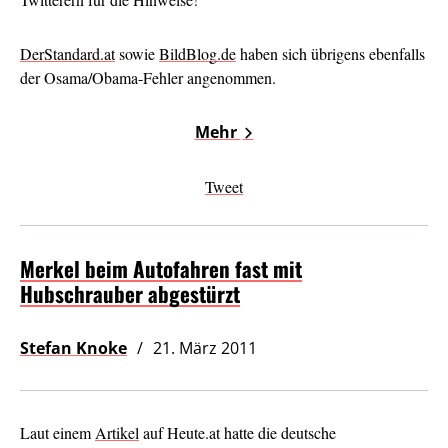
DerStandard.at
sowie
BildBlog.de
haben sich übrigens ebenfalls
der Osama/Obama-Fehler angenommen.
Mehr
Tweet
Merkel beim Autofahren fast mit
Hubschrauber abgestürzt
Stefan Knoke
21. März 2011
Laut einem
Artikel
auf Heute.at hatte die deutsche