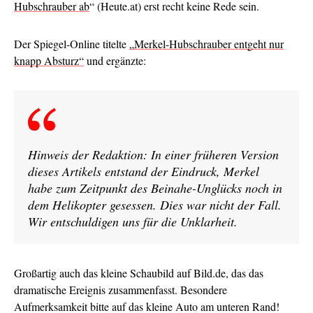
Hubschrauber ab
“ (Heute.at) erst recht keine Rede sein.
Der Spiegel-Online titelte
„Merkel-Hubschrauber entgeht nur
knapp Absturz“
und ergänzte:
Hinweis der Redaktion: In einer früheren Version
dieses Artikels entstand der Eindruck, Merkel
habe zum Zeitpunkt des Beinahe-Unglücks noch in
dem Helikopter gesessen. Dies war nicht der Fall.
Wir entschuldigen uns für die Unklarheit.
Großartig auch das kleine Schaubild auf Bild.de, das das
dramatische Ereignis zusammenfasst. Besondere
Aufmerksamkeit bitte auf das kleine Auto am unteren Rand!