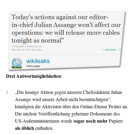
Drei Antwortmöglichkeiten
:
„Die heutige Aktion gegen unseren Chefredakteur Julian
Assange wird unsere Arbeit nicht beeinträchtigen“,
kündigten die Aktivisten über den Online-Dienst Twitter an.
Die nächste Veröffentlichung geheimer Dokumente des
sogar noch mehr
US-Außenministeriums werde
Papiere
als üblich
enthalten.