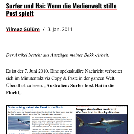
Surfer und Hai: Wenn die Medienwelt stille
Post spielt
Yilmaz Gülüm
3. Jan. 2011
Der Artikel besteht aus Auszügen meiner Bakk.-Arbeit.
Es ist der 7. Juni 2010. Eine spektakuläre Nachricht verbreitet
sich im Minutentakt via Copy & Paste in der ganzen Welt.
Australien: Surfer boxt Hai in die
Überall ist zu lesen: „
Flucht
„.