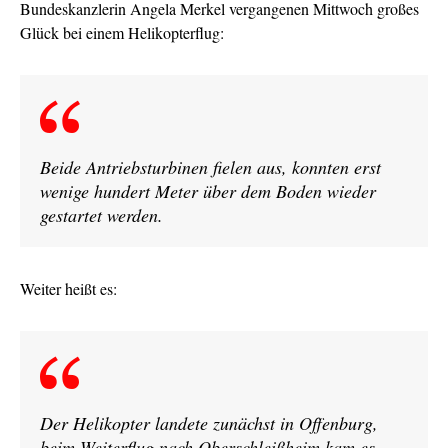
Bundeskanzlerin Angela Merkel vergangenen Mittwoch großes
Glück bei einem Helikopterflug:
Beide Antriebsturbinen fielen aus, konnten erst
wenige hundert Meter über dem Boden wieder
gestartet werden.
Weiter heißt es:
Der Helikopter landete zunächst in Offenburg,
beim Weiterflug nach Oberschleißheim kam es