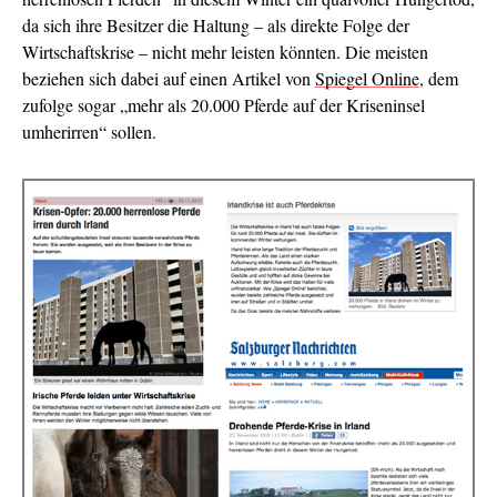
da sich ihre Besitzer die Haltung – als direkte Folge der
Wirtschaftskrise – nicht mehr leisten könnten. Die meisten
beziehen sich dabei auf einen Artikel von
Spiegel Online
, dem
zufolge sogar „mehr als 20.000 Pferde auf der Kriseninsel
umherirren“ sollen.