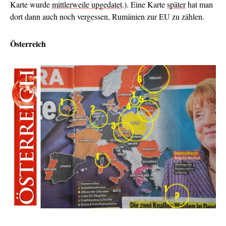
Karte wurde
mittlerweile upgedatet
.). Eine Karte
später
hat man
dort dann auch noch vergessen, Rumänien zur EU zu zählen.
Österreich