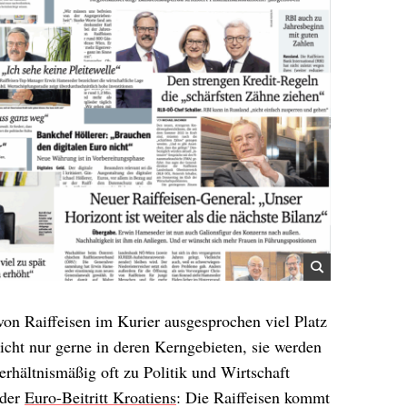
 von Raiffeisen im Kurier ausgesprochen viel Platz
icht nur gerne in deren Kerngebieten, sie werden
hältnismäßig oft zu Politik und Wirtschaft
 der
Euro-Beitritt Kroatiens
: Die Raiffeisen kommt