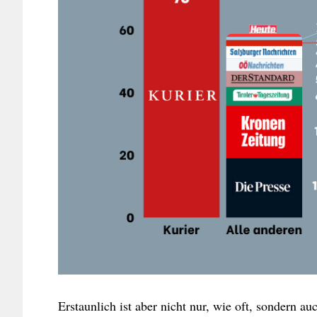
Erstaunlich ist aber nicht nur, wie oft, sondern 