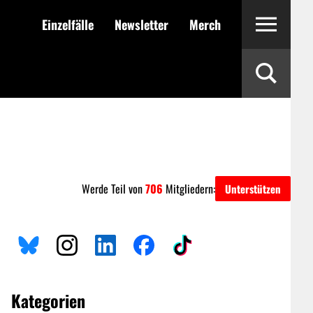
Einzelfälle
Newsletter
Merch
Werde Teil von
706
Mitgliedern:
Unterstützen
Kategorien