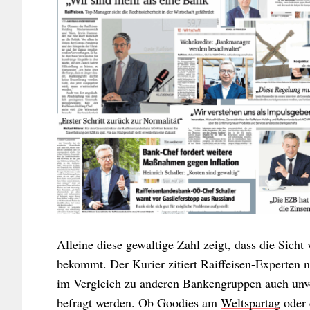
Alleine diese gewaltige Zahl zeigt, dass die Sicht
bekommt. Der Kurier zitiert Raiffeisen-Experten n
im Vergleich zu anderen Bankengruppen auch unver
befragt werden. Ob Goodies am
Weltspartag
oder