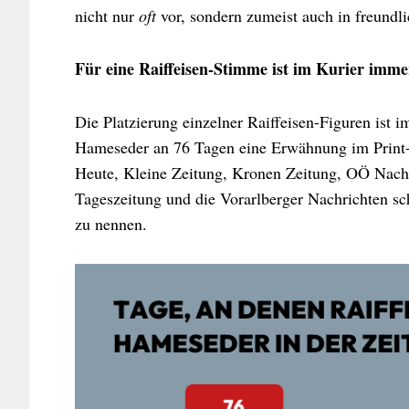
nicht nur
oft
vor, sondern zumeist auch in freundli
Für eine Raiffeisen-Stimme ist im Kurier imme
Die Platzierung einzelner Raiffeisen-Figuren ist i
Hameseder an 76 Tagen eine Erwähnung im Print-K
Heute, Kleine Zeitung, Kronen Zeitung, OÖ Nachr
Tageszeitung und die Vorarlberger Nachrichten s
zu nennen.