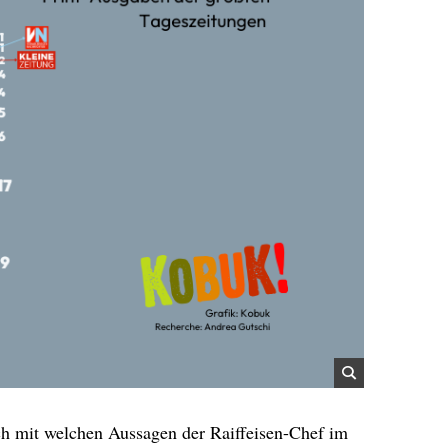
auch mit welchen Aussagen der Raiffeisen-Chef im