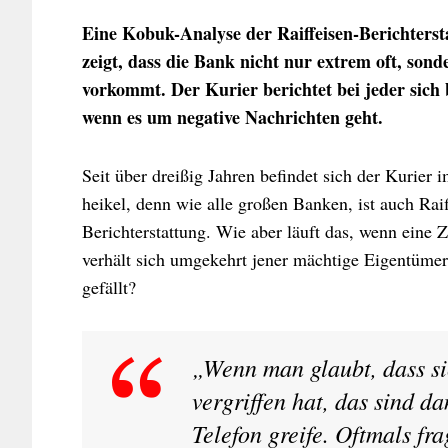
Eine Kobuk-Analyse der Raiffeisen-Berichterst
zeigt, dass die Bank nicht nur extrem oft, son
vorkommt. Der Kurier berichtet bei jeder sich 
wenn es um negative Nachrichten geht.
Seit über dreißig Jahren befindet sich der Kurier 
heikel, denn wie alle großen Banken, ist auch Ra
Berichterstattung. Wie aber läuft das, wenn eine 
verhält sich umgekehrt jener mächtige Eigentümer
gefällt?
„Wenn man glaubt, dass si
vergriffen hat, das sind 
Telefon greife. Oftmals fra