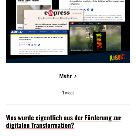
Mehr
Tweet
Was wurde eigentlich aus der Förderung zur
digitalen Transformation?