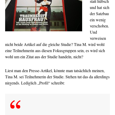
statt hübsch
und hat sich
der Satzbau
ein wenig
verschoben.
Und
verweisen
nicht beide Artikel auf die gleiche Studie? Tina M. wird wohl
eine Teilnehmerin aus diesen Fokusgruppen sein, es wird sich
wohl um ein Zitat aus der Studie handeln, nicht?
Liest man den Presse-Artikel, könnte man tatsächlich meinen,
Tina M. sei Teilnehmerin der Studie. Stehen tut das da allerdings
nirgends. Lediglich „Profil“ schreibt: