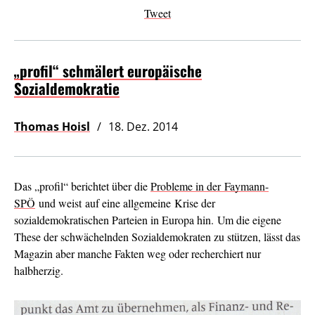
Tweet
„profil“ schmälert europäische
Sozialdemokratie
Thomas Hoisl
18. Dez. 2014
Das „profil“ berichtet über die
Probleme in der Faymann-
SPÖ
und weist auf eine allgemeine Krise der
sozialdemokratischen Parteien in Europa hin. Um die eigene
These der schwächelnden Sozialdemokraten zu stützen, lässt das
Magazin aber manche Fakten weg oder recherchiert nur
halbherzig.