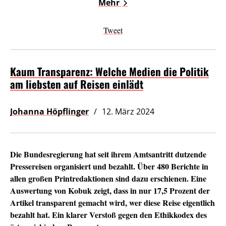
Mehr
Tweet
Kaum Transparenz: Welche Medien die Politik
am liebsten auf Reisen einlädt
Johanna Höpflinger
12. März 2024
Die Bundesregierung hat seit ihrem Amtsantritt dutzende
Pressereisen organisiert und bezahlt. Über 480 Berichte in
allen großen Printredaktionen sind dazu erschienen. Eine
Auswertung von Kobuk zeigt, dass in nur 17,5 Prozent der
Artikel transparent gemacht wird, wer diese Reise eigentlich
bezahlt hat. Ein klarer Verstoß gegen den Ethikkodex des