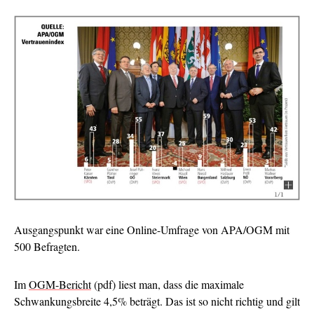
Ausgangspunkt war eine Online-Umfrage von APA/OGM mit
500 Befragten.
Im
OGM-Bericht
(pdf) liest man, dass die maximale
Schwankungsbreite 4,5% beträgt. Das ist so nicht richtig und gilt