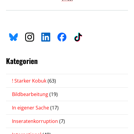
Kategorien
! Starker Kobuk
(63)
Bildbearbeitung
(19)
In eigener Sache
(17)
Inseratenkorruption
(7)