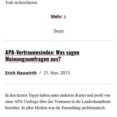
Tode recherchieren.
Mehr
Tweet
APA-Vertrauensindex: Was sagen
Meinungsumfragen aus?
Erich Neuwirth
21. Nov. 2013
In den letzten Tagen haben unter anderem Kurier und profil von
einer APA-Umfrage über das Vertrauen in die Landeshauptleute
berichtet. In allen Medien war die Darstellung problematisch.