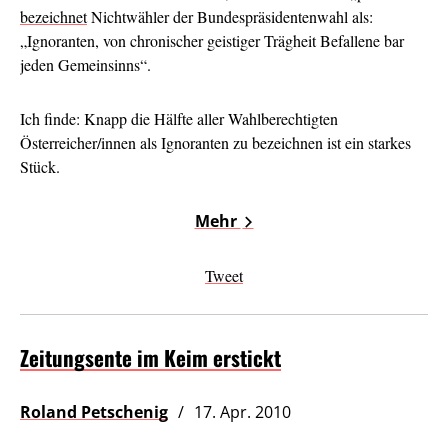
bezeichnet
Nichtwähler der Bundespräsidentenwahl als:
„Ignoranten, von chronischer geistiger Trägheit Befallene bar
jeden Gemeinsinns“.
Ich finde: Knapp die Hälfte aller Wahlberechtigten
Österreicher/innen als Ignoranten zu bezeichnen ist ein starkes
Stück.
Mehr
Tweet
Zeitungsente im Keim erstickt
Roland Petschenig
17. Apr. 2010