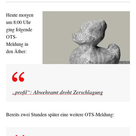
Heute morgen
um 8:00 Uhr
ging folgende
OTS-
Meldung in
den Äther:
„profil“: Abwehramt droht Zerschlagung
Bereits zwei Stunden später eine weitere OTS-Meldung: