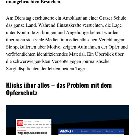
unangebrachten Besuchen.
Am Dienstag erschütterte ein Amoklauf an einer Grazer Schule
das ganze Land. Während Einsatzkräfte versuchten, die Lage
unter Kontrolle zu bringen und Angehörige betreut wurden,
übertrafen sich viele Medien in medienethischen Verfehlungen:
Sie spekulierten über Motive, zeigten Aufnahmen der Opfer und
veröffentlichten identifizierendes Material. Ein Überblick über
die schwerwiegendsten Verstöße gegen journalistische
Sorgfaltspflichten der letzten beiden Tage.
Klicks über alles – das Problem mit dem
Opferschutz