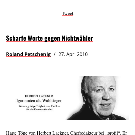
Tweet
Scharfe Worte gegen Nichtwähler
Roland Petschenig
27. Apr. 2010
Harte Töne von Herbert Lackner, Chefredakteur bei „profil“. Er