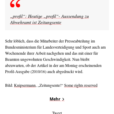
„profil“: Heutige „profil“- Aussendung zu
Abwehramt ist Zeitungsente
Sehr löblich, dass die Mitarbeiter der Presseabteilung im
Bundesministerium für Landesverteidigung und Sport auch am
Wochenende ihrer Arbeit nachgehen und das mit einer für
Beamten ungewohnten Geschwindigkeit. Nun bleibt
abzuwarten, ob der Artikel in der am Montag erscheinenden
Profil-Ausgabe (2010/16) auch abgedruckt wird.
Bild:
Knipsermann
, „Zeitungsente!“
Some rights reserved
Mehr
Tweet