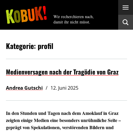
Wir recherchieren nach,
damit ihr nicht müsst.
Kategorie: profil
Medienversagen nach der Tragödie von Graz
Andrea Gutschi
12. Juni 2025
In den Stunden und Tagen nach dem Amoklauf in Graz
zeigten einige Medien eine besonders unrühmliche Seite –
geprägt von Spekulationen, verstörenden Bildern und