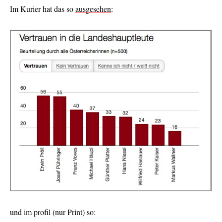
Im Kurier hat das so
ausgesehen
:
und im profil (nur Print) so: