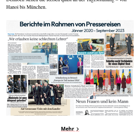
Hanoi bis München.
Mehr