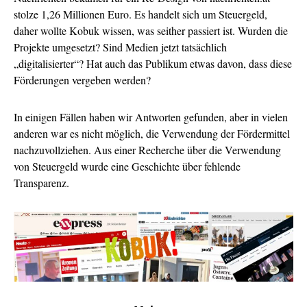
stolze 1,26 Millionen Euro. Es handelt sich um Steuergeld,
daher wollte Kobuk wissen, was seither passiert ist. Wurden die
Projekte umgesetzt? Sind Medien jetzt tatsächlich
„digitalisierter“? Hat auch das Publikum etwas davon, dass diese
Förderungen vergeben werden?
In einigen Fällen haben wir Antworten gefunden, aber in vielen
anderen war es nicht möglich, die Verwendung der Fördermittel
nachzuvollziehen. Aus einer Recherche über die Verwendung
von Steuergeld wurde eine Geschichte über fehlende
Transparenz.