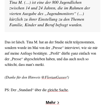
Tina M. (…) ist eine der 800 Jugendlichen
zwischen 14 und 24 Jahren, die im Rahmen der
vierten Ausgabe des „Jugendmonitors“ (…)
kürzlich zu ihrer Einstellung zu den Themen
Familie, Kinder und Beruf befragt wurden.
Das ist falsch. Tina M. hat an der Studie nicht teilgenommen,
sondern wurde im Mai von der „Presse“ interviewt, wie sie mir
auf meine Anfrage bestätigte. „Profil“ dürfte ganz einfach von
der „Presse“ abgeschrieben haben, und das auch noch so
schlecht, dass man’s merkt.
(Danke für den Hinweis
@FlorianGasser
!)
PS: Der „Standard“ über die
gleiche Sache
.
Mehr