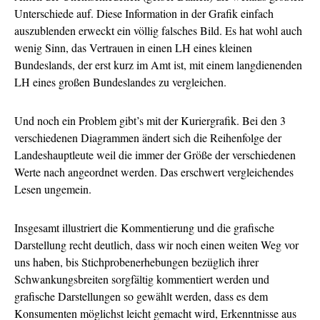
Unterschiede auf. Diese Information in der Grafik einfach
auszublenden erweckt ein völlig falsches Bild. Es hat wohl auch
wenig Sinn, das Vertrauen in einen LH eines kleinen
Bundeslands, der erst kurz im Amt ist, mit einem langdienenden
LH eines großen Bundeslandes zu vergleichen.
Und noch ein Problem gibt’s mit der Kuriergrafik. Bei den 3
verschiedenen Diagrammen ändert sich die Reihenfolge der
Landeshauptleute weil die immer der Größe der verschiedenen
Werte nach angeordnet werden. Das erschwert vergleichendes
Lesen ungemein.
Insgesamt illustriert die Kommentierung und die grafische
Darstellung recht deutlich, dass wir noch einen weiten Weg vor
uns haben, bis Stichprobenerhebungen bezüglich ihrer
Schwankungsbreiten sorgfältig kommentiert werden und
grafische Darstellungen so gewählt werden, dass es dem
Konsumenten möglichst leicht gemacht wird, Erkenntnisse aus