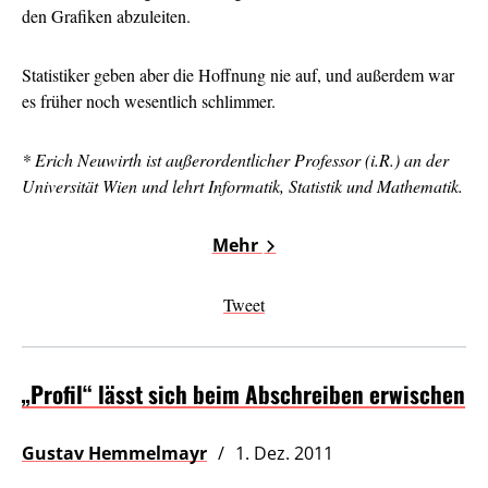
den Grafiken abzuleiten.
Statistiker geben aber die Hoffnung nie auf, und außerdem war
es früher noch wesentlich schlimmer.
* Erich Neuwirth ist außerordentlicher Professor (i.R.) an der
Universität Wien und lehrt Informatik, Statistik und Mathematik.
Mehr
Tweet
„Profil“ lässt sich beim Abschreiben erwischen
Gustav Hemmelmayr
1. Dez. 2011