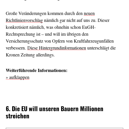
Große Veränderungen kommen durch den
neuen
Richtlinienvorschlag
nämlich gar nicht auf uns zu. Dieser
konkretisiert nämlich, was ohnehin schon EuGH-
Rechtsprechung ist – und will im übrigen den
Versicherungsschutz von Opfern von Kraftfahrzeugunfällen
verbessern.
Diese Hintergrundinformationen
unterschlägt die
Kronen Zeitung allerdings.
Weiterführende Informationen:
» aufklappen
6. Die EU will unseren Bauern Millionen
streichen