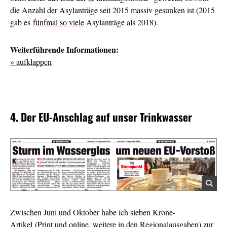
die Anzahl der Asylanträge seit 2015 massiv gesunken ist (2015
gab es
fünfmal so viele
Asylanträge als 2018).
Weiterführende Informationen:
» aufklappen
4. Der EU-Anschlag auf unser Trinkwasser
Zwischen Juni und Oktober habe ich sieben Krone-
Artikel (Print und online, weitere in den Regionalausgaben) zur