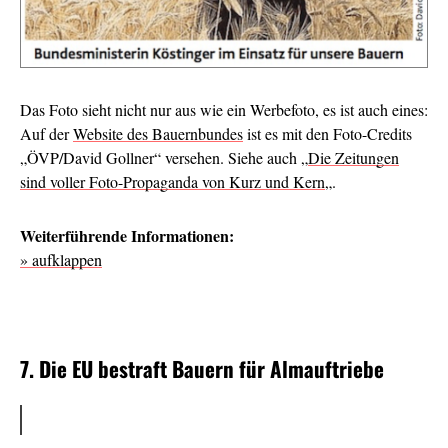
Das Foto sieht nicht nur aus wie ein Werbefoto, es ist auch eines:
Auf der
Website des Bauernbundes
ist es mit den Foto-Credits
„ÖVP/David Gollner“ versehen. Siehe auch „
Die Zeitungen
sind voller Foto-Propaganda von Kurz und Kern
„.
Weiterführende Informationen:
» aufklappen
7. Die EU bestraft Bauern für Almauftriebe