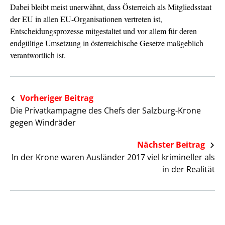
Dabei bleibt meist unerwähnt, dass Österreich als Mitgliedsstaat
der EU in allen EU-Organisationen vertreten ist,
Entscheidungsprozesse mitgestaltet und vor allem für deren
endgültige Umsetzung in österreichische Gesetze maßgeblich
verantwortlich ist.
Vorheriger Beitrag
Die Privatkampagne des Chefs der Salzburg-Krone
gegen Windräder
Nächster Beitrag
In der Krone waren Ausländer 2017 viel krimineller als
in der Realität