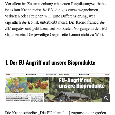
Vor allem im Zusammenhang mit neuen Regulierungsvorhaben
ist es laut Krone meist
die EU
, die
uns
etwas wegnehmen,
verbieten oder streichen will. Eine Differenzierung, wer
eigentlich
die EU
ist, unterbleibt meist. Die Krone
framed
die
EU
negativ und geht kaum auf konkreten Vorgänge in den EU-
Organen ein. Die jeweilige Gegenseite kommt nicht zu Wort.
1. Der EU-Angriff auf unsere Bioprodukte
Die Krone schreibt: „Die EU plant [… ] zugunsten der großen