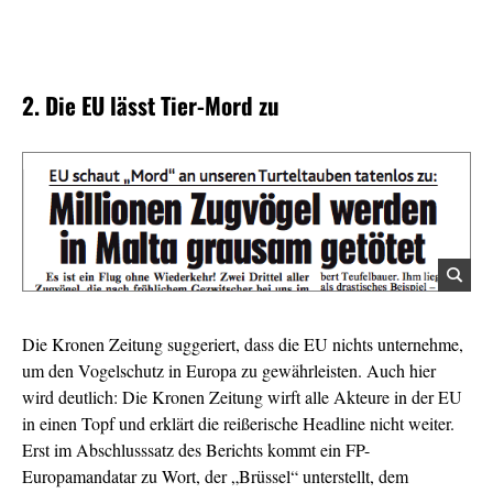
2. Die EU lässt Tier-Mord zu
Die Kronen Zeitung suggeriert, dass die EU nichts unternehme,
um den Vogelschutz in Europa zu gewährleisten. Auch hier
wird deutlich: Die Kronen Zeitung wirft alle Akteure in der EU
in einen Topf und erklärt die reißerische Headline nicht weiter.
Erst im Abschlusssatz des Berichts kommt ein FP-
Europamandatar zu Wort, der „Brüssel“ unterstellt, dem