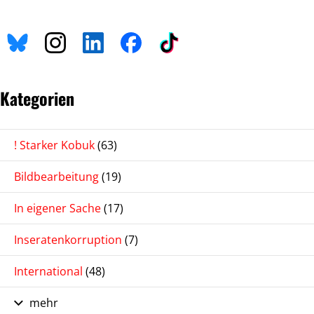
Kategorien
! Starker Kobuk
(63)
Bildbearbeitung
(19)
In eigener Sache
(17)
Inseratenkorruption
(7)
International
(48)
mehr