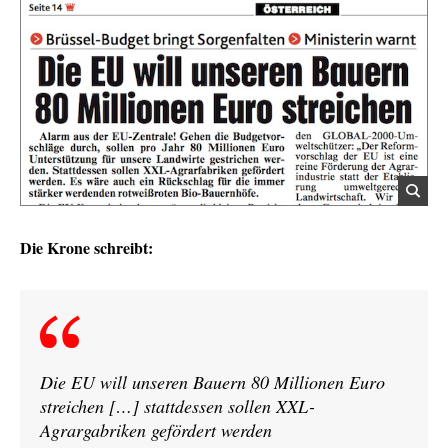
Die Krone schreibt:
Die EU will unseren Bauern 80 Millionen Euro
streichen […] stattdessen sollen XXL-
Agrargabriken gefördert werden