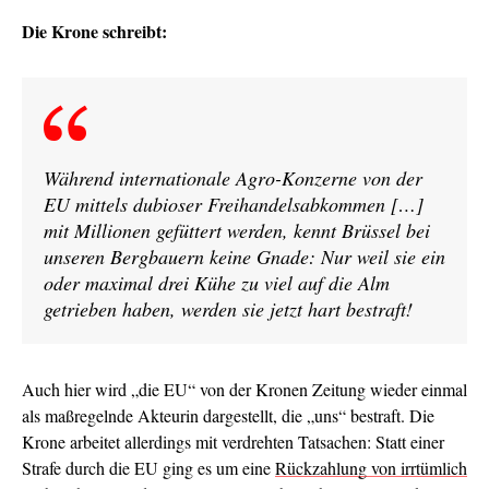
Die Krone schreibt:
Während internationale Agro-Konzerne von der
EU mittels dubioser Freihandelsabkommen […]
mit Millionen gefüttert werden, kennt Brüssel bei
unseren Bergbauern keine Gnade: Nur weil sie ein
oder maximal drei Kühe zu viel auf die Alm
getrieben haben, werden sie jetzt hart bestraft!
Auch hier wird „die EU“ von der Kronen Zeitung wieder einmal
als maßregelnde Akteurin dargestellt, die „uns“ bestraft. Die
Krone arbeitet allerdings mit verdrehten Tatsachen: Statt einer
Strafe durch die EU ging es um eine
Rückzahlung von irrtümlich