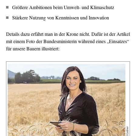
Größere Ambitionen beim Umwelt- und Klimaschutz
Stärkere Nutzung von Kenntnissen und Innovation
Details dazu erfährt man in der Krone nicht. Dafür ist der Artikel
mit einem Foto der Bundesministerin während eines „Einsatzes“
für unsere Bauern illustriert: