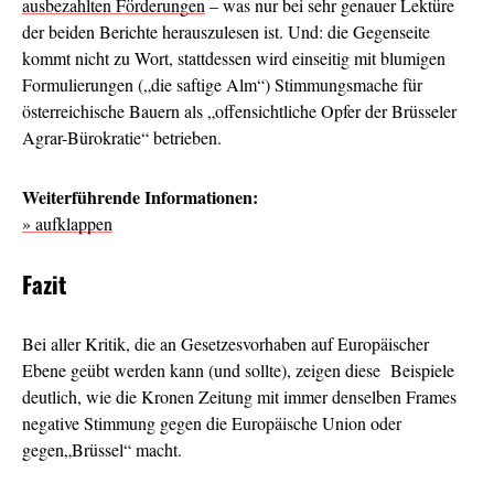
ausbezahlten Förderungen
– was nur bei sehr genauer Lektüre
der beiden Berichte herauszulesen ist. Und: die Gegenseite
kommt nicht zu Wort, stattdessen wird einseitig mit blumigen
Formulierungen („die saftige Alm“) Stimmungsmache für
österreichische Bauern als „offensichtliche Opfer der Brüsseler
Agrar-Bürokratie“ betrieben.
Weiterführende Informationen:
» aufklappen
Fazit
Bei aller Kritik, die an Gesetzesvorhaben auf Europäischer
Ebene geübt werden kann (und sollte), zeigen diese Beispiele
deutlich, wie die Kronen Zeitung mit immer denselben Frames
negative Stimmung gegen die Europäische Union oder
gegen„Brüssel“ macht.