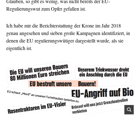
Glauben, so gibt es wenig, was nicht bereits der EU-
Regulierungswut zum Opfer gefallen ist.
Ich habe mir die Berichterstattung der Krone im Jahr 2018
genau angesehen und sieben große Kampagnen identifiziert, in
denen die EU regulierungswütiger dargestellt wurde, als sie
eigentlich ist.