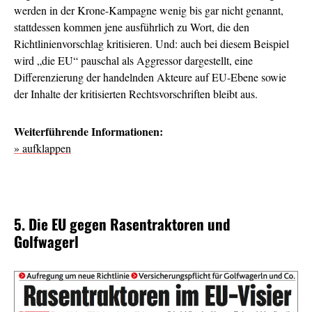
werden in der Krone-Kampagne wenig bis gar nicht genannt,
stattdessen kommen jene ausführlich zu Wort, die den
Richtlinienvorschlag kritisieren. Und: auch bei diesem Beispiel
wird „die EU“ pauschal als Aggressor dargestellt, eine
Differenzierung der handelnden Akteure auf EU-Ebene sowie
der Inhalte der kritisierten Rechtsvorschriften bleibt aus.
Weiterführende Informationen:
» aufklappen
5. Die EU gegen Rasentraktoren und
Golfwagerl