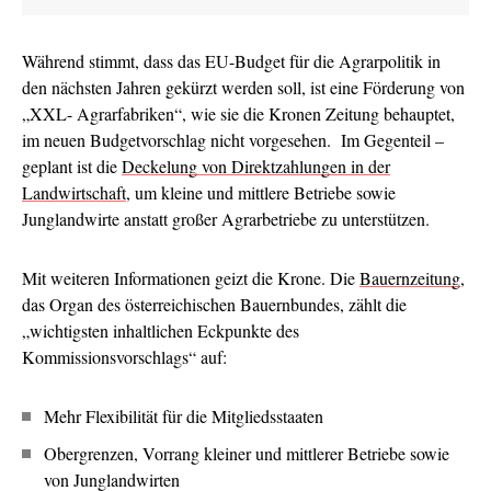
Während stimmt, dass das EU-Budget für die Agrarpolitik in
den nächsten Jahren gekürzt werden soll, ist eine Förderung von
„XXL- Agrarfabriken“, wie sie die Kronen Zeitung behauptet,
im neuen Budgetvorschlag nicht vorgesehen. Im Gegenteil –
geplant ist die
Deckelung von Direktzahlungen in der
Landwirtschaft
, um kleine und mittlere Betriebe sowie
Junglandwirte anstatt großer Agrarbetriebe zu unterstützen.
Mit weiteren Informationen geizt die Krone. Die
Bauernzeitung
,
das Organ des österreichischen Bauernbundes, zählt die
„wichtigsten inhaltlichen Eckpunkte des
Kommissionsvorschlags“ auf:
Mehr Flexibilität für die Mitgliedsstaaten
Obergrenzen, Vorrang kleiner und mittlerer Betriebe sowie
von Junglandwirten