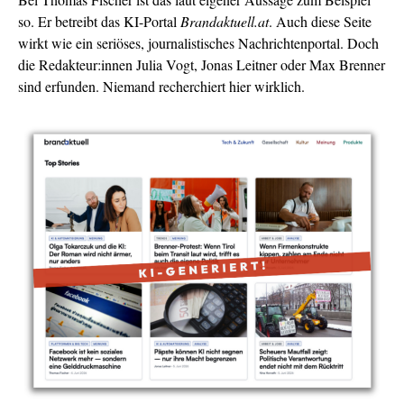
so. Er betreibt das KI-Portal
Brandaktuell.at
. Auch diese Seite
wirkt wie ein seriöses, journalistisches Nachrichtenportal. Doch
die Redakteur:innen Julia Vogt, Jonas Leitner oder Max Brenner
sind erfunden. Niemand recherchiert hier wirklich.