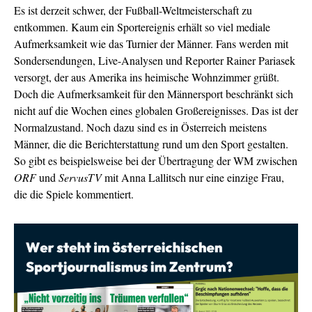
Es ist derzeit schwer, der Fußball-Weltmeisterschaft zu
entkommen. Kaum ein Sportereignis erhält so viel mediale
Aufmerksamkeit wie das Turnier der Männer. Fans werden mit
Sondersendungen, Live-Analysen und Reporter Rainer Pariasek
versorgt, der aus Amerika ins heimische Wohnzimmer grüßt.
Doch die Aufmerksamkeit für den Männersport beschränkt sich
nicht auf die Wochen eines globalen Großereignisses. Das ist der
Normalzustand. Noch dazu sind es in Österreich meistens
Männer, die die Berichterstattung rund um den Sport gestalten.
So gibt es beispielsweise bei der Übertragung der WM zwischen
ORF
und
ServusTV
mit Anna Lallitsch nur eine einzige Frau,
die die Spiele kommentiert.