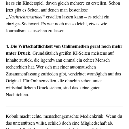
ist es ein Kinderspiel, davon gleich mehrere zu erstellen. Schon
jetzt gibt es Seiten, auf denen man kostenlose
„Nachrichtenartikel“
erstellen lassen kann – es reicht ein
einziges Stichwort. Es war noch nie so leicht, etwas wie
Journalismus aussehen zu lassen.
4. Die Wirtschaftlichkeit von Onlinemedien gerät noch mehr
unter Druck
. Grundsätzlich greifen KI-Seiten meistens auf
Inhalte zurück, die irgendwann einmal ein echter Mensch
recherchiert hat. Wer sich mit einer automatischen
Zusammenfassung zufrieden gibt, verzichtet womöglich auf das
Original. Für Onlinemedien, die ohnehin schon unter
wirtschaftlichem Druck stehen, sind das keine guten
Nachrichten.
Kobuk macht echte, menschengemachte Medienkritik. Wenn du
das unterstützen willst, schließ doch eine Mitgliedschaft ab.