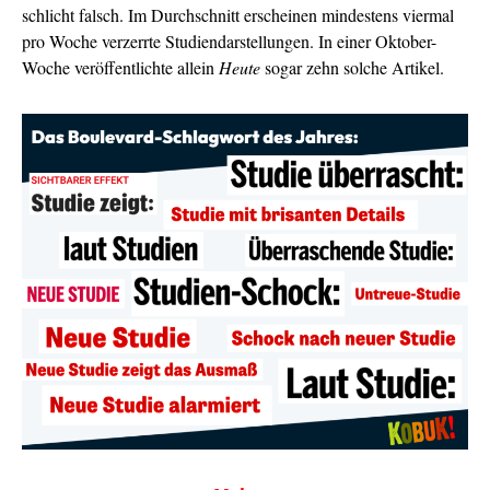
schlicht falsch. Im Durchschnitt erscheinen mindestens viermal
pro Woche verzerrte Studiendarstellungen. In einer Oktober-
Woche veröffentlichte allein
Heute
sogar zehn solche Artikel.