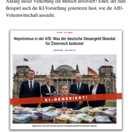
Anfang dieser Verkettung ein Mensch involviert? Einer, der zum
Beispiel auch die KI-Vorstellung generieren lässt, wie die AfD-
Vetternwirtschaft aussieht: