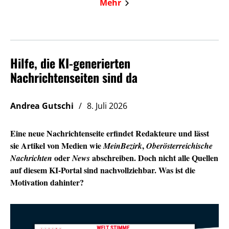
Mehr
Hilfe, die KI-generierten
Nachrichtenseiten sind da
Andrea Gutschi
8. Juli 2026
Eine neue Nachrichtenseite erfindet Redakteure und lässt
sie Artikel von Medien wie
,
MeinBezirk
Oberösterreichische
oder
abschreiben. Doch nicht alle Quellen
Nachrichten
News
auf diesem KI-Portal sind nachvollziehbar. Was ist die
Motivation dahinter?