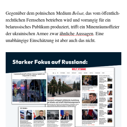
Gegenüber dem polnischen Medium
Belsat
, das vom öffentlich-
rechtlichen Fernsehen betrieben wird und vorrangig für ein
belarussisches Publikum produziert, trifft ein Minenräumoffizier
der ukrainischen Armee zwar
ähnliche Aussagen
. Eine
unabhängige Einschätzung ist aber auch das nicht.