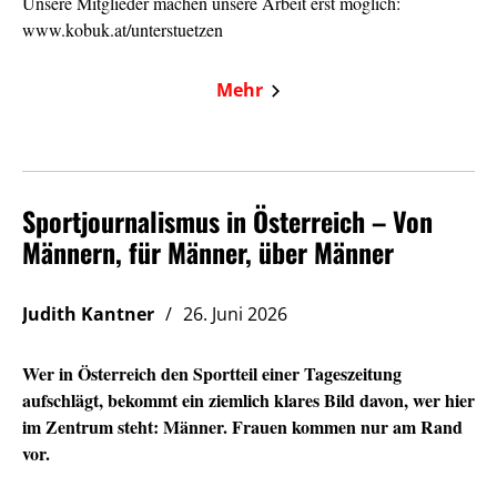
Unsere Mitglieder machen unsere Arbeit erst möglich:
www.kobuk.at/unterstuetzen
Mehr
Sportjournalismus in Österreich – Von
Männern, für Männer, über Männer
Judith Kantner
26. Juni 2026
Wer in Österreich den Sportteil einer Tageszeitung
aufschlägt, bekommt ein ziemlich klares Bild davon, wer hier
im Zentrum steht: Männer. Frauen kommen nur am Rand
vor.