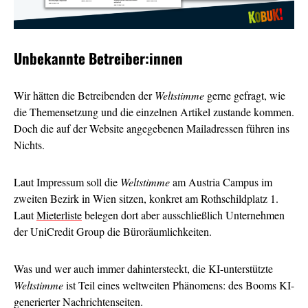
Unbekannte Betreiber:innen
Wir hätten die Betreibenden der
Weltstimme
gerne gefragt, wie
die Themensetzung und die einzelnen Artikel zustande kommen.
Doch die auf der Website angegebenen Mailadressen führen ins
Nichts.
Laut Impressum soll die
Weltstimme
am Austria Campus im
zweiten Bezirk in Wien sitzen, konkret am Rothschildplatz 1.
Laut
Mieterliste
belegen dort aber ausschließlich Unternehmen
der UniCredit Group die Büroräumlichkeiten.
Was und wer auch immer dahintersteckt, die KI-unterstützte
Weltstimme
ist Teil eines weltweiten Phänomens: des Booms KI-
generierter Nachrichtenseiten.