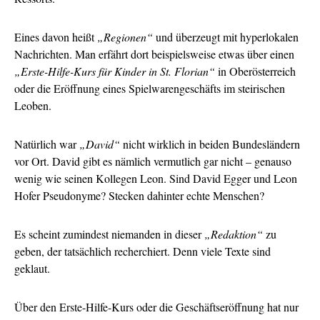
Eines davon heißt
„Regionen“
und überzeugt mit hyperlokalen
Nachrichten. Man erfährt dort beispielsweise etwas über einen
„Erste-Hilfe-Kurs für Kinder in St. Florian“
in Oberösterreich
oder die Eröffnung eines Spielwarengeschäfts im steirischen
Leoben.
Natürlich war
„David“
nicht wirklich in beiden Bundesländern
vor Ort. David gibt es nämlich vermutlich gar nicht – genauso
wenig wie seinen Kollegen Leon. Sind David Egger und Leon
Hofer Pseudonyme? Stecken dahinter echte Menschen?
Es scheint zumindest niemanden in dieser
„Redaktion“
zu
geben, der tatsächlich recherchiert. Denn viele Texte sind
geklaut.
Über den Erste-Hilfe-Kurs oder die Geschäftseröffnung hat nur