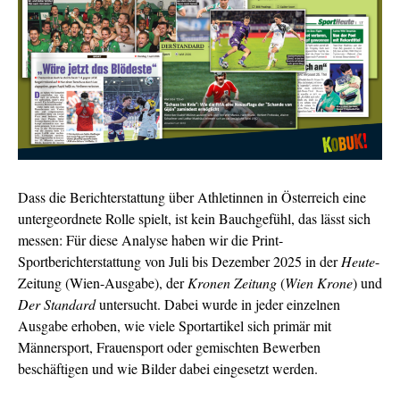
Dass die Berichterstattung über Athletinnen in Österreich eine
untergeordnete Rolle spielt, ist kein Bauchgefühl, das lässt sich
messen: Für diese Analyse haben wir die Print-
Sportberichterstattung von Juli bis Dezember 2025 in der
Heute
-
Zeitung (Wien-Ausgabe), der
Kronen Zeitung
(
Wien Krone
) und
Der Standard
untersucht. Dabei wurde in jeder einzelnen
Ausgabe erhoben, wie viele Sportartikel sich primär mit
Männersport, Frauensport oder gemischten Bewerben
beschäftigen und
wie Bilder dabei eingesetzt werden.