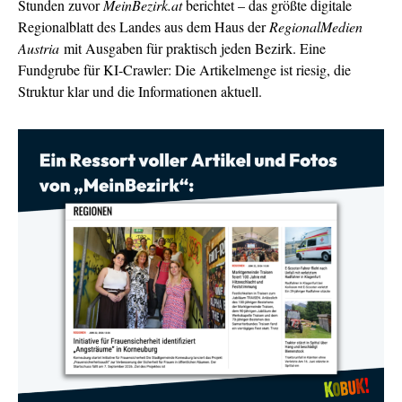
Stunden zuvor
MeinBezirk.at
berichtet – das größte digitale
Regionalblatt des Landes aus dem Haus der
RegionalMedien
Austria
mit Ausgaben für praktisch jeden Bezirk. Eine
Fundgrube für KI-Crawler: Die Artikelmenge ist riesig, die
Struktur klar und die Informationen aktuell.