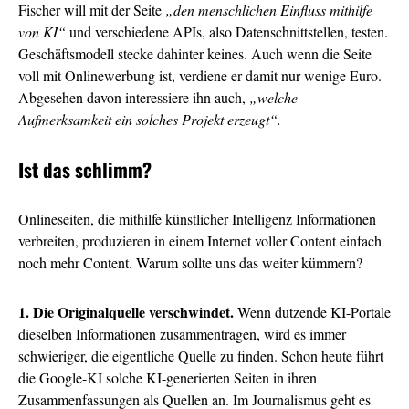
Fischer will mit der Seite
„den menschlichen Einfluss mithilfe
von KI“
und verschiedene APIs, also Datenschnittstellen, testen.
Geschäftsmodell stecke dahinter keines. Auch wenn die Seite
voll mit Onlinewerbung ist, verdiene er damit nur wenige Euro.
Abgesehen davon interessiere ihn auch,
„welche
Aufmerksamkeit ein solches Projekt erzeugt“.
Ist das schlimm?
Onlineseiten, die mithilfe künstlicher Intelligenz Informationen
verbreiten, produzieren in einem Internet voller Content einfach
noch mehr Content. Warum sollte uns das weiter kümmern?
1. Die Originalquelle verschwindet.
Wenn dutzende KI-Portale
dieselben Informationen zusammentragen, wird es immer
schwieriger, die eigentliche Quelle zu finden. Schon heute führt
die Google-KI solche KI-generierten Seiten in ihren
Zusammenfassungen als Quellen an. Im Journalismus geht es