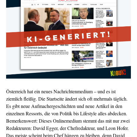
Österreich hat ein neues Nachrichtenmedium – und es ist
ziemlich fleißig. Die Startseite ändert sich oft mehrmals täglich.
Es gibt neue Aufmachergeschichten und neue Artikel in den
einzelnen Ressorts, die von Politik bis Lifestyle alles abdecken.
Bemerkenswert: Dieses Onlinemedium stemmt das mit nur zwei
Redakteuren: David Egger, der Chefredakteur, und Leon Hofer.
Das meiste scheint beim Chef hängen zu bleiben, denn David