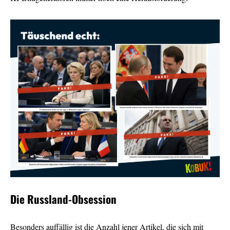
Die Russland-Obsession
Besonders auffällig ist die Anzahl jener Artikel, die sich mit