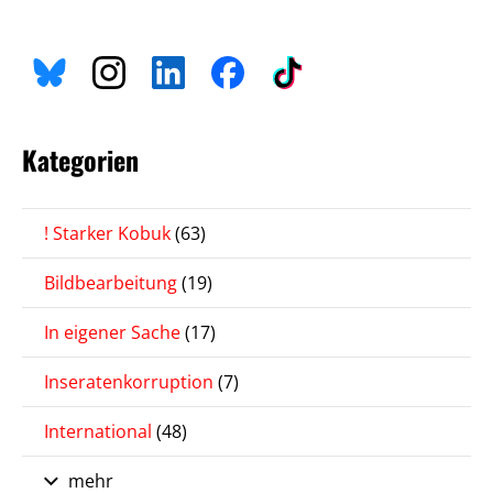
Kategorien
! Starker Kobuk
(63)
Bildbearbeitung
(19)
In eigener Sache
(17)
Inseratenkorruption
(7)
International
(48)
mehr