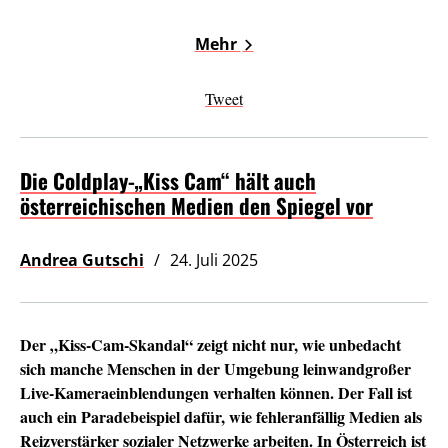
Mehr
Tweet
Die Coldplay-„Kiss Cam“ hält auch
österreichischen Medien den Spiegel vor
Andrea Gutschi
24. Juli 2025
Der „Kiss-Cam-Skandal“ zeigt nicht nur, wie unbedacht
sich manche Menschen in der Umgebung leinwandgroßer
Live-Kameraeinblendungen verhalten können. Der Fall ist
auch ein Paradebeispiel dafür, wie fehleranfällig Medien als
Reizverstärker sozialer Netzwerke arbeiten. In Österreich ist