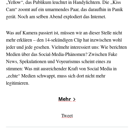
„Yellow“, das Publikum leuchtet in Handylichtern. Die „Kiss
Cam“ zoomt auf ein umarmendes Paar, das daraufhin in Panik
gerät. Noch am selben Abend explodiert das Internet.
Was auf Kamera passiert ist, müssen wir an dieser Stelle nicht
mehr erklären – den 14-sekündigen Clip hat inzwischen wohl
jeder und jede gesehen. Vielmehr interessiert uns: Wie berichten
Medien über das Social-Media-Phänomen? Zwischen Fake
News, Spekulationen und Voyeurismus scheint eines zu
stimmen: Was mit ausreichender Kraft von Social Media in
„echte“ Medien schwappt, muss sich dort nicht mehr
legitimieren.
Mehr
Tweet