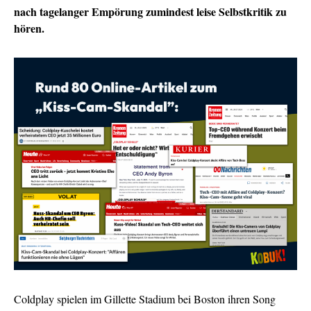
nach tagelanger Empörung zumindest leise Selbstkritik zu
hören.
Coldplay spielen im Gillette Stadium bei Boston ihren Song