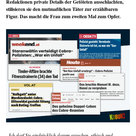
Redaktionen private Details der Getöteten ausschlachten,
stilisieren sie den
mutmaßlichen Täter zur erzählbaren
Figur. Das macht die Frau zum zweiten Mal zum Opfer.
„Ich darf Sie eindrücklich darum ersuchen, ethisch und