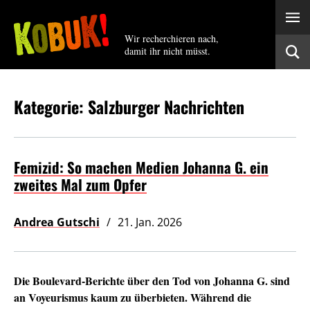
Wir recherchieren nach,
damit ihr nicht müsst.
Kategorie: Salzburger Nachrichten
Femizid: So machen Medien Johanna G. ein
zweites Mal zum Opfer
Andrea Gutschi
21. Jan. 2026
Die Boulevard-Berichte über den Tod von Johanna G. sind
an Voyeurismus kaum zu überbieten. Während die