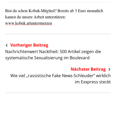
Bist du schon Kobuk-Mitglied? Bereits ab 3 Euro monatlich
kannst du unsere Arbeit unterstützen:
www.kobuk.at/unterstuetzen
Vorheriger Beitrag
Nachrichtenwert Nacktheit: 500 Artikel zeigen die
systematische Sexualisierung im Boulevard
Nächster Beitrag
Wie viel „rassistische Fake News-Schleuder“ wirklich
im Exxpress steckt