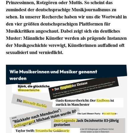
Prinzessinnen, Rotzgören oder Muttis. So scheint das
zumindest der deutschsprachige Musikjournalismus zu
sehen. In unserer Recherche haben wir uns die Wortwahl in
den vier größten deutschsprachigen Plattformen für
Musikkritiken angeschaut. Dabei zeigt sich ein deutliches
Muster: Männliche Künstler werden als prägende Instanzen
der Musikgeschichte verewigt, Künstlerinnen auffallend oft
sexualisiert und verniedlicht.