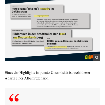
Eines der Highlights in puncto Unseriösität ist wohl
dieser
Absatz einer Albumrezension: