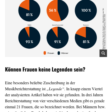
Können Frauen keine Legenden sein?
Eine besonders beliebte Zuschreibung in der
Musikberichterstattung ist
„Legende“
. In knapp einem Viertel
der analysierten Artikel haben wir sie gefunden. In drei Jahren
Berichterstattung von vier verschiedenen Medien gibt es gerade
einmal 21 Frauen, die so bezeichnet werden. Bei Männern bzw.