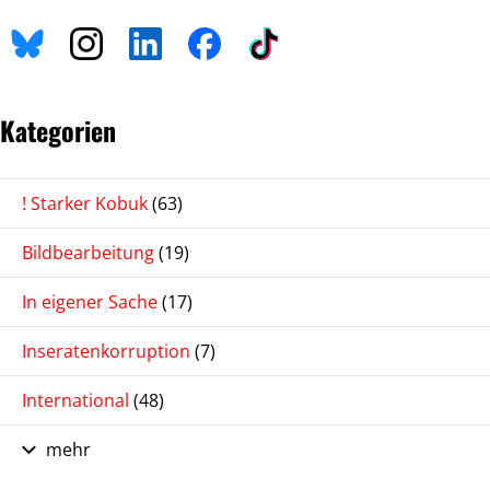
Kategorien
! Starker Kobuk
(63)
Bildbearbeitung
(19)
In eigener Sache
(17)
Inseratenkorruption
(7)
International
(48)
mehr