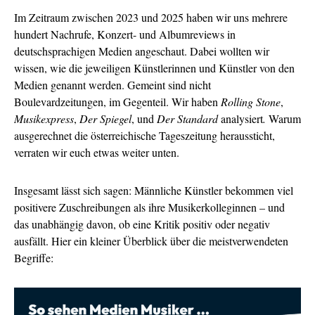
Im Zeitraum zwischen 2023 und 2025 haben wir uns mehrere
hundert Nachrufe, Konzert- und Albumreviews in
deutschsprachigen Medien angeschaut. Dabei wollten wir
wissen, wie die jeweiligen Künstlerinnen und Künstler von den
Medien genannt werden. Gemeint sind nicht
Boulevardzeitungen, im Gegenteil. Wir haben
Rolling Stone
,
Musikexpress
,
Der Spiegel
, und
Der Standard
analysiert
.
Warum
ausgerechnet die österreichische Tageszeitung heraussticht,
verraten wir euch etwas weiter unten.
Insgesamt lässt sich sagen: Männliche Künstler bekommen viel
positivere Zuschreibungen als ihre Musikerkolleginnen – und
das unabhängig davon, ob eine Kritik positiv oder negativ
ausfällt. Hier ein kleiner Überblick über die meistverwendeten
Begriffe: