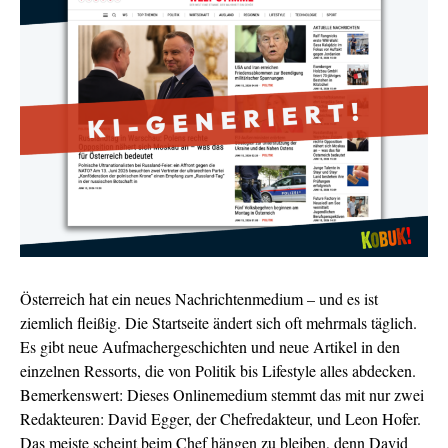
Österreich hat ein neues Nachrichtenmedium – und es ist
ziemlich fleißig. Die Startseite ändert sich oft mehrmals täglich.
Es gibt neue Aufmachergeschichten und neue Artikel in den
einzelnen Ressorts, die von Politik bis Lifestyle alles abdecken.
Bemerkenswert: Dieses Onlinemedium stemmt das mit nur zwei
Redakteuren: David Egger, der Chefredakteur, und Leon Hofer.
Das meiste scheint beim Chef hängen zu bleiben, denn David