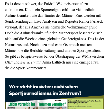
Es ist derzeit schwer, der Fußball-Weltmeisterschaft zu
entkommen. Kaum ein Sportereignis erhält so viel mediale
Aufmerksamkeit wie das Turnier der Männer. Fans werden mit
Sondersendungen, Live-Analysen und Reporter Rainer Pariasek
versorgt, der aus Amerika ins heimische Wohnzimmer grüßt.
Doch die Aufmerksamkeit für den Männersport beschränkt sich
nicht auf die Wochen eines globalen Großereignisses. Das ist der
Normalzustand. Noch dazu sind es in Österreich meistens
Männer, die die Berichterstattung rund um den Sport gestalten.
So gibt es beispielsweise bei der Übertragung der WM zwischen
ORF
und
ServusTV
mit Anna Lallitsch nur eine einzige Frau,
die die Spiele kommentiert.