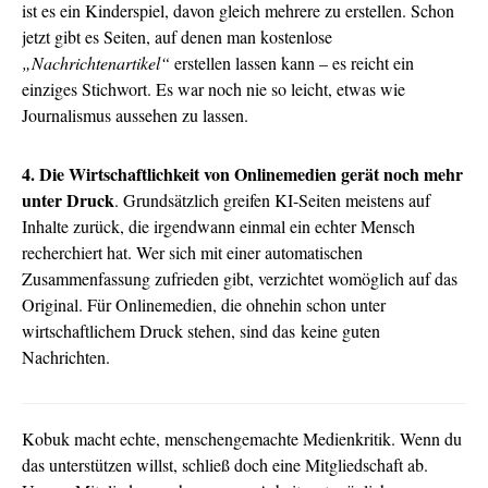
ist es ein Kinderspiel, davon gleich mehrere zu erstellen. Schon
jetzt gibt es Seiten, auf denen man kostenlose
„Nachrichtenartikel“
erstellen lassen kann – es reicht ein
einziges Stichwort. Es war noch nie so leicht, etwas wie
Journalismus aussehen zu lassen.
4. Die Wirtschaftlichkeit von Onlinemedien gerät noch mehr
unter Druck
. Grundsätzlich greifen KI-Seiten meistens auf
Inhalte zurück, die irgendwann einmal ein echter Mensch
recherchiert hat. Wer sich mit einer automatischen
Zusammenfassung zufrieden gibt, verzichtet womöglich auf das
Original. Für Onlinemedien, die ohnehin schon unter
wirtschaftlichem Druck stehen, sind das keine guten
Nachrichten.
Kobuk macht echte, menschengemachte Medienkritik. Wenn du
das unterstützen willst, schließ doch eine Mitgliedschaft ab.