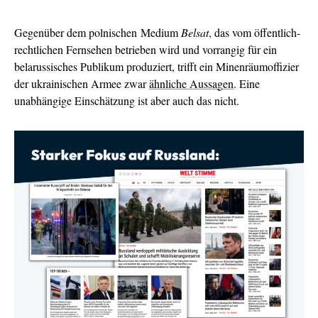
Gegenüber dem polnischen Medium
Belsat
, das vom öffentlich-
rechtlichen Fernsehen betrieben wird und vorrangig für ein
belarussisches Publikum produziert, trifft ein Minenräumoffizier
der ukrainischen Armee zwar
ähnliche Aussagen
. Eine
unabhängige Einschätzung ist aber auch das nicht.