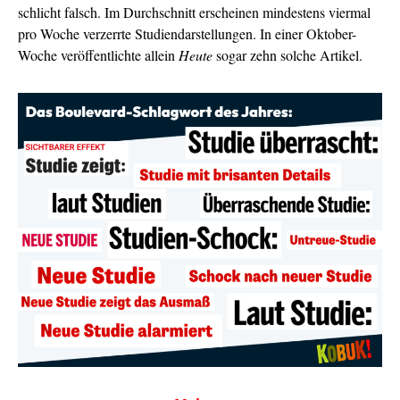
schlicht falsch. Im Durchschnitt erscheinen mindestens viermal
pro Woche verzerrte Studiendarstellungen. In einer Oktober-
Woche veröffentlichte allein
Heute
sogar zehn solche Artikel.