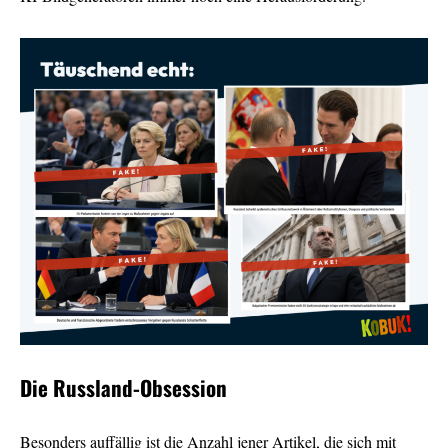
Die Russland-Obsession
Besonders auffällig ist die Anzahl jener Artikel, die sich mit