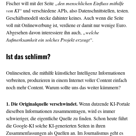
Fischer will mit der Seite
„den menschlichen Einfluss mithilfe
von KI“
und verschiedene APIs, also Datenschnittstellen, testen.
Geschäftsmodell stecke dahinter keines. Auch wenn die Seite
voll mit Onlinewerbung ist, verdiene er damit nur wenige Euro.
Abgesehen davon interessiere ihn auch,
„welche
Aufmerksamkeit ein solches Projekt erzeugt“.
Ist das schlimm?
Onlineseiten, die mithilfe künstlicher Intelligenz Informationen
verbreiten, produzieren in einem Internet voller Content einfach
noch mehr Content. Warum sollte uns das weiter kümmern?
1. Die Originalquelle verschwindet.
Wenn dutzende KI-Portale
dieselben Informationen zusammentragen, wird es immer
schwieriger, die eigentliche Quelle zu finden. Schon heute führt
die Google-KI solche KI-generierten Seiten in ihren
Zusammenfassungen als Quellen an. Im Journalismus geht es