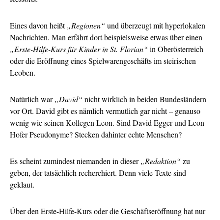
Eines davon heißt
„Regionen“
und überzeugt mit hyperlokalen
Nachrichten. Man erfährt dort beispielsweise etwas über einen
„Erste-Hilfe-Kurs für Kinder in St. Florian“
in Oberösterreich
oder die Eröffnung eines Spielwarengeschäfts im steirischen
Leoben.
Natürlich war
„David“
nicht wirklich in beiden Bundesländern
vor Ort. David gibt es nämlich vermutlich gar nicht – genauso
wenig wie seinen Kollegen Leon. Sind David Egger und Leon
Hofer Pseudonyme? Stecken dahinter echte Menschen?
Es scheint zumindest niemanden in dieser
„Redaktion“
zu
geben, der tatsächlich recherchiert. Denn viele Texte sind
geklaut.
Über den Erste-Hilfe-Kurs oder die Geschäftseröffnung hat nur