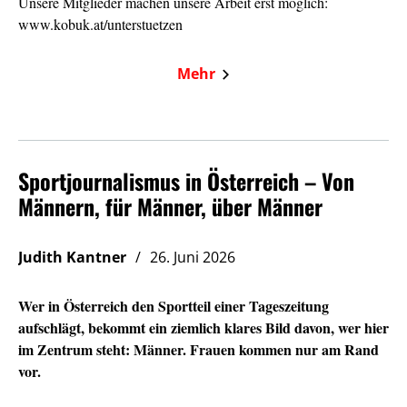
Unsere Mitglieder machen unsere Arbeit erst möglich:
www.kobuk.at/unterstuetzen
Mehr
Sportjournalismus in Österreich – Von
Männern, für Männer, über Männer
Judith Kantner
26. Juni 2026
Wer in Österreich den Sportteil einer Tageszeitung
aufschlägt, bekommt ein ziemlich klares Bild davon, wer hier
im Zentrum steht: Männer. Frauen kommen nur am Rand
vor.