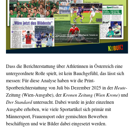
Dass die Berichterstattung über Athletinnen in Österreich eine
untergeordnete Rolle spielt, ist kein Bauchgefühl, das lässt sich
messen: Für diese Analyse haben wir die Print-
Sportberichterstattung von Juli bis Dezember 2025 in der
Heute
-
Zeitung (Wien-Ausgabe), der
Kronen Zeitung
(
Wien Krone
) und
Der Standard
untersucht. Dabei wurde in jeder einzelnen
Ausgabe erhoben, wie viele Sportartikel sich primär mit
Männersport, Frauensport oder gemischten Bewerben
beschäftigen und
wie Bilder dabei eingesetzt werden.