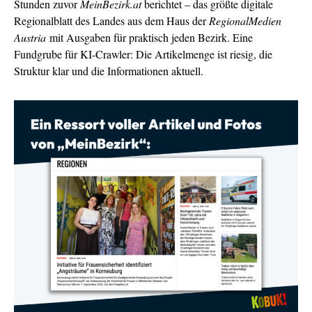
Stunden zuvor
MeinBezirk.at
berichtet – das größte digitale
Regionalblatt des Landes aus dem Haus der
RegionalMedien
Austria
mit Ausgaben für praktisch jeden Bezirk. Eine
Fundgrube für KI-Crawler: Die Artikelmenge ist riesig, die
Struktur klar und die Informationen aktuell.