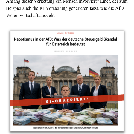
Anfang dieser Verkettung ein Mensch involviert? Einer, der zum
Beispiel auch die KI-Vorstellung generieren lässt, wie die AfD-
Vetternwirtschaft aussieht: