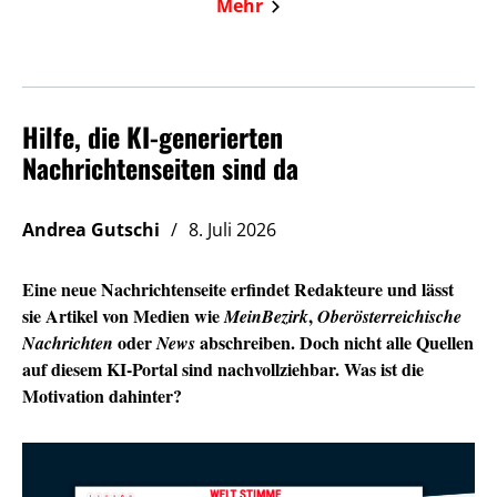
Mehr
Hilfe, die KI-generierten
Nachrichtenseiten sind da
Andrea Gutschi
8. Juli 2026
Eine neue Nachrichtenseite erfindet Redakteure und lässt
sie Artikel von Medien wie
,
MeinBezirk
Oberösterreichische
oder
abschreiben. Doch nicht alle Quellen
Nachrichten
News
auf diesem KI-Portal sind nachvollziehbar. Was ist die
Motivation dahinter?