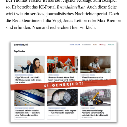
so. Er betreibt das KI-Portal
Brandaktuell.at
. Auch diese Seite
wirkt wie ein seriöses, journalistisches Nachrichtenportal. Doch
die Redakteur:innen Julia Vogt, Jonas Leitner oder Max Brenner
sind erfunden. Niemand recherchiert hier wirklich.