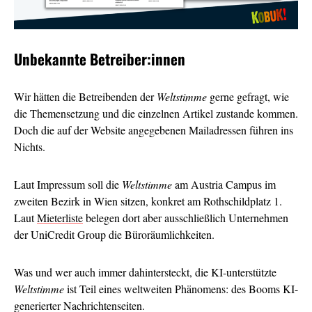
Unbekannte Betreiber:innen
Wir hätten die Betreibenden der
Weltstimme
gerne gefragt, wie
die Themensetzung und die einzelnen Artikel zustande kommen.
Doch die auf der Website angegebenen Mailadressen führen ins
Nichts.
Laut Impressum soll die
Weltstimme
am Austria Campus im
zweiten Bezirk in Wien sitzen, konkret am Rothschildplatz 1.
Laut
Mieterliste
belegen dort aber ausschließlich Unternehmen
der UniCredit Group die Büroräumlichkeiten.
Was und wer auch immer dahintersteckt, die KI-unterstützte
Weltstimme
ist Teil eines weltweiten Phänomens: des Booms KI-
generierter Nachrichtenseiten.