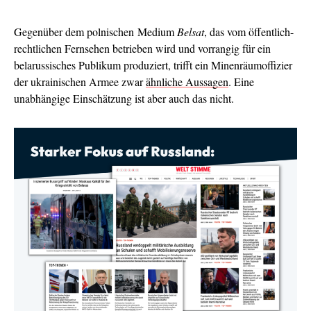
Gegenüber dem polnischen Medium
Belsat
, das vom öffentlich-
rechtlichen Fernsehen betrieben wird und vorrangig für ein
belarussisches Publikum produziert, trifft ein Minenräumoffizier
der ukrainischen Armee zwar
ähnliche Aussagen
. Eine
unabhängige Einschätzung ist aber auch das nicht.