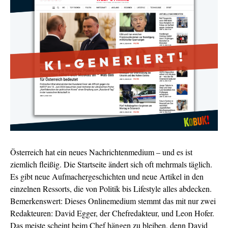
Österreich hat ein neues Nachrichtenmedium – und es ist
ziemlich fleißig. Die Startseite ändert sich oft mehrmals täglich.
Es gibt neue Aufmachergeschichten und neue Artikel in den
einzelnen Ressorts, die von Politik bis Lifestyle alles abdecken.
Bemerkenswert: Dieses Onlinemedium stemmt das mit nur zwei
Redakteuren: David Egger, der Chefredakteur, und Leon Hofer.
Das meiste scheint beim Chef hängen zu bleiben, denn David