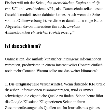
Fischer will mit der Seite
„den menschlichen Einfluss mithilfe
von KI“
und verschiedene APIs, also Datenschnittstellen, testen.
Geschäftsmodell stecke dahinter keines. Auch wenn die Seite
voll mit Onlinewerbung ist, verdiene er damit nur wenige Euro.
Abgesehen davon interessiere ihn auch,
„welche
Aufmerksamkeit ein solches Projekt erzeugt“.
Ist das schlimm?
Onlineseiten, die mithilfe künstlicher Intelligenz Informationen
verbreiten, produzieren in einem Internet voller Content einfach
noch mehr Content. Warum sollte uns das weiter kümmern?
1. Die Originalquelle verschwindet.
Wenn dutzende KI-Portale
dieselben Informationen zusammentragen, wird es immer
schwieriger, die eigentliche Quelle zu finden. Schon heute führt
die Google-KI solche KI-generierten Seiten in ihren
Zusammenfassungen als Quellen an. Im Journalismus geht es