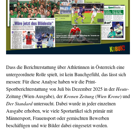
Dass die Berichterstattung über Athletinnen in Österreich eine
untergeordnete Rolle spielt, ist kein Bauchgefühl, das lässt sich
messen: Für diese Analyse haben wir die Print-
Sportberichterstattung von Juli bis Dezember 2025 in der
Heute
-
Zeitung (Wien-Ausgabe), der
Kronen Zeitung
(
Wien Krone
) und
Der Standard
untersucht. Dabei wurde in jeder einzelnen
Ausgabe erhoben, wie viele Sportartikel sich primär mit
Männersport, Frauensport oder gemischten Bewerben
beschäftigen und
wie Bilder dabei eingesetzt werden.