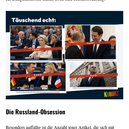
Die Russland-Obsession
Besonders auffällig ist die Anzahl jener Artikel, die sich mit