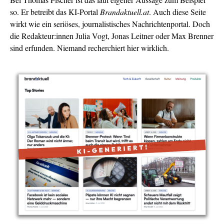
so. Er betreibt das KI-Portal
Brandaktuell.at
. Auch diese Seite
wirkt wie ein seriöses, journalistisches Nachrichtenportal. Doch
die Redakteur:innen Julia Vogt, Jonas Leitner oder Max Brenner
sind erfunden. Niemand recherchiert hier wirklich.