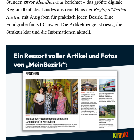
Stunden zuvor
MeinBezirk.at
berichtet – das größte digitale
Regionalblatt des Landes aus dem Haus der
RegionalMedien
Austria
mit Ausgaben für praktisch jeden Bezirk. Eine
Fundgrube für KI-Crawler: Die Artikelmenge ist riesig, die
Struktur klar und die Informationen aktuell.