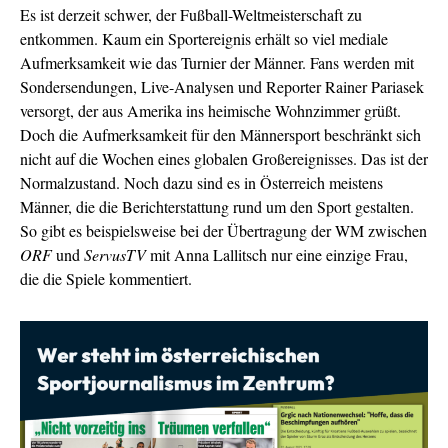
Es ist derzeit schwer, der Fußball-Weltmeisterschaft zu
entkommen. Kaum ein Sportereignis erhält so viel mediale
Aufmerksamkeit wie das Turnier der Männer. Fans werden mit
Sondersendungen, Live-Analysen und Reporter Rainer Pariasek
versorgt, der aus Amerika ins heimische Wohnzimmer grüßt.
Doch die Aufmerksamkeit für den Männersport beschränkt sich
nicht auf die Wochen eines globalen Großereignisses. Das ist der
Normalzustand. Noch dazu sind es in Österreich meistens
Männer, die die Berichterstattung rund um den Sport gestalten.
So gibt es beispielsweise bei der Übertragung der WM zwischen
ORF
und
ServusTV
mit Anna Lallitsch nur eine einzige Frau,
die die Spiele kommentiert.