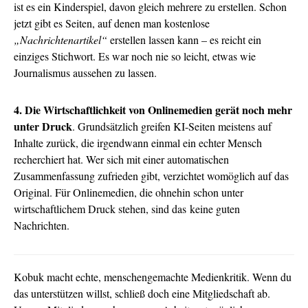
ist es ein Kinderspiel, davon gleich mehrere zu erstellen. Schon
jetzt gibt es Seiten, auf denen man kostenlose
„Nachrichtenartikel“
erstellen lassen kann – es reicht ein
einziges Stichwort. Es war noch nie so leicht, etwas wie
Journalismus aussehen zu lassen.
4. Die Wirtschaftlichkeit von Onlinemedien gerät noch mehr
unter Druck
. Grundsätzlich greifen KI-Seiten meistens auf
Inhalte zurück, die irgendwann einmal ein echter Mensch
recherchiert hat. Wer sich mit einer automatischen
Zusammenfassung zufrieden gibt, verzichtet womöglich auf das
Original. Für Onlinemedien, die ohnehin schon unter
wirtschaftlichem Druck stehen, sind das keine guten
Nachrichten.
Kobuk macht echte, menschengemachte Medienkritik. Wenn du
das unterstützen willst, schließ doch eine Mitgliedschaft ab.