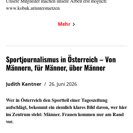
Unsere Mitglieder machen unsere Arbeit erst möglich:
www.kobuk.at/unterstuetzen
Mehr
Sportjournalismus in Österreich – Von
Männern, für Männer, über Männer
Judith Kantner
26. Juni 2026
Wer in Österreich den Sportteil einer Tageszeitung
aufschlägt, bekommt ein ziemlich klares Bild davon, wer hier
im Zentrum steht: Männer. Frauen kommen nur am Rand
vor.