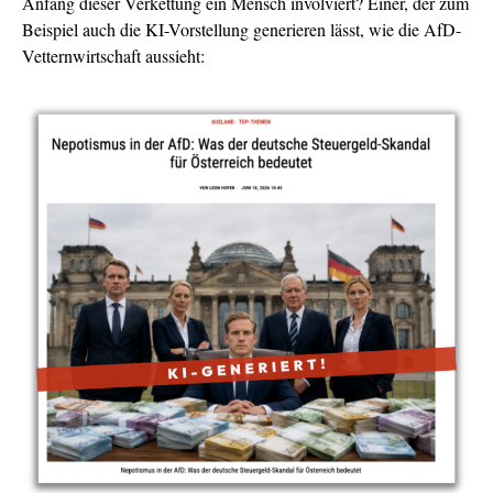
Anfang dieser Verkettung ein Mensch involviert? Einer, der zum
Beispiel auch die KI-Vorstellung generieren lässt, wie die AfD-
Vetternwirtschaft aussieht: