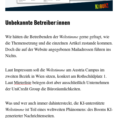
Unbekannte Betreiber:innen
Wir hätten die Betreibenden der
Weltstimme
gerne gefragt, wie
die Themensetzung und die einzelnen Artikel zustande kommen.
Doch die auf der Website angegebenen Mailadressen führen ins
Nichts.
Laut Impressum soll die
Weltstimme
am Austria Campus im
zweiten Bezirk in Wien sitzen, konkret am Rothschildplatz 1.
Laut
Mieterliste
belegen dort aber ausschließlich Unternehmen
der UniCredit Group die Büroräumlichkeiten.
Was und wer auch immer dahintersteckt, die KI-unterstützte
Weltstimme
ist Teil eines weltweiten Phänomens: des Booms KI-
generierter Nachrichtenseiten.