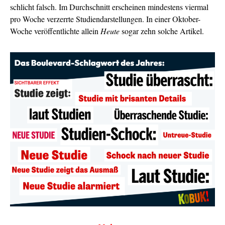
schlicht falsch. Im Durchschnitt erscheinen mindestens viermal
pro Woche verzerrte Studiendarstellungen. In einer Oktober-
Woche veröffentlichte allein
Heute
sogar zehn solche Artikel.