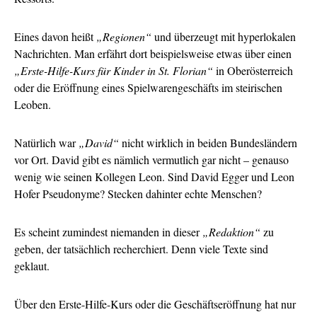
Eines davon heißt
„Regionen“
und überzeugt mit hyperlokalen
Nachrichten. Man erfährt dort beispielsweise etwas über einen
„Erste-Hilfe-Kurs für Kinder in St. Florian“
in Oberösterreich
oder die Eröffnung eines Spielwarengeschäfts im steirischen
Leoben.
Natürlich war
„David“
nicht wirklich in beiden Bundesländern
vor Ort. David gibt es nämlich vermutlich gar nicht – genauso
wenig wie seinen Kollegen Leon. Sind David Egger und Leon
Hofer Pseudonyme? Stecken dahinter echte Menschen?
Es scheint zumindest niemanden in dieser
„Redaktion“
zu
geben, der tatsächlich recherchiert. Denn viele Texte sind
geklaut.
Über den Erste-Hilfe-Kurs oder die Geschäftseröffnung hat nur