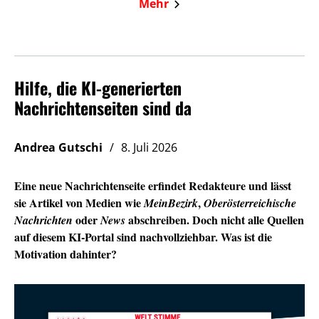
Mehr
Hilfe, die KI-generierten
Nachrichtenseiten sind da
Andrea Gutschi
8. Juli 2026
Eine neue Nachrichtenseite erfindet Redakteure und lässt
sie Artikel von Medien wie
,
MeinBezirk
Oberösterreichische
oder
abschreiben. Doch nicht alle Quellen
Nachrichten
News
auf diesem KI-Portal sind nachvollziehbar. Was ist die
Motivation dahinter?