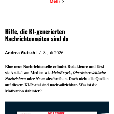
Mehr
Hilfe, die KI-generierten
Nachrichtenseiten sind da
Andrea Gutschi
8. Juli 2026
Eine neue Nachrichtenseite erfindet Redakteure und lässt
sie Artikel von Medien wie
,
MeinBezirk
Oberösterreichische
oder
abschreiben. Doch nicht alle Quellen
Nachrichten
News
auf diesem KI-Portal sind nachvollziehbar. Was ist die
Motivation dahinter?