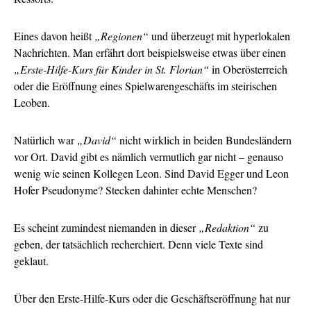
Eines davon heißt
„Regionen“
und überzeugt mit hyperlokalen
Nachrichten. Man erfährt dort beispielsweise etwas über einen
„Erste-Hilfe-Kurs für Kinder in St. Florian“
in Oberösterreich
oder die Eröffnung eines Spielwarengeschäfts im steirischen
Leoben.
Natürlich war
„David“
nicht wirklich in beiden Bundesländern
vor Ort. David gibt es nämlich vermutlich gar nicht – genauso
wenig wie seinen Kollegen Leon. Sind David Egger und Leon
Hofer Pseudonyme? Stecken dahinter echte Menschen?
Es scheint zumindest niemanden in dieser
„Redaktion“
zu
geben, der tatsächlich recherchiert. Denn viele Texte sind
geklaut.
Über den Erste-Hilfe-Kurs oder die Geschäftseröffnung hat nur