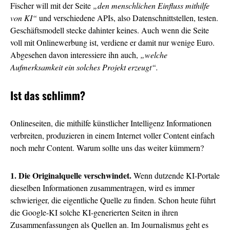
Fischer will mit der Seite
„den menschlichen Einfluss mithilfe
von KI“
und verschiedene APIs, also Datenschnittstellen, testen.
Geschäftsmodell stecke dahinter keines. Auch wenn die Seite
voll mit Onlinewerbung ist, verdiene er damit nur wenige Euro.
Abgesehen davon interessiere ihn auch,
„welche
Aufmerksamkeit ein solches Projekt erzeugt“.
Ist das schlimm?
Onlineseiten, die mithilfe künstlicher Intelligenz Informationen
verbreiten, produzieren in einem Internet voller Content einfach
noch mehr Content. Warum sollte uns das weiter kümmern?
1. Die Originalquelle verschwindet.
Wenn dutzende KI-Portale
dieselben Informationen zusammentragen, wird es immer
schwieriger, die eigentliche Quelle zu finden. Schon heute führt
die Google-KI solche KI-generierten Seiten in ihren
Zusammenfassungen als Quellen an. Im Journalismus geht es