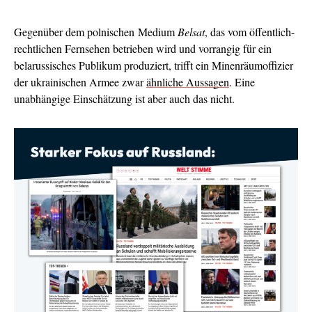
Gegenüber dem polnischen Medium
Belsat
, das vom öffentlich-
rechtlichen Fernsehen betrieben wird und vorrangig für ein
belarussisches Publikum produziert, trifft ein Minenräumoffizier
der ukrainischen Armee zwar
ähnliche Aussagen
. Eine
unabhängige Einschätzung ist aber auch das nicht.