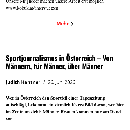
Unsere Mitglieder machen unsere Arbeit erst möglich:
www.kobuk.at/unterstuetzen
Mehr
Sportjournalismus in Österreich – Von
Männern, für Männer, über Männer
Judith Kantner
26. Juni 2026
Wer in Österreich den Sportteil einer Tageszeitung
aufschlägt, bekommt ein ziemlich klares Bild davon, wer hier
im Zentrum steht: Männer. Frauen kommen nur am Rand
vor.