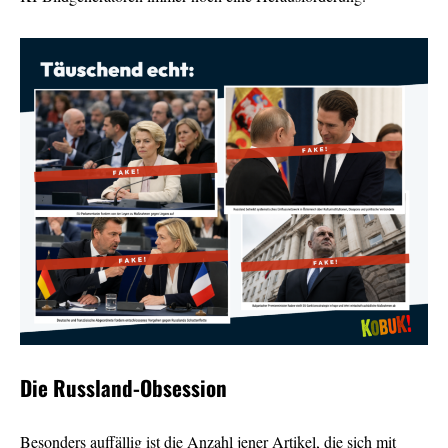
Die Russland-Obsession
Besonders auffällig ist die Anzahl jener Artikel, die sich mit