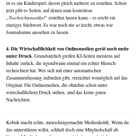
ist es ein Kinderspiel, davon gleich mehrere zu erstellen. Schon
jetzt gibt es Seiten, auf denen man kostenlose
„Nachrichtenartikel“
erstellen lassen kann – es reicht ein
einziges Stichwort. Es war noch nie so leicht, etwas wie
Journalismus aussehen zu lassen.
4. Die Wirtschaftlichkeit von Onlinemedien gerät noch mehr
unter Druck
. Grundsätzlich greifen KI-Seiten meistens auf
Inhalte zurück, die irgendwann einmal ein echter Mensch
recherchiert hat. Wer sich mit einer automatischen
Zusammenfassung zufrieden gibt, verzichtet womöglich auf das
Original. Für Onlinemedien, die ohnehin schon unter
wirtschaftlichem Druck stehen, sind das keine guten
Nachrichten.
Kobuk macht echte, menschengemachte Medienkritik. Wenn du
das unterstützen willst, schließ doch eine Mitgliedschaft ab.