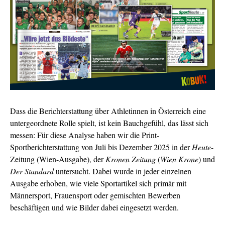
Dass die Berichterstattung über Athletinnen in Österreich eine
untergeordnete Rolle spielt, ist kein Bauchgefühl, das lässt sich
messen: Für diese Analyse haben wir die Print-
Sportberichterstattung von Juli bis Dezember 2025 in der
Heute
-
Zeitung (Wien-Ausgabe), der
Kronen Zeitung
(
Wien Krone
) und
Der Standard
untersucht. Dabei wurde in jeder einzelnen
Ausgabe erhoben, wie viele Sportartikel sich primär mit
Männersport, Frauensport oder gemischten Bewerben
beschäftigen und
wie Bilder dabei eingesetzt werden.