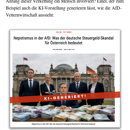
Anfang dieser Verkettung ein Mensch involviert? Einer, der zum
Beispiel auch die KI-Vorstellung generieren lässt, wie die AfD-
Vetternwirtschaft aussieht: