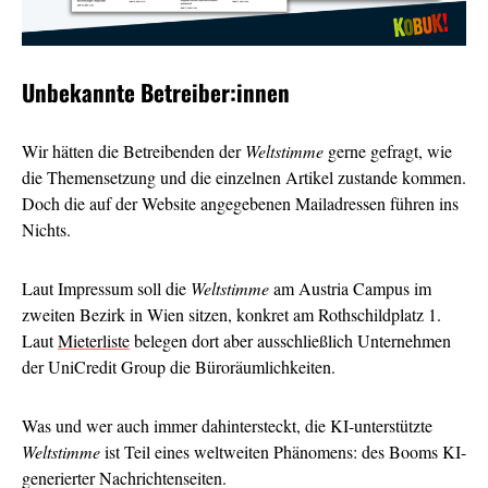
Unbekannte Betreiber:innen
Wir hätten die Betreibenden der
Weltstimme
gerne gefragt, wie
die Themensetzung und die einzelnen Artikel zustande kommen.
Doch die auf der Website angegebenen Mailadressen führen ins
Nichts.
Laut Impressum soll die
Weltstimme
am Austria Campus im
zweiten Bezirk in Wien sitzen, konkret am Rothschildplatz 1.
Laut
Mieterliste
belegen dort aber ausschließlich Unternehmen
der UniCredit Group die Büroräumlichkeiten.
Was und wer auch immer dahintersteckt, die KI-unterstützte
Weltstimme
ist Teil eines weltweiten Phänomens: des Booms KI-
generierter Nachrichtenseiten.