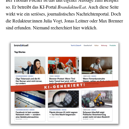
so. Er betreibt das KI-Portal
Brandaktuell.at
. Auch diese Seite
wirkt wie ein seriöses, journalistisches Nachrichtenportal. Doch
die Redakteur:innen Julia Vogt, Jonas Leitner oder Max Brenner
sind erfunden. Niemand recherchiert hier wirklich.