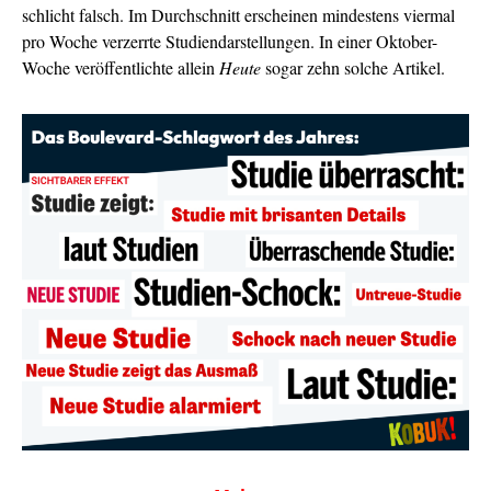
schlicht falsch. Im Durchschnitt erscheinen mindestens viermal
pro Woche verzerrte Studiendarstellungen. In einer Oktober-
Woche veröffentlichte allein
Heute
sogar zehn solche Artikel.