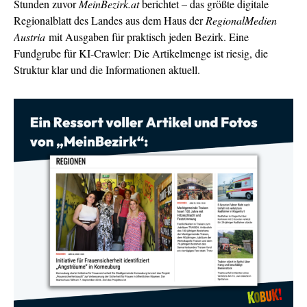
Stunden zuvor
MeinBezirk.at
berichtet – das größte digitale
Regionalblatt des Landes aus dem Haus der
RegionalMedien
Austria
mit Ausgaben für praktisch jeden Bezirk. Eine
Fundgrube für KI-Crawler: Die Artikelmenge ist riesig, die
Struktur klar und die Informationen aktuell.