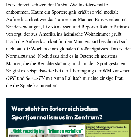
Es ist derzeit schwer, der Fußball-Weltmeisterschaft zu
entkommen. Kaum ein Sportereignis erhält so viel mediale
Aufmerksamkeit wie das Turnier der Männer. Fans werden mit
Sondersendungen, Live-Analysen und Reporter Rainer Pariasek
versorgt, der aus Amerika ins heimische Wohnzimmer grüßt.
Doch die Aufmerksamkeit für den Männersport beschränkt sich
nicht auf die Wochen eines globalen Großereignisses. Das ist der
Normalzustand. Noch dazu sind es in Österreich meistens
Männer, die die Berichterstattung rund um den Sport gestalten.
So gibt es beispielsweise bei der Übertragung der WM zwischen
ORF
und
ServusTV
mit Anna Lallitsch nur eine einzige Frau,
die die Spiele kommentiert.