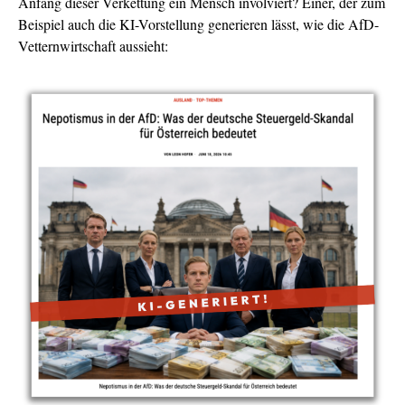
Anfang dieser Verkettung ein Mensch involviert? Einer, der zum
Beispiel auch die KI-Vorstellung generieren lässt, wie die AfD-
Vetternwirtschaft aussieht: