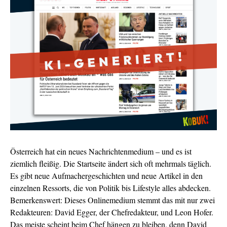
Österreich hat ein neues Nachrichtenmedium – und es ist
ziemlich fleißig. Die Startseite ändert sich oft mehrmals täglich.
Es gibt neue Aufmachergeschichten und neue Artikel in den
einzelnen Ressorts, die von Politik bis Lifestyle alles abdecken.
Bemerkenswert: Dieses Onlinemedium stemmt das mit nur zwei
Redakteuren: David Egger, der Chefredakteur, und Leon Hofer.
Das meiste scheint beim Chef hängen zu bleiben, denn David