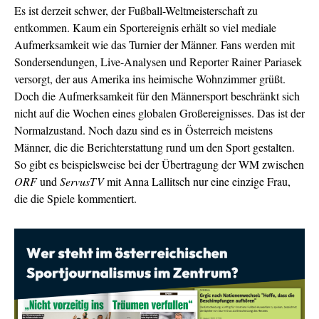
Es ist derzeit schwer, der Fußball-Weltmeisterschaft zu
entkommen. Kaum ein Sportereignis erhält so viel mediale
Aufmerksamkeit wie das Turnier der Männer. Fans werden mit
Sondersendungen, Live-Analysen und Reporter Rainer Pariasek
versorgt, der aus Amerika ins heimische Wohnzimmer grüßt.
Doch die Aufmerksamkeit für den Männersport beschränkt sich
nicht auf die Wochen eines globalen Großereignisses. Das ist der
Normalzustand. Noch dazu sind es in Österreich meistens
Männer, die die Berichterstattung rund um den Sport gestalten.
So gibt es beispielsweise bei der Übertragung der WM zwischen
ORF
und
ServusTV
mit Anna Lallitsch nur eine einzige Frau,
die die Spiele kommentiert.