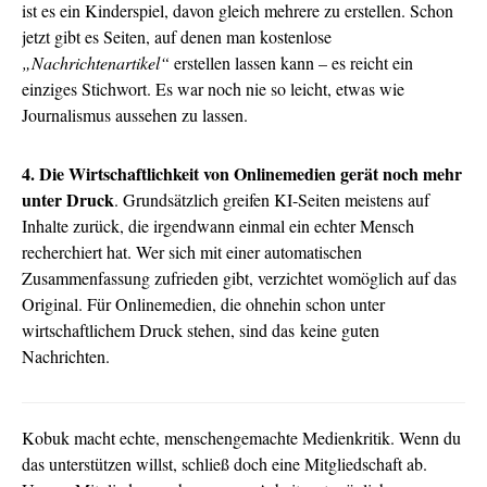
ist es ein Kinderspiel, davon gleich mehrere zu erstellen. Schon
jetzt gibt es Seiten, auf denen man kostenlose
„Nachrichtenartikel“
erstellen lassen kann – es reicht ein
einziges Stichwort. Es war noch nie so leicht, etwas wie
Journalismus aussehen zu lassen.
4. Die Wirtschaftlichkeit von Onlinemedien gerät noch mehr
unter Druck
. Grundsätzlich greifen KI-Seiten meistens auf
Inhalte zurück, die irgendwann einmal ein echter Mensch
recherchiert hat. Wer sich mit einer automatischen
Zusammenfassung zufrieden gibt, verzichtet womöglich auf das
Original. Für Onlinemedien, die ohnehin schon unter
wirtschaftlichem Druck stehen, sind das keine guten
Nachrichten.
Kobuk macht echte, menschengemachte Medienkritik. Wenn du
das unterstützen willst, schließ doch eine Mitgliedschaft ab.