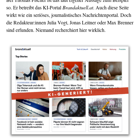
so. Er betreibt das KI-Portal
Brandaktuell.at
. Auch diese Seite
wirkt wie ein seriöses, journalistisches Nachrichtenportal. Doch
die Redakteur:innen Julia Vogt, Jonas Leitner oder Max Brenner
sind erfunden. Niemand recherchiert hier wirklich.