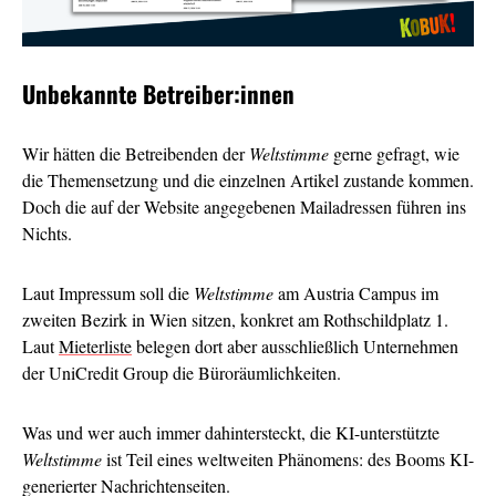
Unbekannte Betreiber:innen
Wir hätten die Betreibenden der
Weltstimme
gerne gefragt, wie
die Themensetzung und die einzelnen Artikel zustande kommen.
Doch die auf der Website angegebenen Mailadressen führen ins
Nichts.
Laut Impressum soll die
Weltstimme
am Austria Campus im
zweiten Bezirk in Wien sitzen, konkret am Rothschildplatz 1.
Laut
Mieterliste
belegen dort aber ausschließlich Unternehmen
der UniCredit Group die Büroräumlichkeiten.
Was und wer auch immer dahintersteckt, die KI-unterstützte
Weltstimme
ist Teil eines weltweiten Phänomens: des Booms KI-
generierter Nachrichtenseiten.