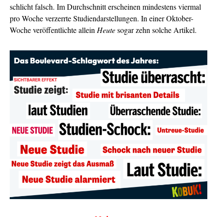
schlicht falsch. Im Durchschnitt erscheinen mindestens viermal
pro Woche verzerrte Studiendarstellungen. In einer Oktober-
Woche veröffentlichte allein
Heute
sogar zehn solche Artikel.