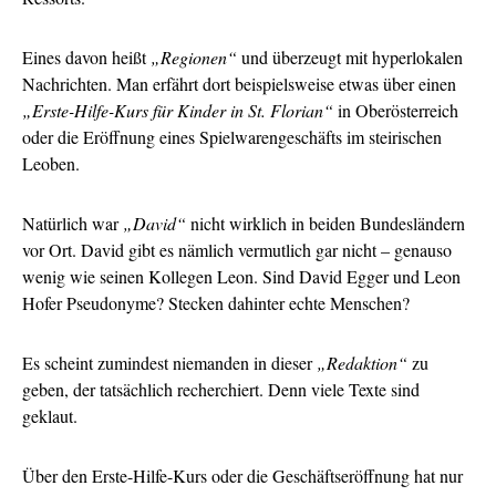
Eines davon heißt
„Regionen“
und überzeugt mit hyperlokalen
Nachrichten. Man erfährt dort beispielsweise etwas über einen
„Erste-Hilfe-Kurs für Kinder in St. Florian“
in Oberösterreich
oder die Eröffnung eines Spielwarengeschäfts im steirischen
Leoben.
Natürlich war
„David“
nicht wirklich in beiden Bundesländern
vor Ort. David gibt es nämlich vermutlich gar nicht – genauso
wenig wie seinen Kollegen Leon. Sind David Egger und Leon
Hofer Pseudonyme? Stecken dahinter echte Menschen?
Es scheint zumindest niemanden in dieser
„Redaktion“
zu
geben, der tatsächlich recherchiert. Denn viele Texte sind
geklaut.
Über den Erste-Hilfe-Kurs oder die Geschäftseröffnung hat nur