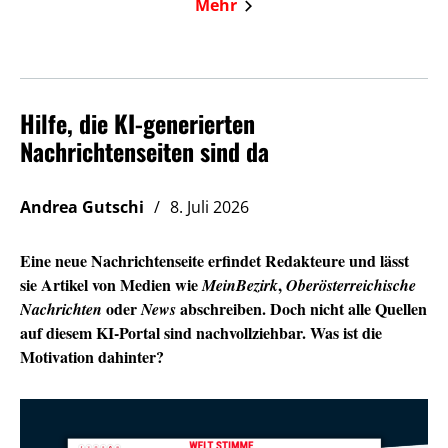
Mehr
Hilfe, die KI-generierten
Nachrichtenseiten sind da
Andrea Gutschi
8. Juli 2026
Eine neue Nachrichtenseite erfindet Redakteure und lässt
sie Artikel von Medien wie
,
MeinBezirk
Oberösterreichische
oder
abschreiben. Doch nicht alle Quellen
Nachrichten
News
auf diesem KI-Portal sind nachvollziehbar. Was ist die
Motivation dahinter?