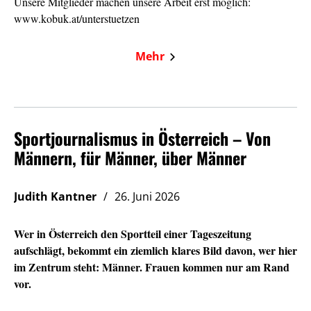
Unsere Mitglieder machen unsere Arbeit erst möglich:
www.kobuk.at/unterstuetzen
Mehr
Sportjournalismus in Österreich – Von
Männern, für Männer, über Männer
Judith Kantner
26. Juni 2026
Wer in Österreich den Sportteil einer Tageszeitung
aufschlägt, bekommt ein ziemlich klares Bild davon, wer hier
im Zentrum steht: Männer. Frauen kommen nur am Rand
vor.