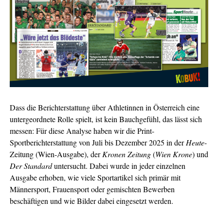
Dass die Berichterstattung über Athletinnen in Österreich eine
untergeordnete Rolle spielt, ist kein Bauchgefühl, das lässt sich
messen: Für diese Analyse haben wir die Print-
Sportberichterstattung von Juli bis Dezember 2025 in der
Heute
-
Zeitung (Wien-Ausgabe), der
Kronen Zeitung
(
Wien Krone
) und
Der Standard
untersucht. Dabei wurde in jeder einzelnen
Ausgabe erhoben, wie viele Sportartikel sich primär mit
Männersport, Frauensport oder gemischten Bewerben
beschäftigen und
wie Bilder dabei eingesetzt werden.