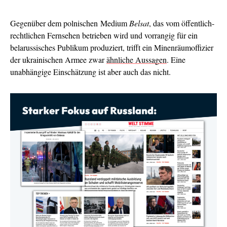
Gegenüber dem polnischen Medium
Belsat
, das vom öffentlich-
rechtlichen Fernsehen betrieben wird und vorrangig für ein
belarussisches Publikum produziert, trifft ein Minenräumoffizier
der ukrainischen Armee zwar
ähnliche Aussagen
. Eine
unabhängige Einschätzung ist aber auch das nicht.