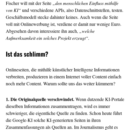
Fischer will mit der Seite
„den menschlichen Einfluss mithilfe
von KI“
und verschiedene APIs, also Datenschnittstellen, testen.
Geschäftsmodell stecke dahinter keines. Auch wenn die Seite
voll mit Onlinewerbung ist, verdiene er damit nur wenige Euro.
Abgesehen davon interessiere ihn auch,
„welche
Aufmerksamkeit ein solches Projekt erzeugt“.
Ist das schlimm?
Onlineseiten, die mithilfe künstlicher Intelligenz Informationen
verbreiten, produzieren in einem Internet voller Content einfach
noch mehr Content. Warum sollte uns das weiter kümmern?
1. Die Originalquelle verschwindet.
Wenn dutzende KI-Portale
dieselben Informationen zusammentragen, wird es immer
schwieriger, die eigentliche Quelle zu finden. Schon heute führt
die Google-KI solche KI-generierten Seiten in ihren
Zusammenfassungen als Quellen an. Im Journalismus geht es