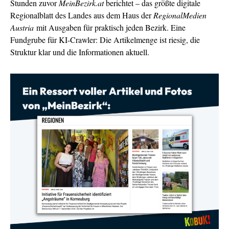
Stunden zuvor
MeinBezirk.at
berichtet – das größte digitale
Regionalblatt des Landes aus dem Haus der
RegionalMedien
Austria
mit Ausgaben für praktisch jeden Bezirk. Eine
Fundgrube für KI-Crawler: Die Artikelmenge ist riesig, die
Struktur klar und die Informationen aktuell.