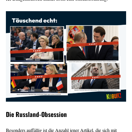
Die Russland-Obsession
Besonders auffällig ist die Anzahl jener Artikel, die sich mit