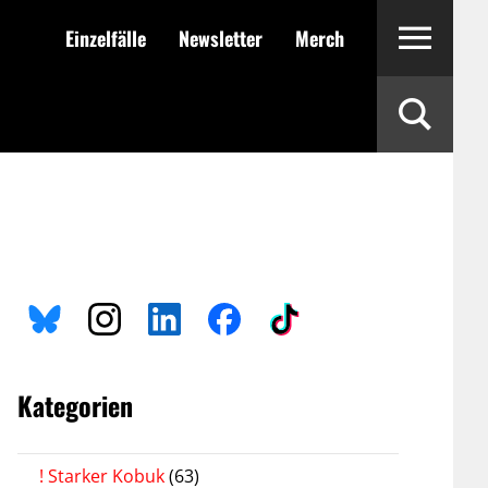
Einzelfälle
Newsletter
Merch
Kategorien
! Starker Kobuk
(63)