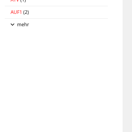
AUF1
(2)
mehr