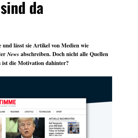
sind da
 und lässt sie Artikel von Medien wie
der
abschreiben. Doch nicht alle Quellen
News
 ist die Motivation dahinter?