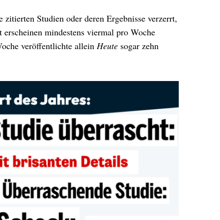
ie zitierten Studien oder deren Ergebnisse verzerrt,
itt erscheinen mindestens viermal pro Woche
oche veröffentlichte allein
Heute
sogar zehn