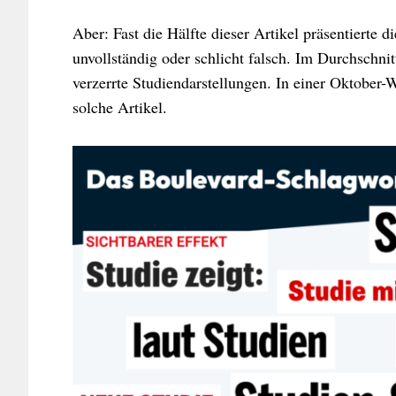
Aber: Fast die Hälfte dieser Artikel präsentierte d
unvollständig oder schlicht falsch. Im Durchschn
verzerrte Studiendarstellungen. In einer Oktober-W
solche Artikel.