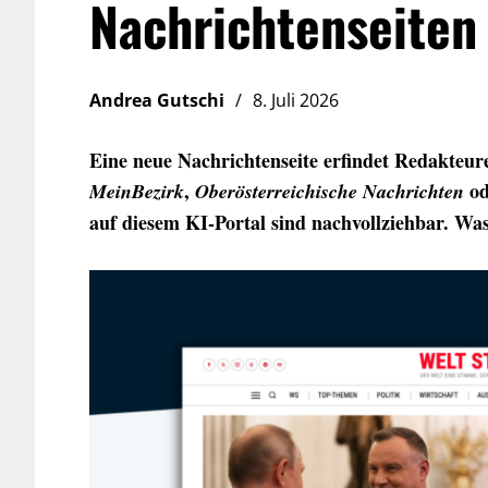
Nachrichtenseiten 
Andrea Gutschi
8. Juli 2026
Eine neue Nachrichtenseite erfindet Redakteure
,
o
MeinBezirk
Oberösterreichische Nachrichten
auf diesem KI-Portal sind nachvollziehbar. Was