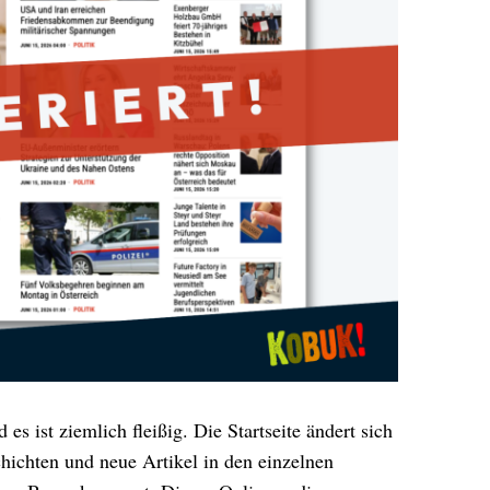
s ist ziemlich fleißig. Die Startseite ändert sich
hichten und neue Artikel in den einzelnen