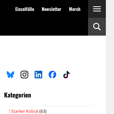
Einzelfälle
Newsletter
Merch
Kategorien
! Starker Kobuk
(63)