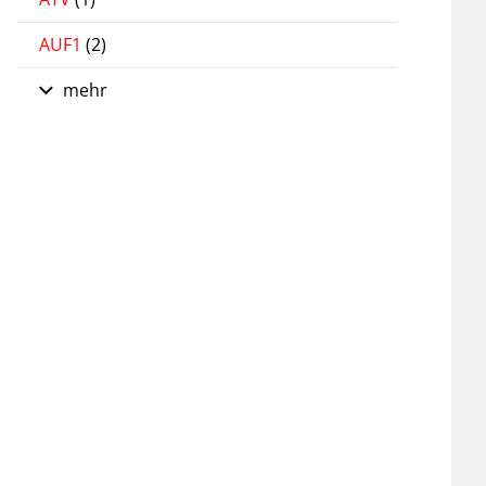
AUF1
(2)
mehr