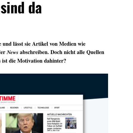
sind da
 und lässt sie Artikel von Medien wie
der
abschreiben. Doch nicht alle Quellen
News
 ist die Motivation dahinter?