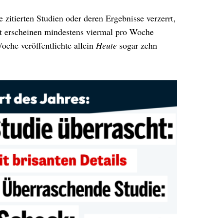
ie zitierten Studien oder deren Ergebnisse verzerrt,
itt erscheinen mindestens viermal pro Woche
oche veröffentlichte allein
Heute
sogar zehn