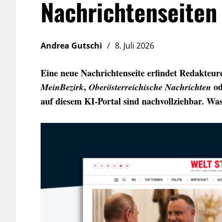
Nachrichtenseiten 
Andrea Gutschi
8. Juli 2026
Eine neue Nachrichtenseite erfindet Redakteure
,
o
MeinBezirk
Oberösterreichische Nachrichten
auf diesem KI-Portal sind nachvollziehbar. Was