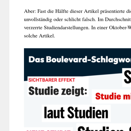
Aber: Fast die Hälfte dieser Artikel präsentierte d
unvollständig oder schlicht falsch. Im Durchschn
verzerrte Studiendarstellungen. In einer Oktober-W
solche Artikel.