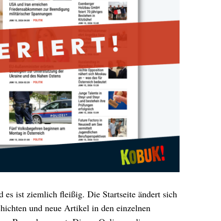
s ist ziemlich fleißig. Die Startseite ändert sich
hichten und neue Artikel in den einzelnen