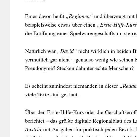
Eines davon heißt
„Regionen“
und überzeugt mit 
beispielsweise etwas über einen
„Erste-Hilfe-Kurs
die Eröffnung eines Spielwarengeschäfts im steir
Natürlich war
„David“
nicht wirklich in beiden B
vermutlich gar nicht – genauso wenig wie seinen
Pseudonyme? Stecken dahinter echte Menschen?
Es scheint zumindest niemanden in dieser
„Redak
viele Texte sind geklaut.
Über den Erste-Hilfe-Kurs oder die Geschäftserö
berichtet – das größte digitale Regionalblatt des
Austria
mit Ausgaben für praktisch jeden Bezirk.