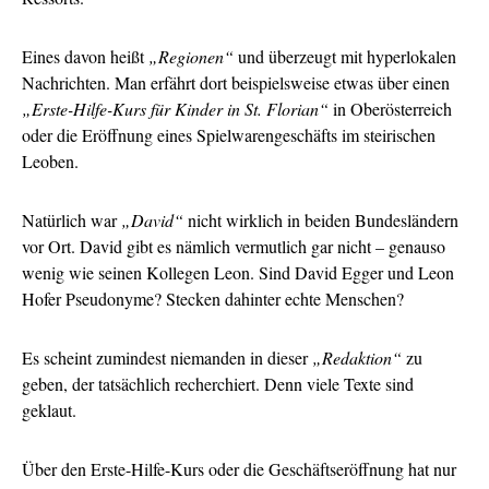
Eines davon heißt
„Regionen“
und überzeugt mit hyperlokalen
Nachrichten. Man erfährt dort beispielsweise etwas über einen
„Erste-Hilfe-Kurs für Kinder in St. Florian“
in Oberösterreich
oder die Eröffnung eines Spielwarengeschäfts im steirischen
Leoben.
Natürlich war
„David“
nicht wirklich in beiden Bundesländern
vor Ort. David gibt es nämlich vermutlich gar nicht – genauso
wenig wie seinen Kollegen Leon. Sind David Egger und Leon
Hofer Pseudonyme? Stecken dahinter echte Menschen?
Es scheint zumindest niemanden in dieser
„Redaktion“
zu
geben, der tatsächlich recherchiert. Denn viele Texte sind
geklaut.
Über den Erste-Hilfe-Kurs oder die Geschäftseröffnung hat nur