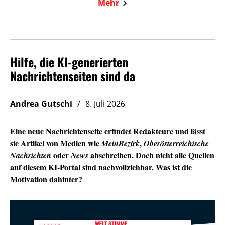
Mehr
Hilfe, die KI-generierten
Nachrichtenseiten sind da
Andrea Gutschi
8. Juli 2026
Eine neue Nachrichtenseite erfindet Redakteure und lässt
sie Artikel von Medien wie
,
MeinBezirk
Oberösterreichische
oder
abschreiben. Doch nicht alle Quellen
Nachrichten
News
auf diesem KI-Portal sind nachvollziehbar. Was ist die
Motivation dahinter?