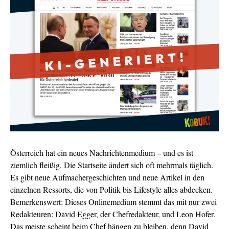
Österreich hat ein neues Nachrichtenmedium – und es ist
ziemlich fleißig. Die Startseite ändert sich oft mehrmals täglich.
Es gibt neue Aufmachergeschichten und neue Artikel in den
einzelnen Ressorts, die von Politik bis Lifestyle alles abdecken.
Bemerkenswert: Dieses Onlinemedium stemmt das mit nur zwei
Redakteuren: David Egger, der Chefredakteur, und Leon Hofer.
Das meiste scheint beim Chef hängen zu bleiben, denn David