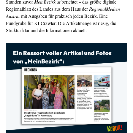
Stunden zuvor
MeinBezirk.at
berichtet – das größte digitale
Regionalblatt des Landes aus dem Haus der
RegionalMedien
Austria
mit Ausgaben für praktisch jeden Bezirk. Eine
Fundgrube für KI-Crawler: Die Artikelmenge ist riesig, die
Struktur klar und die Informationen aktuell.