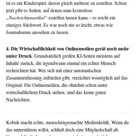
ist es ein Kinderspiel, davon gleich mehrere zu erstellen. Schon
jetzt gibt es Seiten, auf denen man kostenlose
„Nachrichtenartikel“
erstellen lassen kann – es reicht ein
einziges Stichwort. Es war noch nie so leicht, etwas wie
Journalismus aussehen zu lassen.
4. Die Wirtschaftlichkeit von Onlinemedien gerät noch mehr
unter Druck
. Grundsätzlich greifen KI-Seiten meistens auf
Inhalte zurück, die irgendwann einmal ein echter Mensch
recherchiert hat. Wer sich mit einer automatischen
Zusammenfassung zufrieden gibt, verzichtet womöglich auf das
Original. Für Onlinemedien, die ohnehin schon unter
wirtschaftlichem Druck stehen, sind das keine guten
Nachrichten.
Kobuk macht echte, menschengemachte Medienkritik. Wenn du
das unterstützen willst, schließ doch eine Mitgliedschaft ab.