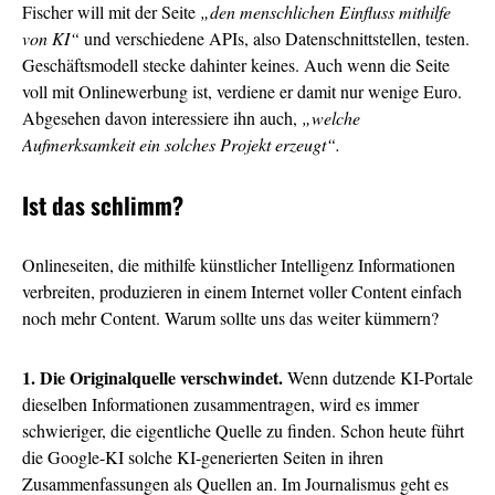
Fischer will mit der Seite
„den menschlichen Einfluss mithilfe
von KI“
und verschiedene APIs, also Datenschnittstellen, testen.
Geschäftsmodell stecke dahinter keines. Auch wenn die Seite
voll mit Onlinewerbung ist, verdiene er damit nur wenige Euro.
Abgesehen davon interessiere ihn auch,
„welche
Aufmerksamkeit ein solches Projekt erzeugt“.
Ist das schlimm?
Onlineseiten, die mithilfe künstlicher Intelligenz Informationen
verbreiten, produzieren in einem Internet voller Content einfach
noch mehr Content. Warum sollte uns das weiter kümmern?
1. Die Originalquelle verschwindet.
Wenn dutzende KI-Portale
dieselben Informationen zusammentragen, wird es immer
schwieriger, die eigentliche Quelle zu finden. Schon heute führt
die Google-KI solche KI-generierten Seiten in ihren
Zusammenfassungen als Quellen an. Im Journalismus geht es