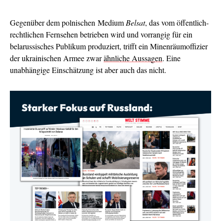
Gegenüber dem polnischen Medium
Belsat
, das vom öffentlich-
rechtlichen Fernsehen betrieben wird und vorrangig für ein
belarussisches Publikum produziert, trifft ein Minenräumoffizier
der ukrainischen Armee zwar
ähnliche Aussagen
. Eine
unabhängige Einschätzung ist aber auch das nicht.