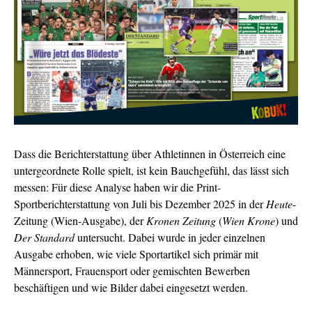
Dass die Berichterstattung über Athletinnen in Österreich eine
untergeordnete Rolle spielt, ist kein Bauchgefühl, das lässt sich
messen: Für diese Analyse haben wir die Print-
Sportberichterstattung von Juli bis Dezember 2025 in der
Heute
-
Zeitung (Wien-Ausgabe), der
Kronen Zeitung
(
Wien Krone
) und
Der Standard
untersucht. Dabei wurde in jeder einzelnen
Ausgabe erhoben, wie viele Sportartikel sich primär mit
Männersport, Frauensport oder gemischten Bewerben
beschäftigen und
wie Bilder dabei eingesetzt werden.