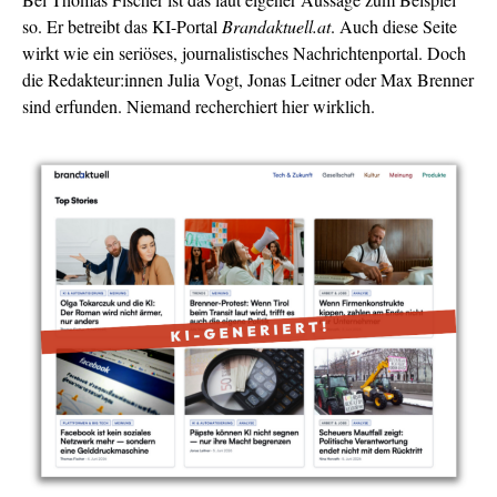
so. Er betreibt das KI-Portal
Brandaktuell.at
. Auch diese Seite
wirkt wie ein seriöses, journalistisches Nachrichtenportal. Doch
die Redakteur:innen Julia Vogt, Jonas Leitner oder Max Brenner
sind erfunden. Niemand recherchiert hier wirklich.