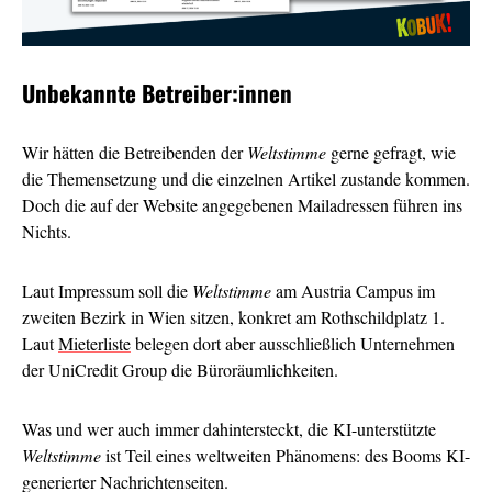
Unbekannte Betreiber:innen
Wir hätten die Betreibenden der
Weltstimme
gerne gefragt, wie
die Themensetzung und die einzelnen Artikel zustande kommen.
Doch die auf der Website angegebenen Mailadressen führen ins
Nichts.
Laut Impressum soll die
Weltstimme
am Austria Campus im
zweiten Bezirk in Wien sitzen, konkret am Rothschildplatz 1.
Laut
Mieterliste
belegen dort aber ausschließlich Unternehmen
der UniCredit Group die Büroräumlichkeiten.
Was und wer auch immer dahintersteckt, die KI-unterstützte
Weltstimme
ist Teil eines weltweiten Phänomens: des Booms KI-
generierter Nachrichtenseiten.