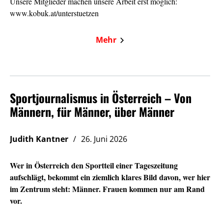
Unsere Mitglieder machen unsere Arbeit erst möglich:
www.kobuk.at/unterstuetzen
Mehr
Sportjournalismus in Österreich – Von
Männern, für Männer, über Männer
Judith Kantner
26. Juni 2026
Wer in Österreich den Sportteil einer Tageszeitung
aufschlägt, bekommt ein ziemlich klares Bild davon, wer hier
im Zentrum steht: Männer. Frauen kommen nur am Rand
vor.