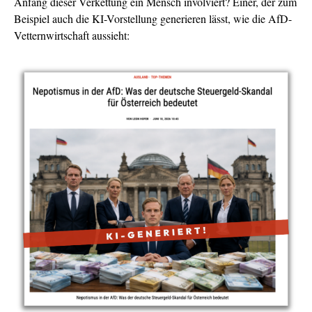
Anfang dieser Verkettung ein Mensch involviert? Einer, der zum
Beispiel auch die KI-Vorstellung generieren lässt, wie die AfD-
Vetternwirtschaft aussieht: