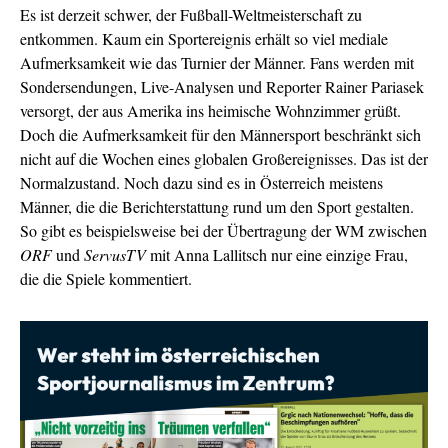
Es ist derzeit schwer, der Fußball-Weltmeisterschaft zu
entkommen. Kaum ein Sportereignis erhält so viel mediale
Aufmerksamkeit wie das Turnier der Männer. Fans werden mit
Sondersendungen, Live-Analysen und Reporter Rainer Pariasek
versorgt, der aus Amerika ins heimische Wohnzimmer grüßt.
Doch die Aufmerksamkeit für den Männersport beschränkt sich
nicht auf die Wochen eines globalen Großereignisses. Das ist der
Normalzustand. Noch dazu sind es in Österreich meistens
Männer, die die Berichterstattung rund um den Sport gestalten.
So gibt es beispielsweise bei der Übertragung der WM zwischen
ORF
und
ServusTV
mit Anna Lallitsch nur eine einzige Frau,
die die Spiele kommentiert.