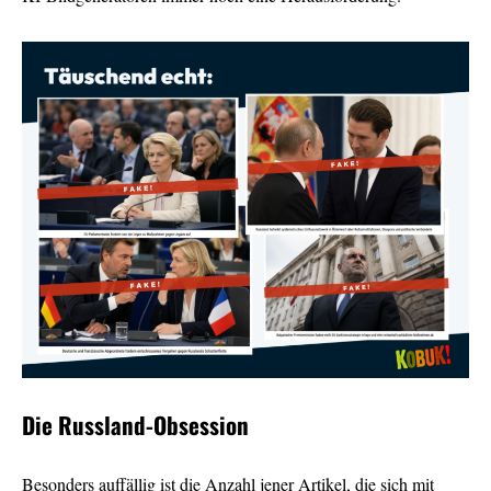
Die Russland-Obsession
Besonders auffällig ist die Anzahl jener Artikel, die sich mit