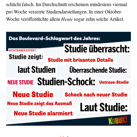
schlicht falsch. Im Durchschnitt erscheinen mindestens viermal
pro Woche verzerrte Studiendarstellungen. In einer Oktober-
Woche veröffentlichte allein
Heute
sogar zehn solche Artikel.