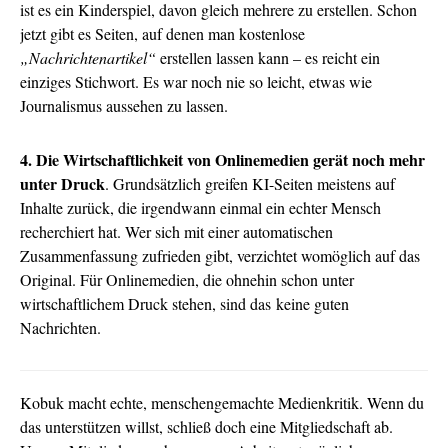
ist es ein Kinderspiel, davon gleich mehrere zu erstellen. Schon
jetzt gibt es Seiten, auf denen man kostenlose
„Nachrichtenartikel“
erstellen lassen kann – es reicht ein
einziges Stichwort. Es war noch nie so leicht, etwas wie
Journalismus aussehen zu lassen.
4. Die Wirtschaftlichkeit von Onlinemedien gerät noch mehr
unter Druck
. Grundsätzlich greifen KI-Seiten meistens auf
Inhalte zurück, die irgendwann einmal ein echter Mensch
recherchiert hat. Wer sich mit einer automatischen
Zusammenfassung zufrieden gibt, verzichtet womöglich auf das
Original. Für Onlinemedien, die ohnehin schon unter
wirtschaftlichem Druck stehen, sind das keine guten
Nachrichten.
Kobuk macht echte, menschengemachte Medienkritik. Wenn du
das unterstützen willst, schließ doch eine Mitgliedschaft ab.