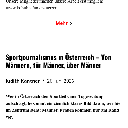
Unsere Mitglieder machen unsere Arbeit erst möglich:
www.kobuk.at/unterstuetzen
Mehr
Sportjournalismus in Österreich – Von
Männern, für Männer, über Männer
Judith Kantner
26. Juni 2026
Wer in Österreich den Sportteil einer Tageszeitung
aufschlägt, bekommt ein ziemlich klares Bild davon, wer hier
im Zentrum steht: Männer. Frauen kommen nur am Rand
vor.