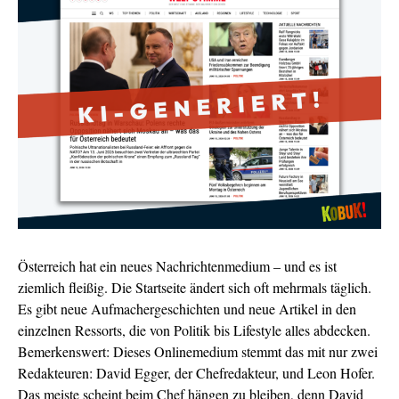
Österreich hat ein neues Nachrichtenmedium – und es ist
ziemlich fleißig. Die Startseite ändert sich oft mehrmals täglich.
Es gibt neue Aufmachergeschichten und neue Artikel in den
einzelnen Ressorts, die von Politik bis Lifestyle alles abdecken.
Bemerkenswert: Dieses Onlinemedium stemmt das mit nur zwei
Redakteuren: David Egger, der Chefredakteur, und Leon Hofer.
Das meiste scheint beim Chef hängen zu bleiben, denn David