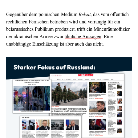
Gegenüber dem polnischen Medium
Belsat
, das vom öffentlich-
rechtlichen Fernsehen betrieben wird und vorrangig für ein
belarussisches Publikum produziert, trifft ein Minenräumoffizier
der ukrainischen Armee zwar
ähnliche Aussagen
. Eine
unabhängige Einschätzung ist aber auch das nicht.