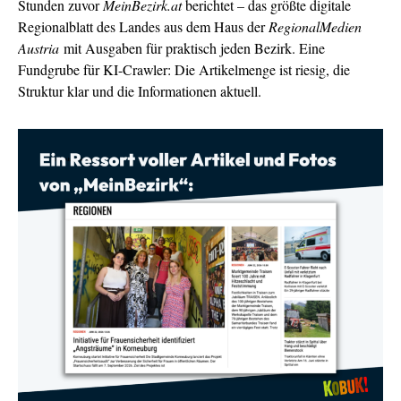
Stunden zuvor
MeinBezirk.at
berichtet – das größte digitale
Regionalblatt des Landes aus dem Haus der
RegionalMedien
Austria
mit Ausgaben für praktisch jeden Bezirk. Eine
Fundgrube für KI-Crawler: Die Artikelmenge ist riesig, die
Struktur klar und die Informationen aktuell.