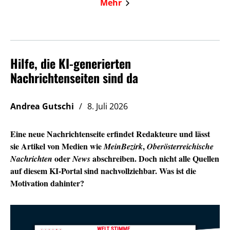
Mehr
Hilfe, die KI-generierten
Nachrichtenseiten sind da
Andrea Gutschi
8. Juli 2026
Eine neue Nachrichtenseite erfindet Redakteure und lässt
sie Artikel von Medien wie
,
MeinBezirk
Oberösterreichische
oder
abschreiben. Doch nicht alle Quellen
Nachrichten
News
auf diesem KI-Portal sind nachvollziehbar. Was ist die
Motivation dahinter?