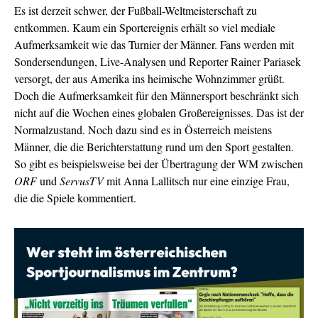
Es ist derzeit schwer, der Fußball-Weltmeisterschaft zu
entkommen. Kaum ein Sportereignis erhält so viel mediale
Aufmerksamkeit wie das Turnier der Männer. Fans werden mit
Sondersendungen, Live-Analysen und Reporter Rainer Pariasek
versorgt, der aus Amerika ins heimische Wohnzimmer grüßt.
Doch die Aufmerksamkeit für den Männersport beschränkt sich
nicht auf die Wochen eines globalen Großereignisses. Das ist der
Normalzustand. Noch dazu sind es in Österreich meistens
Männer, die die Berichterstattung rund um den Sport gestalten.
So gibt es beispielsweise bei der Übertragung der WM zwischen
ORF
und
ServusTV
mit Anna Lallitsch nur eine einzige Frau,
die die Spiele kommentiert.