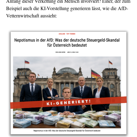
Anfang dieser Verkettung ein Mensch involviert? Einer, der zum
Beispiel auch die KI-Vorstellung generieren lässt, wie die AfD-
Vetternwirtschaft aussieht: