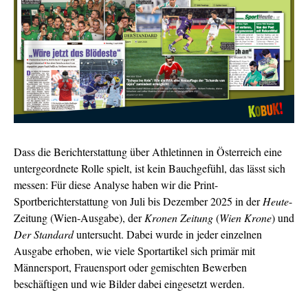
Dass die Berichterstattung über Athletinnen in Österreich eine
untergeordnete Rolle spielt, ist kein Bauchgefühl, das lässt sich
messen: Für diese Analyse haben wir die Print-
Sportberichterstattung von Juli bis Dezember 2025 in der
Heute
-
Zeitung (Wien-Ausgabe), der
Kronen Zeitung
(
Wien Krone
) und
Der Standard
untersucht. Dabei wurde in jeder einzelnen
Ausgabe erhoben, wie viele Sportartikel sich primär mit
Männersport, Frauensport oder gemischten Bewerben
beschäftigen und
wie Bilder dabei eingesetzt werden.