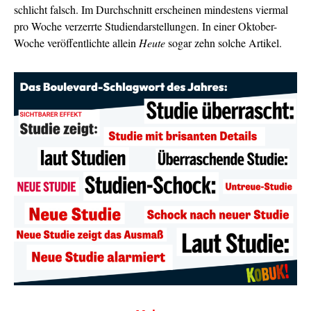
schlicht falsch. Im Durchschnitt erscheinen mindestens viermal
pro Woche verzerrte Studiendarstellungen. In einer Oktober-
Woche veröffentlichte allein
Heute
sogar zehn solche Artikel.