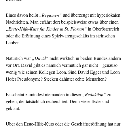
Eines davon heißt
„Regionen“
und überzeugt mit hyperlokalen
Nachrichten. Man erfährt dort beispielsweise etwas über einen
„Erste-Hilfe-Kurs für Kinder in St. Florian“
in Oberösterreich
oder die Eröffnung eines Spielwarengeschäfts im steirischen
Leoben.
Natürlich war
„David“
nicht wirklich in beiden Bundesländern
vor Ort. David gibt es nämlich vermutlich gar nicht – genauso
wenig wie seinen Kollegen Leon. Sind David Egger und Leon
Hofer Pseudonyme? Stecken dahinter echte Menschen?
Es scheint zumindest niemanden in dieser
„Redaktion“
zu
geben, der tatsächlich recherchiert. Denn viele Texte sind
geklaut.
Über den Erste-Hilfe-Kurs oder die Geschäftseröffnung hat nur