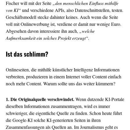
Fischer will mit der Seite
„den menschlichen Einfluss mithilfe
von KI“
und verschiedene APIs, also Datenschnittstellen, testen.
Geschäftsmodell stecke dahinter keines. Auch wenn die Seite
voll mit Onlinewerbung ist, verdiene er damit nur wenige Euro.
Abgesehen davon interessiere ihn auch,
„welche
Aufmerksamkeit ein solches Projekt erzeugt“.
Ist das schlimm?
Onlineseiten, die mithilfe künstlicher Intelligenz Informationen
verbreiten, produzieren in einem Internet voller Content einfach
noch mehr Content. Warum sollte uns das weiter kümmern?
1. Die Originalquelle verschwindet.
Wenn dutzende KI-Portale
dieselben Informationen zusammentragen, wird es immer
schwieriger, die eigentliche Quelle zu finden. Schon heute führt
die Google-KI solche KI-generierten Seiten in ihren
Zusammenfassungen als Quellen an. Im Journalismus geht es