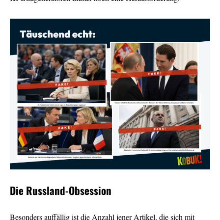
Die Russland-Obsession
Besonders auffällig ist die Anzahl jener Artikel, die sich mit