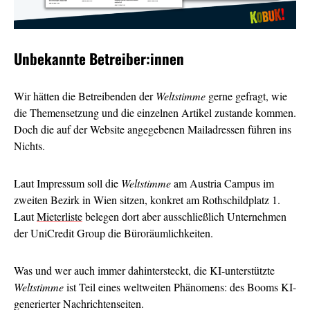
Unbekannte Betreiber:innen
Wir hätten die Betreibenden der
Weltstimme
gerne gefragt, wie
die Themensetzung und die einzelnen Artikel zustande kommen.
Doch die auf der Website angegebenen Mailadressen führen ins
Nichts.
Laut Impressum soll die
Weltstimme
am Austria Campus im
zweiten Bezirk in Wien sitzen, konkret am Rothschildplatz 1.
Laut
Mieterliste
belegen dort aber ausschließlich Unternehmen
der UniCredit Group die Büroräumlichkeiten.
Was und wer auch immer dahintersteckt, die KI-unterstützte
Weltstimme
ist Teil eines weltweiten Phänomens: des Booms KI-
generierter Nachrichtenseiten.