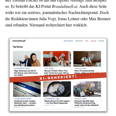
so. Er betreibt das KI-Portal
Brandaktuell.at
. Auch diese Seite
wirkt wie ein seriöses, journalistisches Nachrichtenportal. Doch
die Redakteur:innen Julia Vogt, Jonas Leitner oder Max Brenner
sind erfunden. Niemand recherchiert hier wirklich.