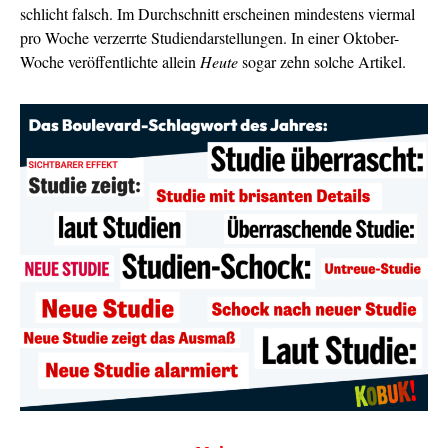
schlicht falsch. Im Durchschnitt erscheinen mindestens viermal
pro Woche verzerrte Studiendarstellungen. In einer Oktober-
Woche veröffentlichte allein
Heute
sogar zehn solche Artikel.