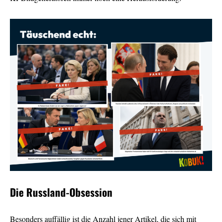
Die Russland-Obsession
Besonders auffällig ist die Anzahl jener Artikel, die sich mit