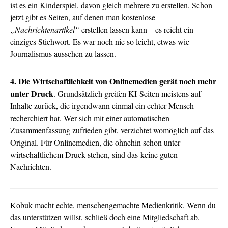
ist es ein Kinderspiel, davon gleich mehrere zu erstellen. Schon
jetzt gibt es Seiten, auf denen man kostenlose
„Nachrichtenartikel“
erstellen lassen kann – es reicht ein
einziges Stichwort. Es war noch nie so leicht, etwas wie
Journalismus aussehen zu lassen.
4. Die Wirtschaftlichkeit von Onlinemedien gerät noch mehr
unter Druck
. Grundsätzlich greifen KI-Seiten meistens auf
Inhalte zurück, die irgendwann einmal ein echter Mensch
recherchiert hat. Wer sich mit einer automatischen
Zusammenfassung zufrieden gibt, verzichtet womöglich auf das
Original. Für Onlinemedien, die ohnehin schon unter
wirtschaftlichem Druck stehen, sind das keine guten
Nachrichten.
Kobuk macht echte, menschengemachte Medienkritik. Wenn du
das unterstützen willst, schließ doch eine Mitgliedschaft ab.