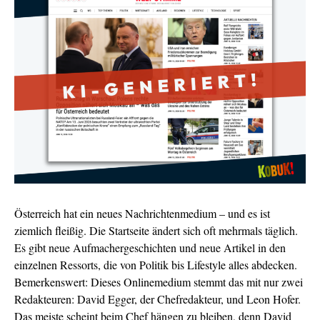
Österreich hat ein neues Nachrichtenmedium – und es ist
ziemlich fleißig. Die Startseite ändert sich oft mehrmals täglich.
Es gibt neue Aufmachergeschichten und neue Artikel in den
einzelnen Ressorts, die von Politik bis Lifestyle alles abdecken.
Bemerkenswert: Dieses Onlinemedium stemmt das mit nur zwei
Redakteuren: David Egger, der Chefredakteur, und Leon Hofer.
Das meiste scheint beim Chef hängen zu bleiben, denn David