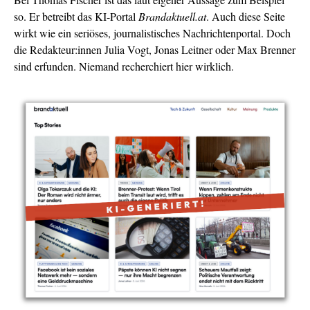
so. Er betreibt das KI-Portal
Brandaktuell.at
. Auch diese Seite
wirkt wie ein seriöses, journalistisches Nachrichtenportal. Doch
die Redakteur:innen Julia Vogt, Jonas Leitner oder Max Brenner
sind erfunden. Niemand recherchiert hier wirklich.