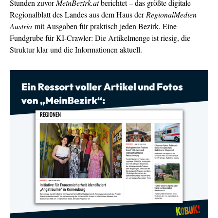
Stunden zuvor
MeinBezirk.at
berichtet – das größte digitale
Regionalblatt des Landes aus dem Haus der
RegionalMedien
Austria
mit Ausgaben für praktisch jeden Bezirk. Eine
Fundgrube für KI-Crawler: Die Artikelmenge ist riesig, die
Struktur klar und die Informationen aktuell.