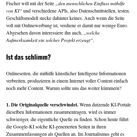
Fischer will mit der Seite
„den menschlichen Einfluss mithilfe
von KI“
und verschiedene APIs, also Datenschnittstellen, testen.
Geschäftsmodell stecke dahinter keines. Auch wenn die Seite
voll mit Onlinewerbung ist, verdiene er damit nur wenige Euro.
Abgesehen davon interessiere ihn auch,
„welche
Aufmerksamkeit ein solches Projekt erzeugt“.
Ist das schlimm?
Onlineseiten, die mithilfe künstlicher Intelligenz Informationen
verbreiten, produzieren in einem Internet voller Content einfach
noch mehr Content. Warum sollte uns das weiter kümmern?
1. Die Originalquelle verschwindet.
Wenn dutzende KI-Portale
dieselben Informationen zusammentragen, wird es immer
schwieriger, die eigentliche Quelle zu finden. Schon heute führt
die Google-KI solche KI-generierten Seiten in ihren
Zusammenfassungen als Quellen an. Im Journalismus geht es