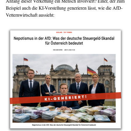
Anfang dieser Verkettung ein Mensch involviert? Einer, der zum
Beispiel auch die KI-Vorstellung generieren lässt, wie die AfD-
Vetternwirtschaft aussieht: