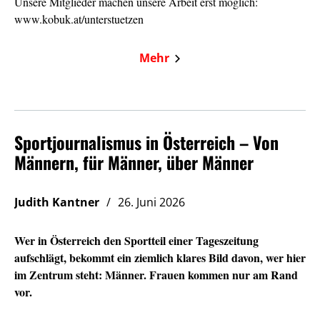
Unsere Mitglieder machen unsere Arbeit erst möglich:
www.kobuk.at/unterstuetzen
Mehr
Sportjournalismus in Österreich – Von
Männern, für Männer, über Männer
Judith Kantner
26. Juni 2026
Wer in Österreich den Sportteil einer Tageszeitung
aufschlägt, bekommt ein ziemlich klares Bild davon, wer hier
im Zentrum steht: Männer. Frauen kommen nur am Rand
vor.