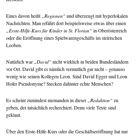
Eines davon heißt
„Regionen“
und überzeugt mit hyperlokalen
Nachrichten. Man erfährt dort beispielsweise etwas über einen
„Erste-Hilfe-Kurs für Kinder in St. Florian“
in Oberösterreich
oder die Eröffnung eines Spielwarengeschäfts im steirischen
Leoben.
Natürlich war
„David“
nicht wirklich in beiden Bundesländern
vor Ort. David gibt es nämlich vermutlich gar nicht – genauso
wenig wie seinen Kollegen Leon. Sind David Egger und Leon
Hofer Pseudonyme? Stecken dahinter echte Menschen?
Es scheint zumindest niemanden in dieser
„Redaktion“
zu
geben, der tatsächlich recherchiert. Denn viele Texte sind
geklaut.
Über den Erste-Hilfe-Kurs oder die Geschäftseröffnung hat nur