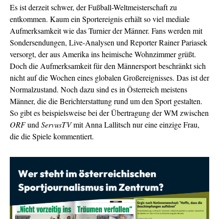
Es ist derzeit schwer, der Fußball-Weltmeisterschaft zu
entkommen. Kaum ein Sportereignis erhält so viel mediale
Aufmerksamkeit wie das Turnier der Männer. Fans werden mit
Sondersendungen, Live-Analysen und Reporter Rainer Pariasek
versorgt, der aus Amerika ins heimische Wohnzimmer grüßt.
Doch die Aufmerksamkeit für den Männersport beschränkt sich
nicht auf die Wochen eines globalen Großereignisses. Das ist der
Normalzustand. Noch dazu sind es in Österreich meistens
Männer, die die Berichterstattung rund um den Sport gestalten.
So gibt es beispielsweise bei der Übertragung der WM zwischen
ORF
und
ServusTV
mit Anna Lallitsch nur eine einzige Frau,
die die Spiele kommentiert.