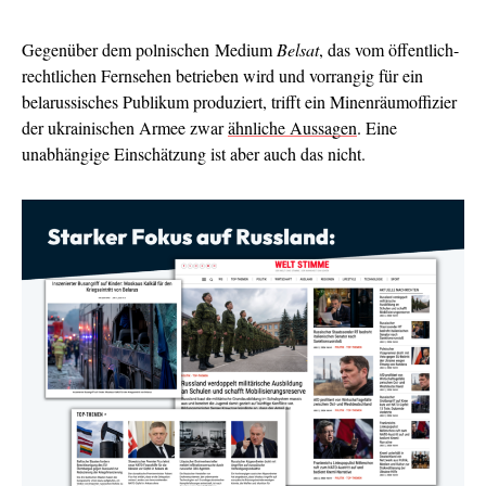
Gegenüber dem polnischen Medium
Belsat
, das vom öffentlich-
rechtlichen Fernsehen betrieben wird und vorrangig für ein
belarussisches Publikum produziert, trifft ein Minenräumoffizier
der ukrainischen Armee zwar
ähnliche Aussagen
. Eine
unabhängige Einschätzung ist aber auch das nicht.