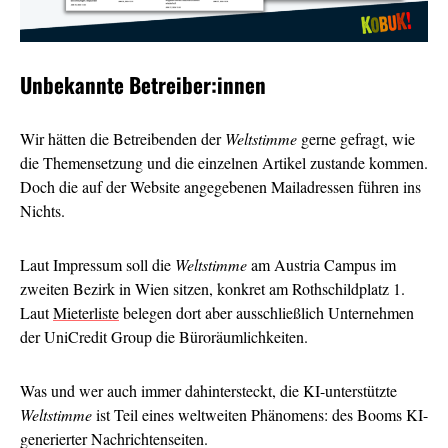
Unbekannte Betreiber:innen
Wir hätten die Betreibenden der
Weltstimme
gerne gefragt, wie
die Themensetzung und die einzelnen Artikel zustande kommen.
Doch die auf der Website angegebenen Mailadressen führen ins
Nichts.
Laut Impressum soll die
Weltstimme
am Austria Campus im
zweiten Bezirk in Wien sitzen, konkret am Rothschildplatz 1.
Laut
Mieterliste
belegen dort aber ausschließlich Unternehmen
der UniCredit Group die Büroräumlichkeiten.
Was und wer auch immer dahintersteckt, die KI-unterstützte
Weltstimme
ist Teil eines weltweiten Phänomens: des Booms KI-
generierter Nachrichtenseiten.