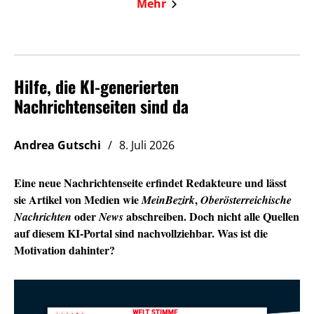
Mehr
Hilfe, die KI-generierten
Nachrichtenseiten sind da
Andrea Gutschi
8. Juli 2026
Eine neue Nachrichtenseite erfindet Redakteure und lässt
sie Artikel von Medien wie
,
MeinBezirk
Oberösterreichische
oder
abschreiben. Doch nicht alle Quellen
Nachrichten
News
auf diesem KI-Portal sind nachvollziehbar. Was ist die
Motivation dahinter?