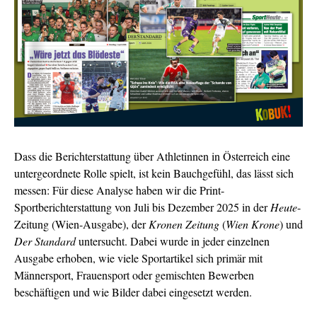
Dass die Berichterstattung über Athletinnen in Österreich eine
untergeordnete Rolle spielt, ist kein Bauchgefühl, das lässt sich
messen: Für diese Analyse haben wir die Print-
Sportberichterstattung von Juli bis Dezember 2025 in der
Heute
-
Zeitung (Wien-Ausgabe), der
Kronen Zeitung
(
Wien Krone
) und
Der Standard
untersucht. Dabei wurde in jeder einzelnen
Ausgabe erhoben, wie viele Sportartikel sich primär mit
Männersport, Frauensport oder gemischten Bewerben
beschäftigen und
wie Bilder dabei eingesetzt werden.