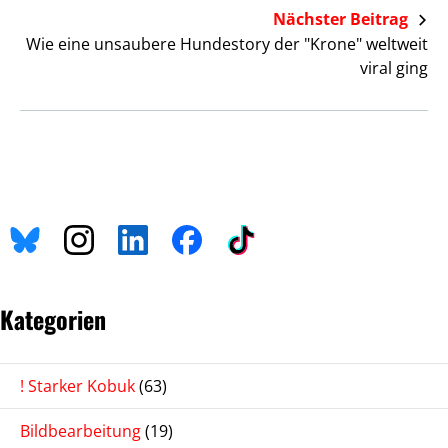
Nächster Beitrag
Wie eine unsaubere Hundestory der "Krone" weltweit
viral ging
Kategorien
! Starker Kobuk
(63)
Bildbearbeitung
(19)