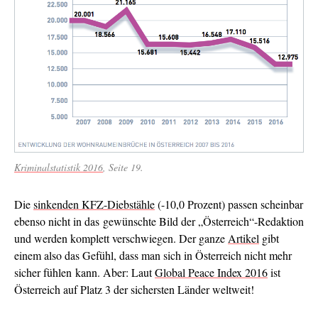
Kriminalstatistik 2016
, Seite 19.
Die
sinkenden KFZ-Diebstähle
(-10,0 Prozent) passen scheinbar
ebenso nicht in das gewünschte Bild der „Österreich“-Redaktion
und werden komplett verschwiegen. Der ganze
Artikel
gibt
einem also das Gefühl, dass man sich in Österreich nicht mehr
sicher fühlen kann. Aber: Laut
Global Peace Index 2016
ist
Österreich auf Platz 3 der sichersten Länder weltweit!