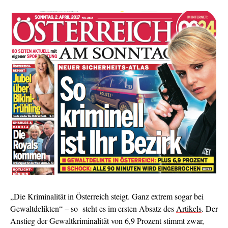
„Die Kriminalität in Österreich steigt. Ganz extrem sogar bei
Gewaltdelikten“ – so steht es im ersten Absatz des
Artikels
. Der
Anstieg der Gewaltkriminalität von 6,9 Prozent stimmt zwar,