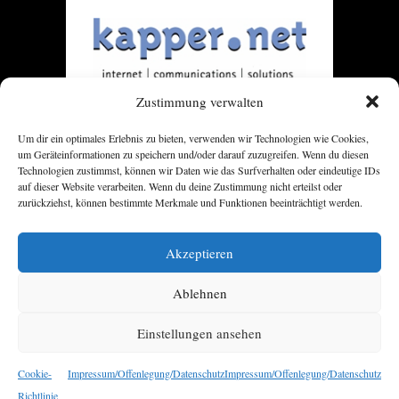
Zustimmung verwalten
Um dir ein optimales Erlebnis zu bieten, verwenden wir Technologien wie Cookies,
um Geräteinformationen zu speichern und/oder darauf zuzugreifen. Wenn du diesen
Technologien zustimmst, können wir Daten wie das Surfverhalten oder eindeutige IDs
auf dieser Website verarbeiten. Wenn du deine Zustimmung nicht erteilst oder
zurückziehst, können bestimmte Merkmale und Funktionen beeinträchtigt werden.
Akzeptieren
Ablehnen
Einstellungen ansehen
Cookie-
Impressum/Offenlegung/Datenschutz
Impressum/Offenlegung/Datenschutz
Richtlinie