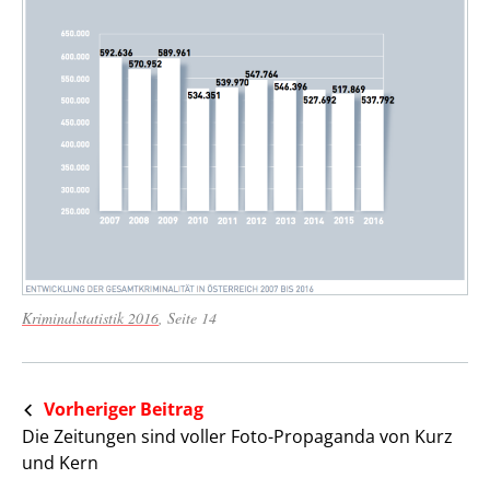
Kriminalstatistik 2016
, Seite 14
Vorheriger Beitrag
Die Zeitungen sind voller Foto-Propaganda von Kurz
und Kern