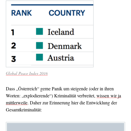
Global Peace Index 2016
Dass „Österreich“ gerne Panik um steigende (oder in ihren
Worten: „explodierende“) Kriminalität verbreitet,
wissen wir ja
mittlerweile
. Daher zur Erinnerung hier die Entwicklung der
Gesamtkriminalität: