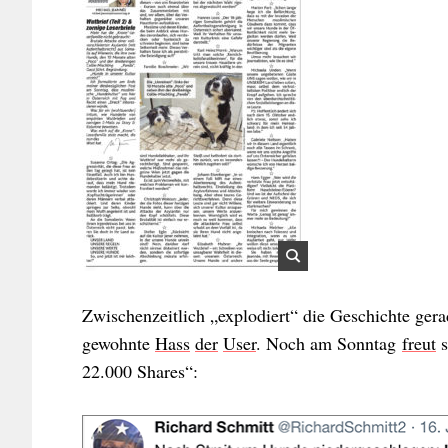
Zwischenzeitlich „explodiert“ die Geschichte gera
gewohnte
Hass
der
User
. Noch am Sonntag
freut
s
22.000 Shares“: