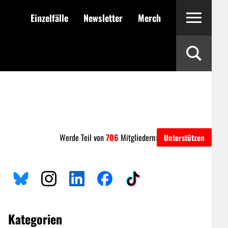
Einzelfälle
Newsletter
Merch
Werde Teil von
706
Mitgliedern:
Unterstützen
Kategorien