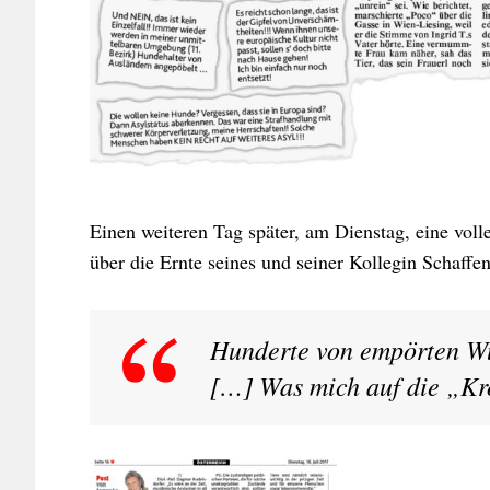
Einen weiteren Tag später, am Dienstag, eine volle
über die Ernte seines und seiner Kollegin Schaffen
Hunderte von empörten Wu
[…] Was mich auf die „Kro