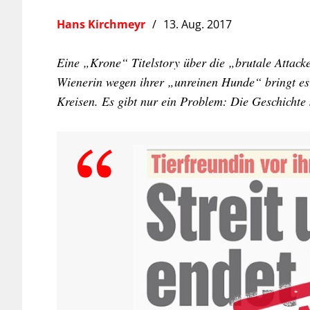
Hans Kirchmeyr
13. Aug. 2017
Eine „Krone“ Titelstory über die „brutale Attack
Wienerin wegen ihrer „unreinen Hunde“ bringt es 
Kreisen. Es gibt nur ein Problem: Die Geschichte 