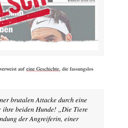
 verweist auf
eine Geschichte
, die fassungslos
einer brutalen Attacke durch eine
: ihre beiden Hunde! „Die Tiere
ndung der Angreiferin, einer