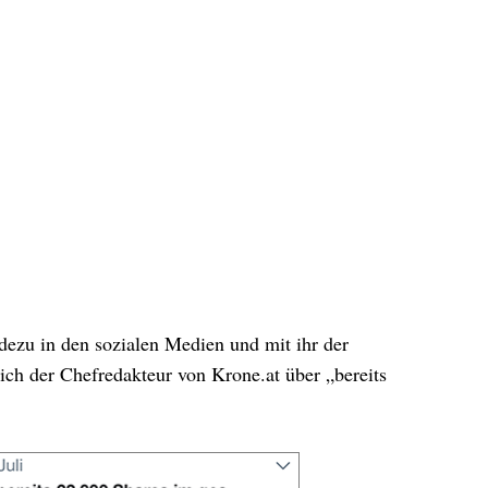
dezu in den sozialen Medien und mit ihr der
ich der Chefredakteur von Krone.at über „bereits