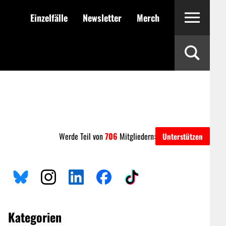
Einzelfälle
Newsletter
Merch
Werde Teil von
706
Mitgliedern:
Unterstützen
Kategorien