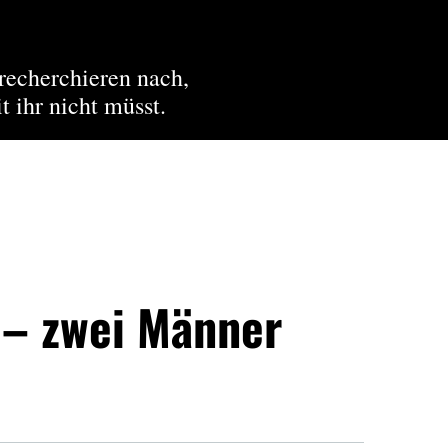
recherchieren nach,
t ihr nicht müsst.
– zwei Männer