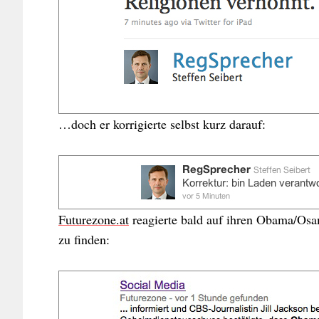
…doch er korrigierte selbst kurz darauf:
Futurezone.at
reagierte bald auf ihren Obama/Osa
zu finden: