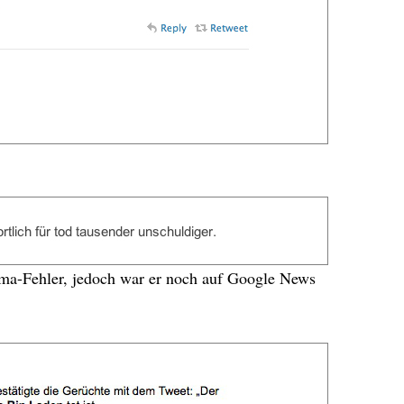
ma-Fehler, jedoch war er noch auf Google News