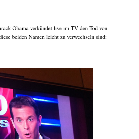
Barack Obama verkündet live im TV den Tod von
iese beiden Namen leicht zu verwechseln sind: