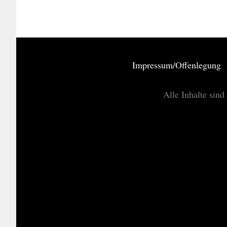
Impressum/Offenlegung
Alle Inhalte sind