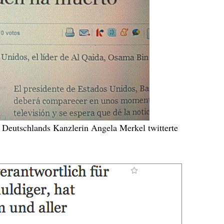
on Deutschlands Kanzlerin Angela Merkel twitterte