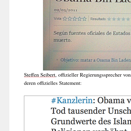
Steffen Seibert
, offizieller Regierungssprecher v
deren offizielles Statement: