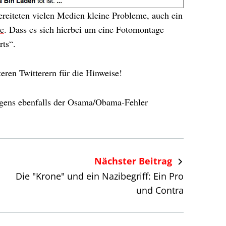
reiteten vielen Medien kleine Probleme, auch ein
e
. Dass es sich hierbei um eine Fotomontage
ts“.
teren Twitterern für die Hinweise!
igens ebenfalls der Osama/Obama-Fehler
Nächster Beitrag
Die "Krone" und ein Nazibegriff: Ein Pro
und Contra