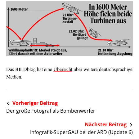
Das BILDblog hat eine
Übersicht
über weitere deutschsprachige
Medien.
Vorheriger Beitrag
Der große Fotograf als Bombenwerfer
Nächster Beitrag
Infografik-SuperGAU bei der ARD (Update 6)