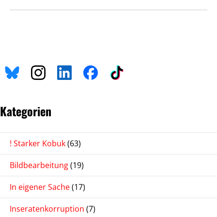
Kategorien
! Starker Kobuk
(63)
Bildbearbeitung
(19)
In eigener Sache
(17)
Inseratenkorruption
(7)