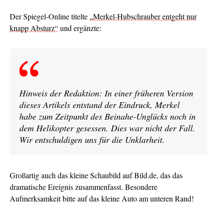
Der Spiegel-Online titelte
„Merkel-Hubschrauber entgeht nur
knapp Absturz“
und ergänzte:
Hinweis der Redaktion: In einer früheren Version
dieses Artikels entstand der Eindruck, Merkel
habe zum Zeitpunkt des Beinahe-Unglücks noch in
dem Helikopter gesessen. Dies war nicht der Fall.
Wir entschuldigen uns für die Unklarheit.
Großartig auch das kleine Schaubild auf Bild.de, das das
dramatische Ereignis zusammenfasst. Besondere
Aufmerksamkeit bitte auf das kleine Auto am unteren Rand!