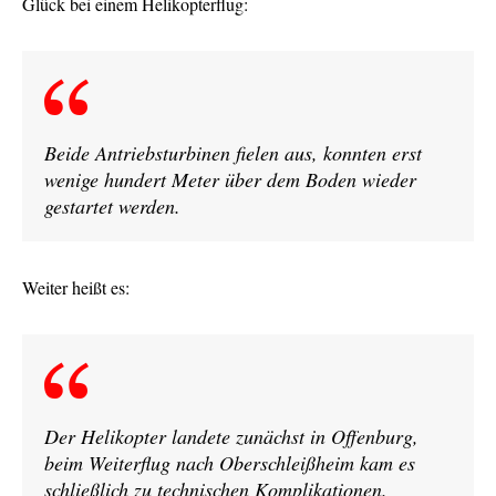
Glück bei einem Helikopterflug:
Beide Antriebsturbinen fielen aus, konnten erst
wenige hundert Meter über dem Boden wieder
gestartet werden.
Weiter heißt es:
Der Helikopter landete zunächst in Offenburg,
beim Weiterflug nach Oberschleißheim kam es
schließlich zu technischen Komplikationen.