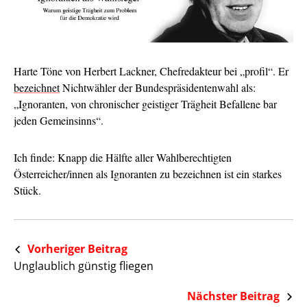
Harte Töne von Herbert Lackner, Chefredakteur bei „profil“. Er
bezeichnet
Nichtwähler der Bundespräsidentenwahl als:
„Ignoranten, von chronischer geistiger Trägheit Befallene bar
jeden Gemeinsinns“.
Ich finde: Knapp die Hälfte aller Wahlberechtigten
Österreicher/innen als Ignoranten zu bezeichnen ist ein starkes
Stück.
Vorheriger Beitrag
Unglaublich günstig fliegen
Nächster Beitrag