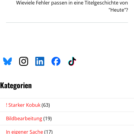
Wieviele Fehler passen in eine Titelgeschichte von
"Heute"?
Kategorien
! Starker Kobuk
(63)
Bildbearbeitung
(19)
In eigener Sache
(17)