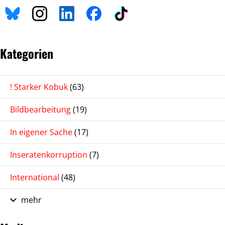
Kategorien
! Starker Kobuk
(63)
Bildbearbeitung
(19)
In eigener Sache
(17)
Inseratenkorruption
(7)
International
(48)
mehr