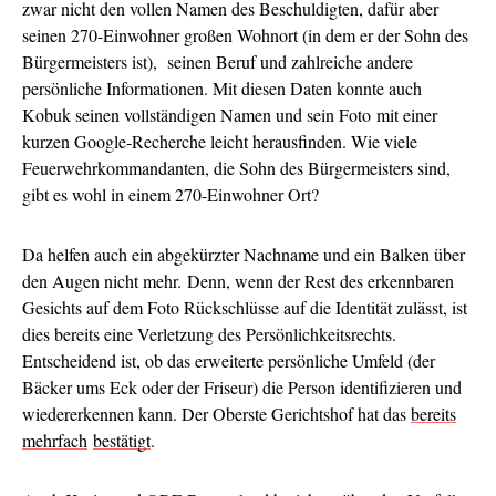
zwar nicht den vollen Namen des Beschuldigten, dafür aber
seinen 270-Einwohner großen Wohnort (in dem er der Sohn des
Bürgermeisters ist), seinen Beruf und zahlreiche andere
persönliche Informationen. Mit diesen Daten konnte auch
Kobuk seinen vollständigen Namen und sein Foto mit einer
kurzen Google-Recherche leicht herausfinden. Wie viele
Feuerwehrkommandanten, die Sohn des Bürgermeisters sind,
gibt es wohl in einem 270-Einwohner Ort?
Da helfen auch ein abgekürzter Nachname und ein Balken über
den Augen nicht mehr. Denn, wenn der Rest des erkennbaren
Gesichts auf dem Foto Rückschlüsse auf die Identität zulässt, ist
dies bereits eine Verletzung des Persönlichkeitsrechts.
Entscheidend ist, ob das erweiterte persönliche Umfeld (der
Bäcker ums Eck oder der Friseur) die Person identifizieren und
wiedererkennen kann. Der Oberste Gerichtshof hat das
bereits
mehrfach
bestätigt
.