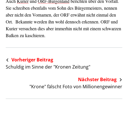
Auch
Kurier
und
ORF-Burgenland
berichten über den Vorfall.
Sie schreiben ebenfalls vom Sohn des Bürgermeisters, nennen
aber nicht den Vornamen, der ORF erwähnt nicht einmal den
Ort. Bekannte werden ihn wohl dennoch erkennen. ORF und
Kurier versuchen dies aber immerhin nicht mit einem schwarzen
Balken zu kaschieren.
Vorheriger Beitrag
Schuldig im Sinne der "Kronen Zeitung"
Nächster Beitrag
"Krone" fälscht Foto von Millionengewinner