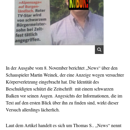
In der Ausgabe vom 8. November berichtet „News“ über den
Schauspieler Martin Weinek, der eine Anzeige wegen versuchter
Körperverletzung eingebracht hat. Die Identität des
Beschuldigten schützt die Zeitschrift mit einem schwarzen
Balken vor seinen Augen. Angesichts der Informationen, die im
Text auf den ersten Blick über ihn zu finden sind, wirkt dieser
Versuch allerdings lächerlich.
Laut dem Artikel handelt es sich um Thomas S.. „News“ nennt