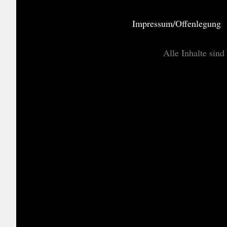
Impressum/Offenlegung
Alle Inhalte sind