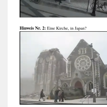
Hinweis Nr. 2:
Eine Kirche, in Japan?