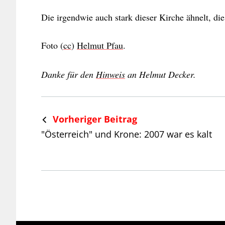
Die irgendwie auch stark dieser Kirche ähnelt, die
Foto (
cc
)
Helmut Pfau
.
Danke für den
Hinweis
an Helmut Decker.
Vorheriger Beitrag
"Österreich" und Krone: 2007 war es kalt