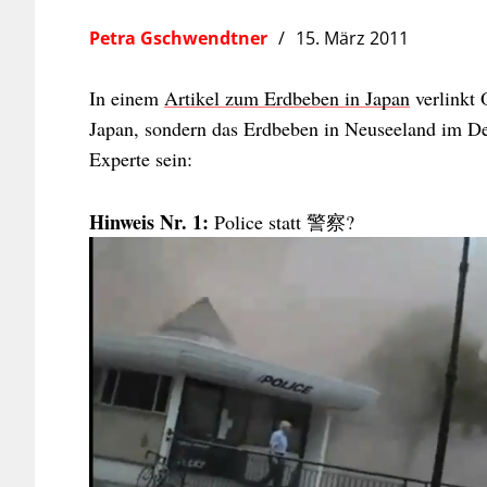
Petra Gschwendtner
15. März 2011
In einem
Artikel zum Erdbeben in Japan
verlinkt
Japan, sondern das Erdbeben in Neuseeland im D
Experte sein:
Hinweis Nr. 1:
Police statt 警察?