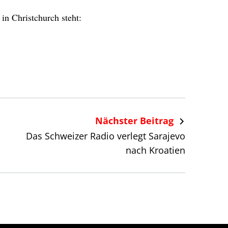
 in Christchurch steht:
Nächster Beitrag
Das Schweizer Radio verlegt Sarajevo
nach Kroatien