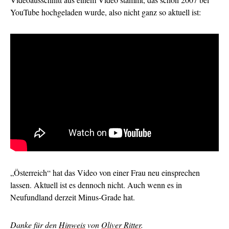
YouTube hochgeladen wurde, also nicht ganz so aktuell ist:
„Österreich“ hat das Video von einer Frau neu einsprechen
lassen. Aktuell ist es dennoch nicht. Auch wenn es in
Neufundland derzeit Minus-Grade hat.
Danke für den
Hinweis
von
Oliver Ritter
.