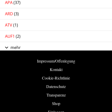
APA
(37)
ARD
(3)
ATV
(1)
AUF1
(2)
mehr
Impressum/Offenlegung
Kontakt
Cookie-Richtlinie
Datenschutz
Transparenz
Shop
Einloggen