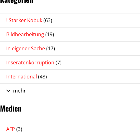
! Starker Kobuk
(63)
Bildbearbeitung
(19)
In eigener Sache
(17)
Inseratenkorruption
(7)
International
(48)
mehr
Medien
AFP
(3)