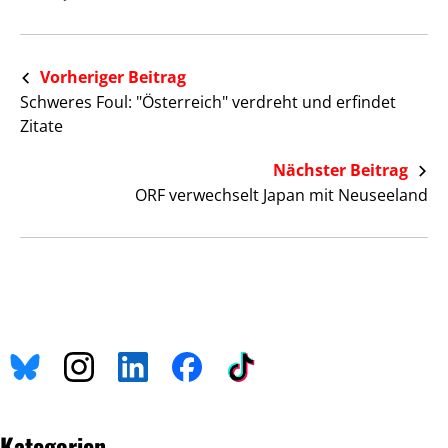
Vorheriger Beitrag
Schweres Foul: "Österreich" verdreht und erfindet
Zitate
Nächster Beitrag
ORF verwechselt Japan mit Neuseeland
Kategorien