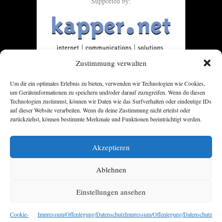
Supported by:
Zustimmung verwalten
Um dir ein optimales Erlebnis zu bieten, verwenden wir Technologien wie Cookies,
um Geräteinformationen zu speichern und/oder darauf zuzugreifen. Wenn du diesen
Technologien zustimmst, können wir Daten wie das Surfverhalten oder eindeutige IDs
auf dieser Website verarbeiten. Wenn du deine Zustimmung nicht erteilst oder
zurückziehst, können bestimmte Merkmale und Funktionen beeinträchtigt werden.
Akzeptieren
Ablehnen
Einstellungen ansehen
Cookie-
Impressum/Offenlegung/Datenschutz
Impressum/Offenlegung/Datenschutz