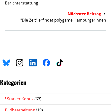
Berichterstattung
Nächster Beitrag
"Die Zeit" erfindet polygame Hamburgerinnen
Kategorien
! Starker Kobuk
(63)
Bildbearbeitung
(19)