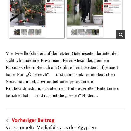
Vier Friedhofsbilder auf der letzten Galerieseite, darunter der
sichtlich trauernde Privatmann Peter Alexander, dem ein
Paparazzo beim Besuch am Grab seiner Liebsten aufgelauert
hatte. Für „Österreich“ — und damit sinkt es im deutschen
Sprachraum tief, abgrundtief unter jedes andere
Boulevardmedium, das über den Tod des großen Entertainers
berichtet hat — sind das mit die „besten“ Bilder…
Vorheriger Beitrag
Versammelte Mediafails aus der Ägypten-