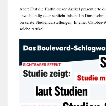
Aber: Fast die Hälfte dieser Artikel präsentierte d
unvollständig oder schlicht falsch. Im Durchschn
verzerrte Studiendarstellungen. In einer Oktober-W
solche Artikel.