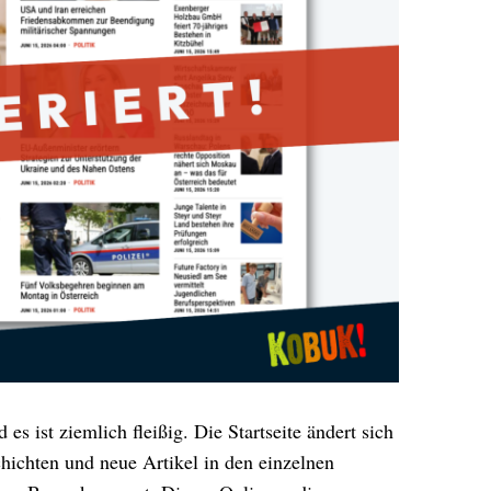
s ist ziemlich fleißig. Die Startseite ändert sich
hichten und neue Artikel in den einzelnen