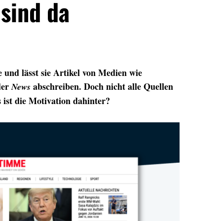
sind da
 und lässt sie Artikel von Medien wie
der
abschreiben. Doch nicht alle Quellen
News
 ist die Motivation dahinter?