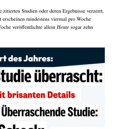
ie zitierten Studien oder deren Ergebnisse verzerrt,
itt erscheinen mindestens viermal pro Woche
oche veröffentlichte allein
Heute
sogar zehn