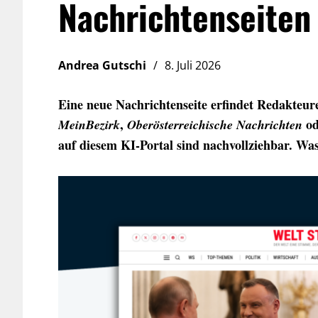
Nachrichtenseiten 
Andrea Gutschi
8. Juli 2026
Eine neue Nachrichtenseite erfindet Redakteure
,
o
MeinBezirk
Oberösterreichische Nachrichten
auf diesem KI-Portal sind nachvollziehbar. Was