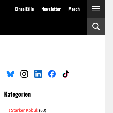
Einzelfälle
Newsletter
Merch
Kategorien
! Starker Kobuk
(63)