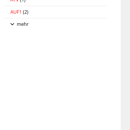
AUF1
(2)
mehr