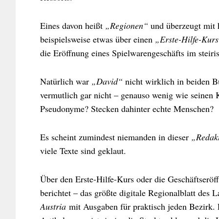
Eines davon heißt
„Regionen“
und überzeugt mit 
beispielsweise etwas über einen
„Erste-Hilfe-Kurs
die Eröffnung eines Spielwarengeschäfts im steir
Natürlich war
„David“
nicht wirklich in beiden B
vermutlich gar nicht – genauso wenig wie seinen
Pseudonyme? Stecken dahinter echte Menschen?
Es scheint zumindest niemanden in dieser
„Redak
viele Texte sind geklaut.
Über den Erste-Hilfe-Kurs oder die Geschäftserö
berichtet – das größte digitale Regionalblatt des
Austria
mit Ausgaben für praktisch jeden Bezirk.