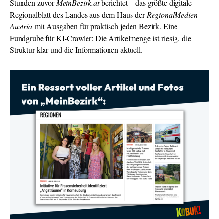
Stunden zuvor
MeinBezirk.at
berichtet – das größte digitale
Regionalblatt des Landes aus dem Haus der
RegionalMedien
Austria
mit Ausgaben für praktisch jeden Bezirk. Eine
Fundgrube für KI-Crawler: Die Artikelmenge ist riesig, die
Struktur klar und die Informationen aktuell.