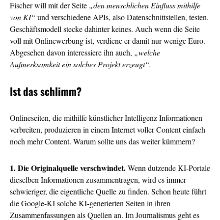
Fischer will mit der Seite
„den menschlichen Einfluss mithilfe
von KI“
und verschiedene APIs, also Datenschnittstellen, testen.
Geschäftsmodell stecke dahinter keines. Auch wenn die Seite
voll mit Onlinewerbung ist, verdiene er damit nur wenige Euro.
Abgesehen davon interessiere ihn auch,
„welche
Aufmerksamkeit ein solches Projekt erzeugt“.
Ist das schlimm?
Onlineseiten, die mithilfe künstlicher Intelligenz Informationen
verbreiten, produzieren in einem Internet voller Content einfach
noch mehr Content. Warum sollte uns das weiter kümmern?
1. Die Originalquelle verschwindet.
Wenn dutzende KI-Portale
dieselben Informationen zusammentragen, wird es immer
schwieriger, die eigentliche Quelle zu finden. Schon heute führt
die Google-KI solche KI-generierten Seiten in ihren
Zusammenfassungen als Quellen an. Im Journalismus geht es