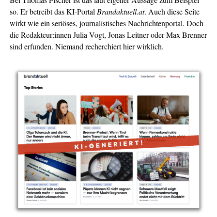
so. Er betreibt das KI-Portal
Brandaktuell.at
. Auch diese Seite
wirkt wie ein seriöses, journalistisches Nachrichtenportal. Doch
die Redakteur:innen Julia Vogt, Jonas Leitner oder Max Brenner
sind erfunden. Niemand recherchiert hier wirklich.