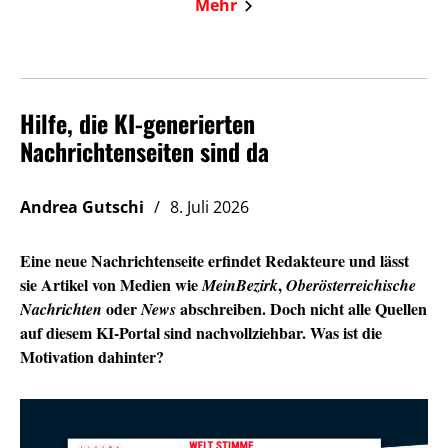
Mehr
Hilfe, die KI-generierten
Nachrichtenseiten sind da
Andrea Gutschi
8. Juli 2026
Eine neue Nachrichtenseite erfindet Redakteure und lässt
sie Artikel von Medien wie
,
MeinBezirk
Oberösterreichische
oder
abschreiben. Doch nicht alle Quellen
Nachrichten
News
auf diesem KI-Portal sind nachvollziehbar. Was ist die
Motivation dahinter?