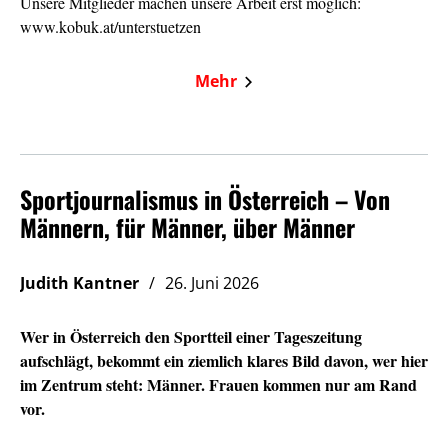
Unsere Mitglieder machen unsere Arbeit erst möglich:
www.kobuk.at/unterstuetzen
Mehr
Sportjournalismus in Österreich – Von
Männern, für Männer, über Männer
Judith Kantner
26. Juni 2026
Wer in Österreich den Sportteil einer Tageszeitung
aufschlägt, bekommt ein ziemlich klares Bild davon, wer hier
im Zentrum steht: Männer. Frauen kommen nur am Rand
vor.