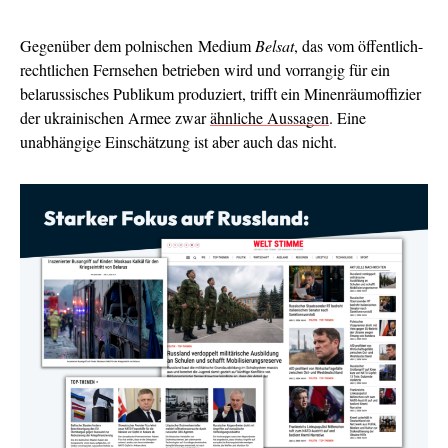
Gegenüber dem polnischen Medium
Belsat
, das vom öffentlich-
rechtlichen Fernsehen betrieben wird und vorrangig für ein
belarussisches Publikum produziert, trifft ein Minenräumoffizier
der ukrainischen Armee zwar
ähnliche Aussagen
. Eine
unabhängige Einschätzung ist aber auch das nicht.