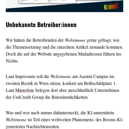
Unbekannte Betreiber:innen
Wir hätten die Betreibenden der
Weltstimme
gerne gefragt, wie
die Themensetzung und die einzelnen Artikel zustande kommen.
Doch die auf der Website angegebenen Mailadressen führen ins
Nichts.
Laut Impressum soll die
Weltstimme
am Austria Campus im
zweiten Bezirk in Wien sitzen, konkret am Rothschildplatz 1.
Laut
Mieterliste
belegen dort aber ausschließlich Unternehmen
der UniCredit Group die Büroräumlichkeiten.
Was und wer auch immer dahintersteckt, die KI-unterstützte
Weltstimme
ist Teil eines weltweiten Phänomens: des Booms KI-
generierter Nachrichtenseiten.