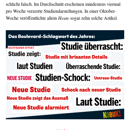
schlicht falsch. Im Durchschnitt erscheinen mindestens viermal
pro Woche verzerrte Studiendarstellungen. In einer Oktober-
Woche veröffentlichte allein
Heute
sogar zehn solche Artikel.