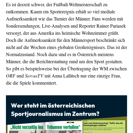
Es ist derzeit schwer, der Fußball-Weltmeisterschaft zu
entkommen. Kaum ein Sportereignis erhält so viel mediale
Aufmerksamkeit wie das Turnier der Männer. Fans werden mit
Sondersendungen, Live-Analysen und Reporter Rainer Pariasek
versorgt, der aus Amerika ins heimische Wohnzimmer grüßt.
Doch die Aufmerksamkeit für den Männersport beschränkt sich
nicht auf die Wochen eines globalen Großereignisses. Das ist der
Normalzustand. Noch dazu sind es in Österreich meistens
Männer, die die Berichterstattung rund um den Sport gestalten.
So gibt es beispielsweise bei der Übertragung der WM zwischen
ORF
und
ServusTV
mit Anna Lallitsch nur eine einzige Frau,
die die Spiele kommentiert.