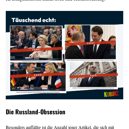
Die Russland-Obsession
Besonders auffällig ist die Anzahl jener Artikel, die sich mit