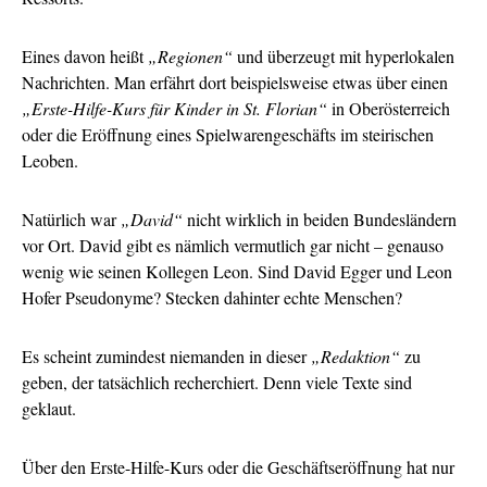
Eines davon heißt
„Regionen“
und überzeugt mit hyperlokalen
Nachrichten. Man erfährt dort beispielsweise etwas über einen
„Erste-Hilfe-Kurs für Kinder in St. Florian“
in Oberösterreich
oder die Eröffnung eines Spielwarengeschäfts im steirischen
Leoben.
Natürlich war
„David“
nicht wirklich in beiden Bundesländern
vor Ort. David gibt es nämlich vermutlich gar nicht – genauso
wenig wie seinen Kollegen Leon. Sind David Egger und Leon
Hofer Pseudonyme? Stecken dahinter echte Menschen?
Es scheint zumindest niemanden in dieser
„Redaktion“
zu
geben, der tatsächlich recherchiert. Denn viele Texte sind
geklaut.
Über den Erste-Hilfe-Kurs oder die Geschäftseröffnung hat nur