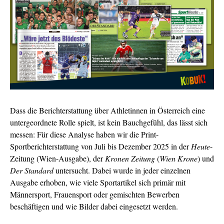
Dass die Berichterstattung über Athletinnen in Österreich eine
untergeordnete Rolle spielt, ist kein Bauchgefühl, das lässt sich
messen: Für diese Analyse haben wir die Print-
Sportberichterstattung von Juli bis Dezember 2025 in der
Heute
-
Zeitung (Wien-Ausgabe), der
Kronen Zeitung
(
Wien Krone
) und
Der Standard
untersucht. Dabei wurde in jeder einzelnen
Ausgabe erhoben, wie viele Sportartikel sich primär mit
Männersport, Frauensport oder gemischten Bewerben
beschäftigen und
wie Bilder dabei eingesetzt werden.