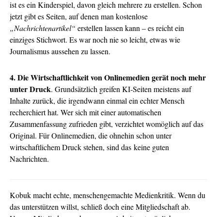
ist es ein Kinderspiel, davon gleich mehrere zu erstellen. Schon
jetzt gibt es Seiten, auf denen man kostenlose
„Nachrichtenartikel“
erstellen lassen kann – es reicht ein
einziges Stichwort. Es war noch nie so leicht, etwas wie
Journalismus aussehen zu lassen.
4. Die Wirtschaftlichkeit von Onlinemedien gerät noch mehr
unter Druck
. Grundsätzlich greifen KI-Seiten meistens auf
Inhalte zurück, die irgendwann einmal ein echter Mensch
recherchiert hat. Wer sich mit einer automatischen
Zusammenfassung zufrieden gibt, verzichtet womöglich auf das
Original. Für Onlinemedien, die ohnehin schon unter
wirtschaftlichem Druck stehen, sind das keine guten
Nachrichten.
Kobuk macht echte, menschengemachte Medienkritik. Wenn du
das unterstützen willst, schließ doch eine Mitgliedschaft ab.