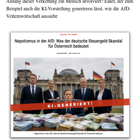
Anfang dieser Verkettung ein Mensch involviert? Einer, der zum
Beispiel auch die KI-Vorstellung generieren lässt, wie die AfD-
Vetternwirtschaft aussieht: