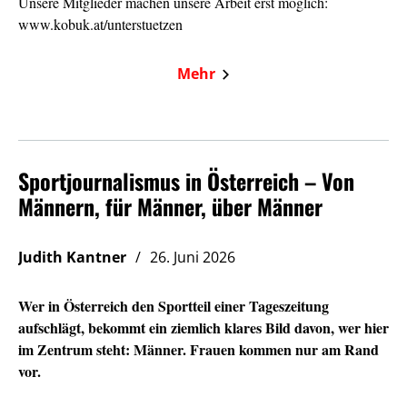
Unsere Mitglieder machen unsere Arbeit erst möglich:
www.kobuk.at/unterstuetzen
Mehr
Sportjournalismus in Österreich – Von
Männern, für Männer, über Männer
Judith Kantner
26. Juni 2026
Wer in Österreich den Sportteil einer Tageszeitung
aufschlägt, bekommt ein ziemlich klares Bild davon, wer hier
im Zentrum steht: Männer. Frauen kommen nur am Rand
vor.