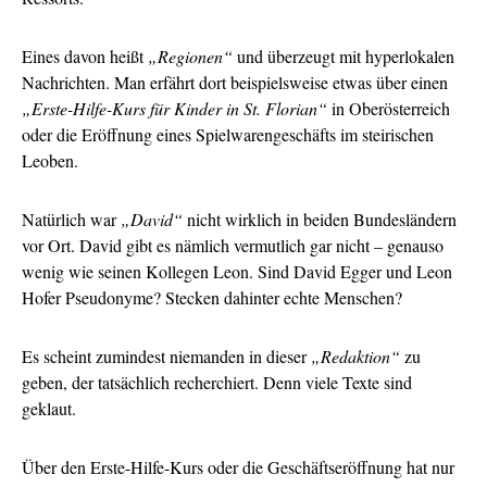
Eines davon heißt
„Regionen“
und überzeugt mit hyperlokalen
Nachrichten. Man erfährt dort beispielsweise etwas über einen
„Erste-Hilfe-Kurs für Kinder in St. Florian“
in Oberösterreich
oder die Eröffnung eines Spielwarengeschäfts im steirischen
Leoben.
Natürlich war
„David“
nicht wirklich in beiden Bundesländern
vor Ort. David gibt es nämlich vermutlich gar nicht – genauso
wenig wie seinen Kollegen Leon. Sind David Egger und Leon
Hofer Pseudonyme? Stecken dahinter echte Menschen?
Es scheint zumindest niemanden in dieser
„Redaktion“
zu
geben, der tatsächlich recherchiert. Denn viele Texte sind
geklaut.
Über den Erste-Hilfe-Kurs oder die Geschäftseröffnung hat nur