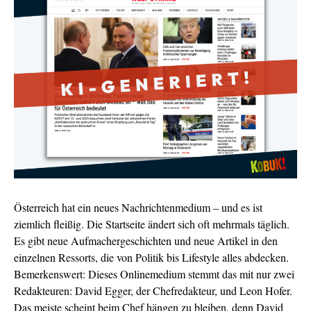
Österreich hat ein neues Nachrichtenmedium – und es ist
ziemlich fleißig. Die Startseite ändert sich oft mehrmals täglich.
Es gibt neue Aufmachergeschichten und neue Artikel in den
einzelnen Ressorts, die von Politik bis Lifestyle alles abdecken.
Bemerkenswert: Dieses Onlinemedium stemmt das mit nur zwei
Redakteuren: David Egger, der Chefredakteur, und Leon Hofer.
Das meiste scheint beim Chef hängen zu bleiben, denn David