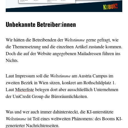
Unbekannte Betreiber:innen
Wir hätten die Betreibenden der
Weltstimme
gerne gefragt, wie
die Themensetzung und die einzelnen Artikel zustande kommen.
Doch die auf der Website angegebenen Mailadressen führen ins
Nichts.
Laut Impressum soll die
Weltstimme
am Austria Campus im
zweiten Bezirk in Wien sitzen, konkret am Rothschildplatz 1.
Laut
Mieterliste
belegen dort aber ausschließlich Unternehmen
der UniCredit Group die Büroräumlichkeiten.
Was und wer auch immer dahintersteckt, die KI-unterstützte
Weltstimme
ist Teil eines weltweiten Phänomens: des Booms KI-
generierter Nachrichtenseiten.