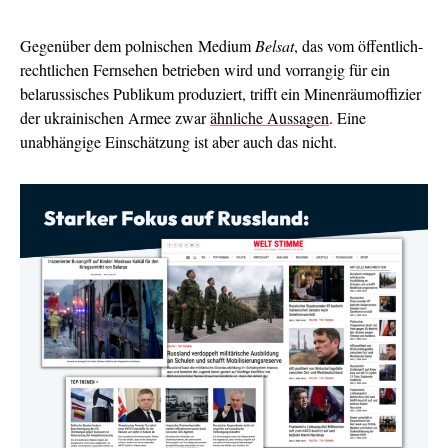
Gegenüber dem polnischen Medium
Belsat
, das vom öffentlich-
rechtlichen Fernsehen betrieben wird und vorrangig für ein
belarussisches Publikum produziert, trifft ein Minenräumoffizier
der ukrainischen Armee zwar
ähnliche Aussagen
. Eine
unabhängige Einschätzung ist aber auch das nicht.