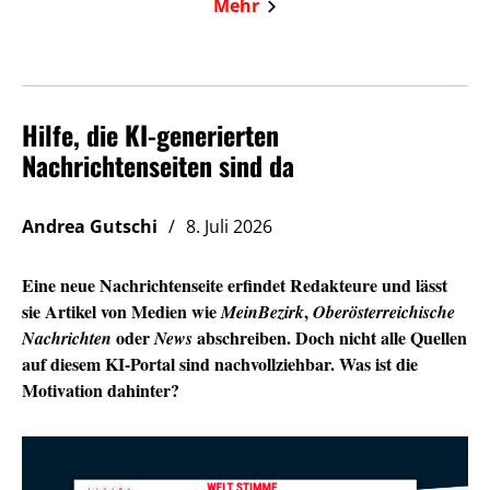
Mehr
Hilfe, die KI-generierten
Nachrichtenseiten sind da
Andrea Gutschi
8. Juli 2026
Eine neue Nachrichtenseite erfindet Redakteure und lässt
sie Artikel von Medien wie
,
MeinBezirk
Oberösterreichische
oder
abschreiben. Doch nicht alle Quellen
Nachrichten
News
auf diesem KI-Portal sind nachvollziehbar. Was ist die
Motivation dahinter?