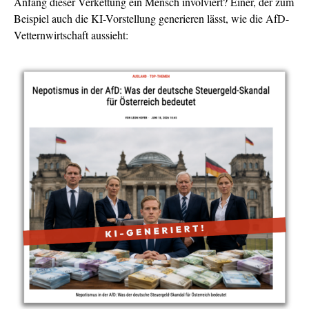
Anfang dieser Verkettung ein Mensch involviert? Einer, der zum
Beispiel auch die KI-Vorstellung generieren lässt, wie die AfD-
Vetternwirtschaft aussieht: