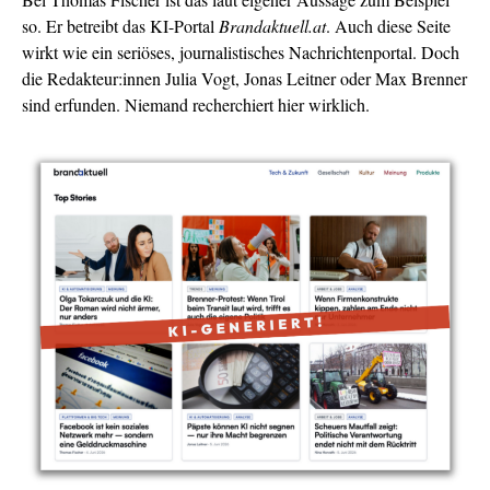
so. Er betreibt das KI-Portal
Brandaktuell.at
. Auch diese Seite
wirkt wie ein seriöses, journalistisches Nachrichtenportal. Doch
die Redakteur:innen Julia Vogt, Jonas Leitner oder Max Brenner
sind erfunden. Niemand recherchiert hier wirklich.