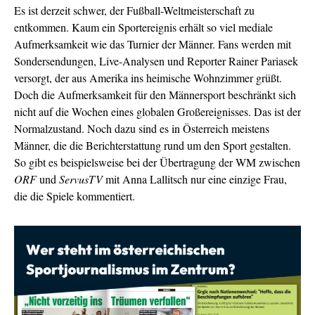
Es ist derzeit schwer, der Fußball-Weltmeisterschaft zu
entkommen. Kaum ein Sportereignis erhält so viel mediale
Aufmerksamkeit wie das Turnier der Männer. Fans werden mit
Sondersendungen, Live-Analysen und Reporter Rainer Pariasek
versorgt, der aus Amerika ins heimische Wohnzimmer grüßt.
Doch die Aufmerksamkeit für den Männersport beschränkt sich
nicht auf die Wochen eines globalen Großereignisses. Das ist der
Normalzustand. Noch dazu sind es in Österreich meistens
Männer, die die Berichterstattung rund um den Sport gestalten.
So gibt es beispielsweise bei der Übertragung der WM zwischen
ORF
und
ServusTV
mit Anna Lallitsch nur eine einzige Frau,
die die Spiele kommentiert.