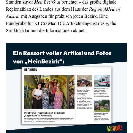
Stunden zuvor
MeinBezirk.at
berichtet – das größte digitale
Regionalblatt des Landes aus dem Haus der
RegionalMedien
Austria
mit Ausgaben für praktisch jeden Bezirk. Eine
Fundgrube für KI-Crawler: Die Artikelmenge ist riesig, die
Struktur klar und die Informationen aktuell.