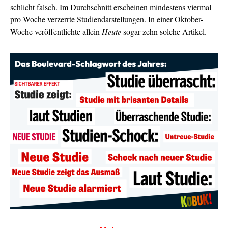
schlicht falsch. Im Durchschnitt erscheinen mindestens viermal
pro Woche verzerrte Studiendarstellungen. In einer Oktober-
Woche veröffentlichte allein
Heute
sogar zehn solche Artikel.