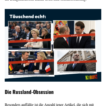
Die Russland-Obsession
Besonders auffällig ist die Anzahl jener Artikel, die sich mit