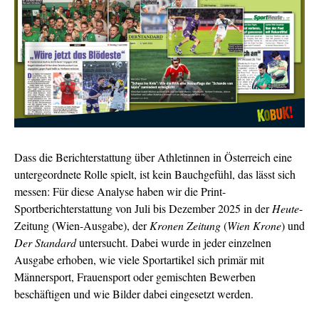
Dass die Berichterstattung über Athletinnen in Österreich eine
untergeordnete Rolle spielt, ist kein Bauchgefühl, das lässt sich
messen: Für diese Analyse haben wir die Print-
Sportberichterstattung von Juli bis Dezember 2025 in der
Heute
-
Zeitung (Wien-Ausgabe), der
Kronen Zeitung
(
Wien Krone
) und
Der Standard
untersucht. Dabei wurde in jeder einzelnen
Ausgabe erhoben, wie viele Sportartikel sich primär mit
Männersport, Frauensport oder gemischten Bewerben
beschäftigen und
wie Bilder dabei eingesetzt werden.