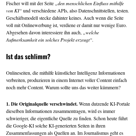
Fischer will mit der Seite
„den menschlichen Einfluss mithilfe
von KI“
und verschiedene APIs, also Datenschnittstellen, testen.
Geschäftsmodell stecke dahinter keines. Auch wenn die Seite
voll mit Onlinewerbung ist, verdiene er damit nur wenige Euro.
Abgesehen davon interessiere ihn auch,
„welche
Aufmerksamkeit ein solches Projekt erzeugt“.
Ist das schlimm?
Onlineseiten, die mithilfe künstlicher Intelligenz Informationen
verbreiten, produzieren in einem Internet voller Content einfach
noch mehr Content. Warum sollte uns das weiter kümmern?
1. Die Originalquelle verschwindet.
Wenn dutzende KI-Portale
dieselben Informationen zusammentragen, wird es immer
schwieriger, die eigentliche Quelle zu finden. Schon heute führt
die Google-KI solche KI-generierten Seiten in ihren
Zusammenfassungen als Quellen an. Im Journalismus geht es