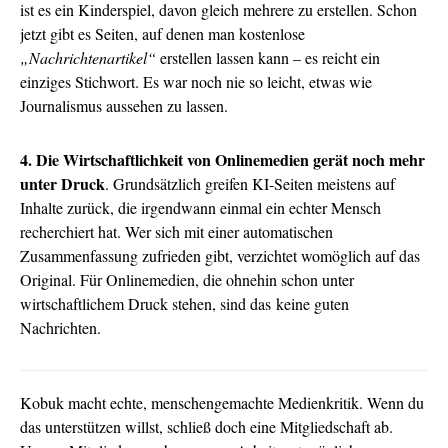
ist es ein Kinderspiel, davon gleich mehrere zu erstellen. Schon
jetzt gibt es Seiten, auf denen man kostenlose
„Nachrichtenartikel“
erstellen lassen kann – es reicht ein
einziges Stichwort. Es war noch nie so leicht, etwas wie
Journalismus aussehen zu lassen.
4. Die Wirtschaftlichkeit von Onlinemedien gerät noch mehr
unter Druck
. Grundsätzlich greifen KI-Seiten meistens auf
Inhalte zurück, die irgendwann einmal ein echter Mensch
recherchiert hat. Wer sich mit einer automatischen
Zusammenfassung zufrieden gibt, verzichtet womöglich auf das
Original. Für Onlinemedien, die ohnehin schon unter
wirtschaftlichem Druck stehen, sind das keine guten
Nachrichten.
Kobuk macht echte, menschengemachte Medienkritik. Wenn du
das unterstützen willst, schließ doch eine Mitgliedschaft ab.