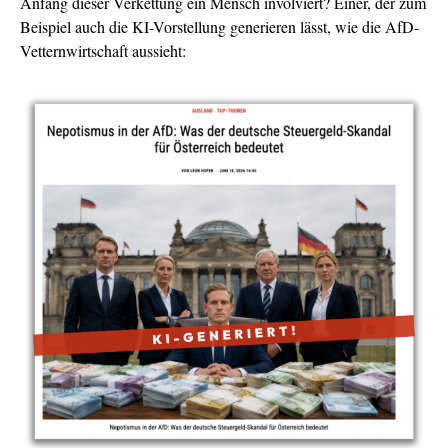
Anfang dieser Verkettung ein Mensch involviert? Einer, der zum
Beispiel auch die KI-Vorstellung generieren lässt, wie die AfD-
Vetternwirtschaft aussieht: