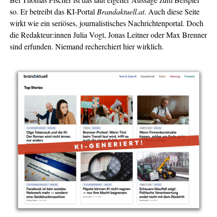
so. Er betreibt das KI-Portal
Brandaktuell.at
. Auch diese Seite
wirkt wie ein seriöses, journalistisches Nachrichtenportal. Doch
die Redakteur:innen Julia Vogt, Jonas Leitner oder Max Brenner
sind erfunden. Niemand recherchiert hier wirklich.