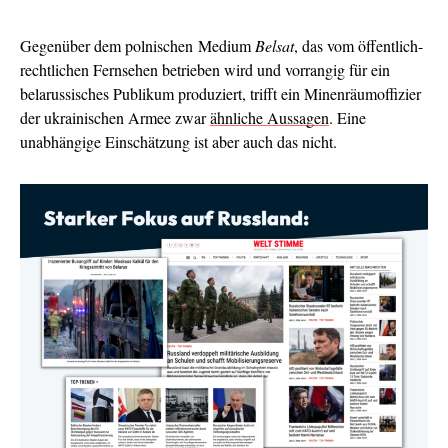
Gegenüber dem polnischen Medium
Belsat
, das vom öffentlich-
rechtlichen Fernsehen betrieben wird und vorrangig für ein
belarussisches Publikum produziert, trifft ein Minenräumoffizier
der ukrainischen Armee zwar
ähnliche Aussagen
. Eine
unabhängige Einschätzung ist aber auch das nicht.