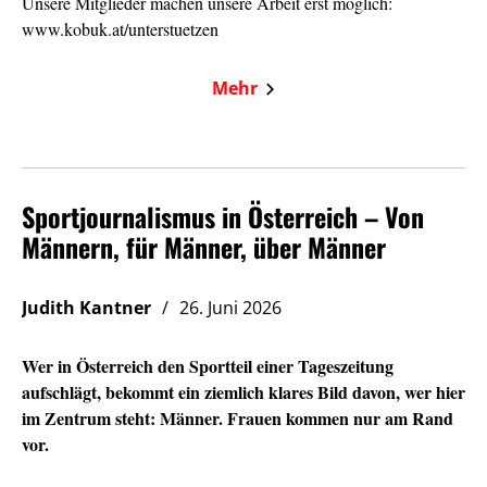
Unsere Mitglieder machen unsere Arbeit erst möglich:
www.kobuk.at/unterstuetzen
Mehr
Sportjournalismus in Österreich – Von
Männern, für Männer, über Männer
Judith Kantner
26. Juni 2026
Wer in Österreich den Sportteil einer Tageszeitung
aufschlägt, bekommt ein ziemlich klares Bild davon, wer hier
im Zentrum steht: Männer. Frauen kommen nur am Rand
vor.