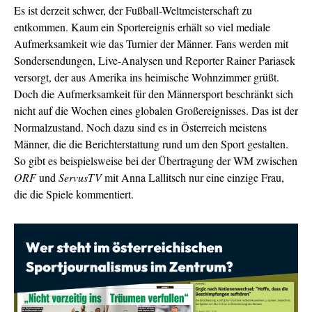
Es ist derzeit schwer, der Fußball-Weltmeisterschaft zu
entkommen. Kaum ein Sportereignis erhält so viel mediale
Aufmerksamkeit wie das Turnier der Männer. Fans werden mit
Sondersendungen, Live-Analysen und Reporter Rainer Pariasek
versorgt, der aus Amerika ins heimische Wohnzimmer grüßt.
Doch die Aufmerksamkeit für den Männersport beschränkt sich
nicht auf die Wochen eines globalen Großereignisses. Das ist der
Normalzustand. Noch dazu sind es in Österreich meistens
Männer, die die Berichterstattung rund um den Sport gestalten.
So gibt es beispielsweise bei der Übertragung der WM zwischen
ORF
und
ServusTV
mit Anna Lallitsch nur eine einzige Frau,
die die Spiele kommentiert.