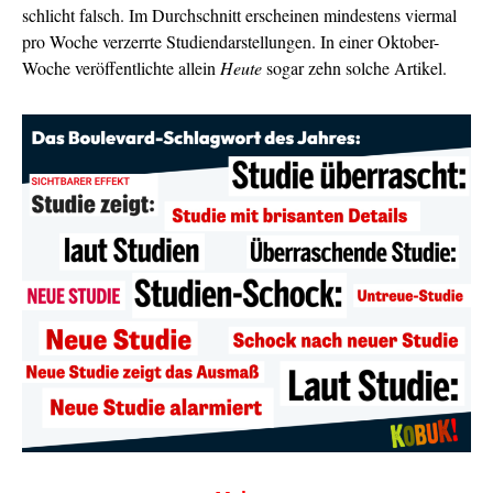
schlicht falsch. Im Durchschnitt erscheinen mindestens viermal
pro Woche verzerrte Studiendarstellungen. In einer Oktober-
Woche veröffentlichte allein
Heute
sogar zehn solche Artikel.