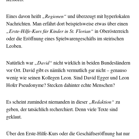
Eines davon heißt
„Regionen“
und überzeugt mit hyperlokalen
Nachrichten. Man erfährt dort beispielsweise etwas über einen
„Erste-Hilfe-Kurs für Kinder in St. Florian“
in Oberösterreich
oder die Eröffnung eines Spielwarengeschäfts im steirischen
Leoben.
Natürlich war
„David“
nicht wirklich in beiden Bundesländern
vor Ort. David gibt es nämlich vermutlich gar nicht – genauso
wenig wie seinen Kollegen Leon. Sind David Egger und Leon
Hofer Pseudonyme? Stecken dahinter echte Menschen?
Es scheint zumindest niemanden in dieser
„Redaktion“
zu
geben, der tatsächlich recherchiert. Denn viele Texte sind
geklaut.
Über den Erste-Hilfe-Kurs oder die Geschäftseröffnung hat nur