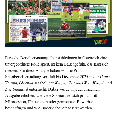
Dass die Berichterstattung über Athletinnen in Österreich eine
untergeordnete Rolle spielt, ist kein Bauchgefühl, das lässt sich
messen: Für diese Analyse haben wir die Print-
Sportberichterstattung von Juli bis Dezember 2025 in der
Heute
-
Zeitung (Wien-Ausgabe), der
Kronen Zeitung
(
Wien Krone
) und
Der Standard
untersucht. Dabei wurde in jeder einzelnen
Ausgabe erhoben, wie viele Sportartikel sich primär mit
Männersport, Frauensport oder gemischten Bewerben
beschäftigen und
wie Bilder dabei eingesetzt werden.