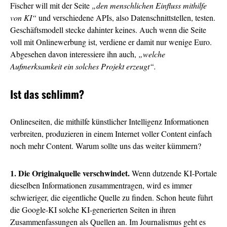
Fischer will mit der Seite
„den menschlichen Einfluss mithilfe
von KI“
und verschiedene APIs, also Datenschnittstellen, testen.
Geschäftsmodell stecke dahinter keines. Auch wenn die Seite
voll mit Onlinewerbung ist, verdiene er damit nur wenige Euro.
Abgesehen davon interessiere ihn auch,
„welche
Aufmerksamkeit ein solches Projekt erzeugt“.
Ist das schlimm?
Onlineseiten, die mithilfe künstlicher Intelligenz Informationen
verbreiten, produzieren in einem Internet voller Content einfach
noch mehr Content. Warum sollte uns das weiter kümmern?
1. Die Originalquelle verschwindet.
Wenn dutzende KI-Portale
dieselben Informationen zusammentragen, wird es immer
schwieriger, die eigentliche Quelle zu finden. Schon heute führt
die Google-KI solche KI-generierten Seiten in ihren
Zusammenfassungen als Quellen an. Im Journalismus geht es