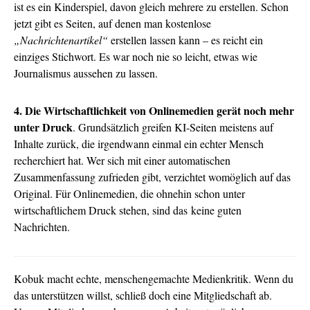
ist es ein Kinderspiel, davon gleich mehrere zu erstellen. Schon
jetzt gibt es Seiten, auf denen man kostenlose
„Nachrichtenartikel“
erstellen lassen kann – es reicht ein
einziges Stichwort. Es war noch nie so leicht, etwas wie
Journalismus aussehen zu lassen.
4. Die Wirtschaftlichkeit von Onlinemedien gerät noch mehr
unter Druck
. Grundsätzlich greifen KI-Seiten meistens auf
Inhalte zurück, die irgendwann einmal ein echter Mensch
recherchiert hat. Wer sich mit einer automatischen
Zusammenfassung zufrieden gibt, verzichtet womöglich auf das
Original. Für Onlinemedien, die ohnehin schon unter
wirtschaftlichem Druck stehen, sind das keine guten
Nachrichten.
Kobuk macht echte, menschengemachte Medienkritik. Wenn du
das unterstützen willst, schließ doch eine Mitgliedschaft ab.