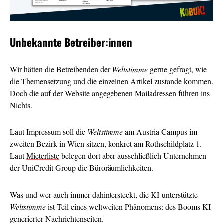
Unbekannte Betreiber:innen
Wir hätten die Betreibenden der
Weltstimme
gerne gefragt, wie
die Themensetzung und die einzelnen Artikel zustande kommen.
Doch die auf der Website angegebenen Mailadressen führen ins
Nichts.
Laut Impressum soll die
Weltstimme
am Austria Campus im
zweiten Bezirk in Wien sitzen, konkret am Rothschildplatz 1.
Laut
Mieterliste
belegen dort aber ausschließlich Unternehmen
der UniCredit Group die Büroräumlichkeiten.
Was und wer auch immer dahintersteckt, die KI-unterstützte
Weltstimme
ist Teil eines weltweiten Phänomens: des Booms KI-
generierter Nachrichtenseiten.