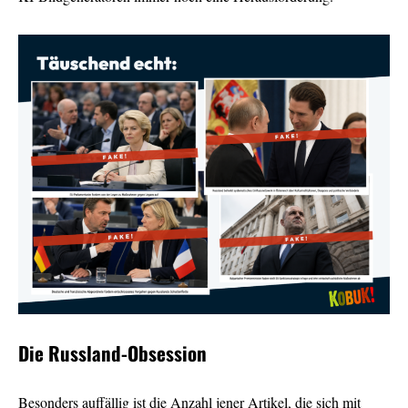
Die Russland-Obsession
Besonders auffällig ist die Anzahl jener Artikel, die sich mit