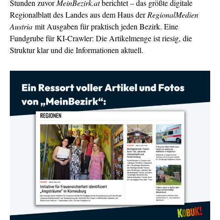
Stunden zuvor
MeinBezirk.at
berichtet – das größte digitale
Regionalblatt des Landes aus dem Haus der
RegionalMedien
Austria
mit Ausgaben für praktisch jeden Bezirk. Eine
Fundgrube für KI-Crawler: Die Artikelmenge ist riesig, die
Struktur klar und die Informationen aktuell.