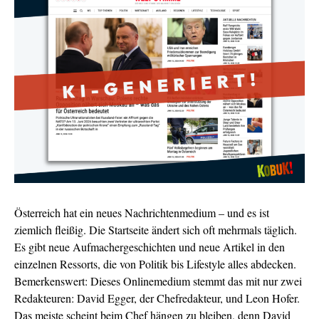
Österreich hat ein neues Nachrichtenmedium – und es ist
ziemlich fleißig. Die Startseite ändert sich oft mehrmals täglich.
Es gibt neue Aufmachergeschichten und neue Artikel in den
einzelnen Ressorts, die von Politik bis Lifestyle alles abdecken.
Bemerkenswert: Dieses Onlinemedium stemmt das mit nur zwei
Redakteuren: David Egger, der Chefredakteur, und Leon Hofer.
Das meiste scheint beim Chef hängen zu bleiben, denn David