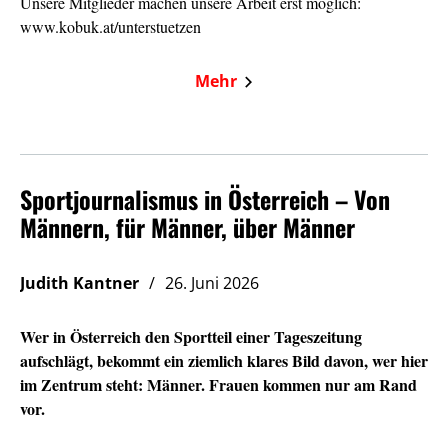
Unsere Mitglieder machen unsere Arbeit erst möglich:
www.kobuk.at/unterstuetzen
Mehr
Sportjournalismus in Österreich – Von
Männern, für Männer, über Männer
Judith Kantner
26. Juni 2026
Wer in Österreich den Sportteil einer Tageszeitung
aufschlägt, bekommt ein ziemlich klares Bild davon, wer hier
im Zentrum steht: Männer. Frauen kommen nur am Rand
vor.