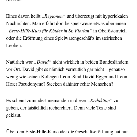
Eines davon heißt
„Regionen“
und überzeugt mit hyperlokalen
Nachrichten. Man erfährt dort beispielsweise etwas über einen
„Erste-Hilfe-Kurs für Kinder in St. Florian“
in Oberösterreich
oder die Eröffnung eines Spielwarengeschäfts im steirischen
Leoben.
Natürlich war
„David“
nicht wirklich in beiden Bundesländern
vor Ort. David gibt es nämlich vermutlich gar nicht – genauso
wenig wie seinen Kollegen Leon. Sind David Egger und Leon
Hofer Pseudonyme? Stecken dahinter echte Menschen?
Es scheint zumindest niemanden in dieser
„Redaktion“
zu
geben, der tatsächlich recherchiert. Denn viele Texte sind
geklaut.
Über den Erste-Hilfe-Kurs oder die Geschäftseröffnung hat nur