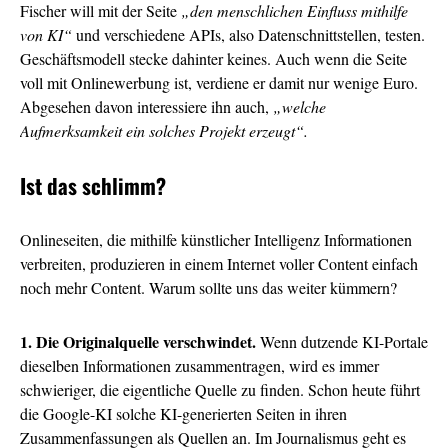
Fischer will mit der Seite
„den menschlichen Einfluss mithilfe
von KI“
und verschiedene APIs, also Datenschnittstellen, testen.
Geschäftsmodell stecke dahinter keines. Auch wenn die Seite
voll mit Onlinewerbung ist, verdiene er damit nur wenige Euro.
Abgesehen davon interessiere ihn auch,
„welche
Aufmerksamkeit ein solches Projekt erzeugt“.
Ist das schlimm?
Onlineseiten, die mithilfe künstlicher Intelligenz Informationen
verbreiten, produzieren in einem Internet voller Content einfach
noch mehr Content. Warum sollte uns das weiter kümmern?
1. Die Originalquelle verschwindet.
Wenn dutzende KI-Portale
dieselben Informationen zusammentragen, wird es immer
schwieriger, die eigentliche Quelle zu finden. Schon heute führt
die Google-KI solche KI-generierten Seiten in ihren
Zusammenfassungen als Quellen an. Im Journalismus geht es