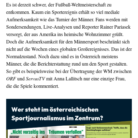
Es ist derzeit schwer, der Fußball-Weltmeisterschaft zu
entkommen. Kaum ein Sportereignis erhält so viel mediale
Aufmerksamkeit wie das Turnier der Männer. Fans werden mit
Sondersendungen, Live-Analysen und Reporter Rainer Pariasek
versorgt, der aus Amerika ins heimische Wohnzimmer grüßt.
Doch die Aufmerksamkeit für den Männersport beschränkt sich
nicht auf die Wochen eines globalen Großereignisses. Das ist der
Normalzustand. Noch dazu sind es in Österreich meistens
Männer, die die Berichterstattung rund um den Sport gestalten.
So gibt es beispielsweise bei der Übertragung der WM zwischen
ORF
und
ServusTV
mit Anna Lallitsch nur eine einzige Frau,
die die Spiele kommentiert.