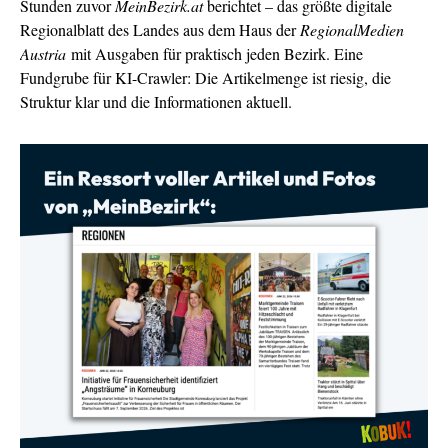
Stunden zuvor
MeinBezirk.at
berichtet – das größte digitale
Regionalblatt des Landes aus dem Haus der
RegionalMedien
Austria
mit Ausgaben für praktisch jeden Bezirk. Eine
Fundgrube für KI-Crawler: Die Artikelmenge ist riesig, die
Struktur klar und die Informationen aktuell.