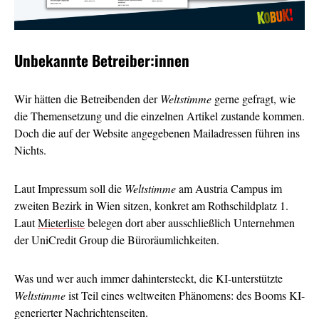
Unbekannte Betreiber:innen
Wir hätten die Betreibenden der
Weltstimme
gerne gefragt, wie
die Themensetzung und die einzelnen Artikel zustande kommen.
Doch die auf der Website angegebenen Mailadressen führen ins
Nichts.
Laut Impressum soll die
Weltstimme
am Austria Campus im
zweiten Bezirk in Wien sitzen, konkret am Rothschildplatz 1.
Laut
Mieterliste
belegen dort aber ausschließlich Unternehmen
der UniCredit Group die Büroräumlichkeiten.
Was und wer auch immer dahintersteckt, die KI-unterstützte
Weltstimme
ist Teil eines weltweiten Phänomens: des Booms KI-
generierter Nachrichtenseiten.