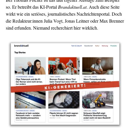
so. Er betreibt das KI-Portal
Brandaktuell.at
. Auch diese Seite
wirkt wie ein seriöses, journalistisches Nachrichtenportal. Doch
die Redakteur:innen Julia Vogt, Jonas Leitner oder Max Brenner
sind erfunden. Niemand recherchiert hier wirklich.