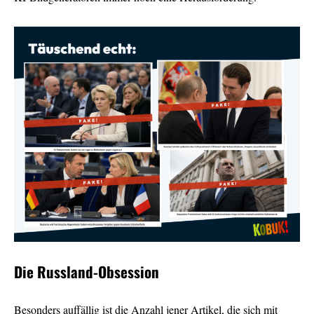
Die Russland-Obsession
Besonders auffällig ist die Anzahl jener Artikel, die sich mit