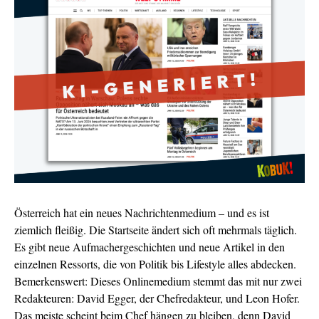
Österreich hat ein neues Nachrichtenmedium – und es ist
ziemlich fleißig. Die Startseite ändert sich oft mehrmals täglich.
Es gibt neue Aufmachergeschichten und neue Artikel in den
einzelnen Ressorts, die von Politik bis Lifestyle alles abdecken.
Bemerkenswert: Dieses Onlinemedium stemmt das mit nur zwei
Redakteuren: David Egger, der Chefredakteur, und Leon Hofer.
Das meiste scheint beim Chef hängen zu bleiben, denn David