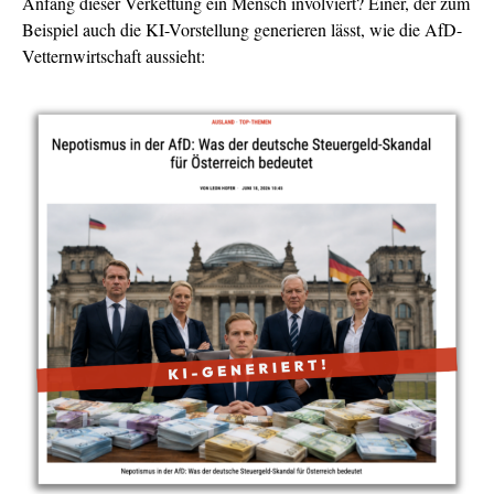
Anfang dieser Verkettung ein Mensch involviert? Einer, der zum
Beispiel auch die KI-Vorstellung generieren lässt, wie die AfD-
Vetternwirtschaft aussieht: