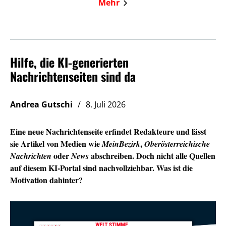
Mehr
Hilfe, die KI-generierten
Nachrichtenseiten sind da
Andrea Gutschi
8. Juli 2026
Eine neue Nachrichtenseite erfindet Redakteure und lässt
sie Artikel von Medien wie
,
MeinBezirk
Oberösterreichische
oder
abschreiben. Doch nicht alle Quellen
Nachrichten
News
auf diesem KI-Portal sind nachvollziehbar. Was ist die
Motivation dahinter?