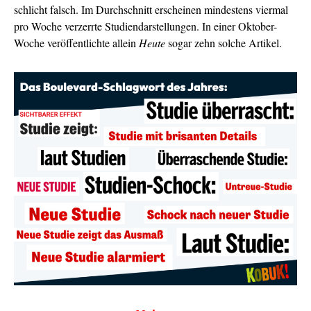
schlicht falsch. Im Durchschnitt erscheinen mindestens viermal
pro Woche verzerrte Studiendarstellungen. In einer Oktober-
Woche veröffentlichte allein
Heute
sogar zehn solche Artikel.