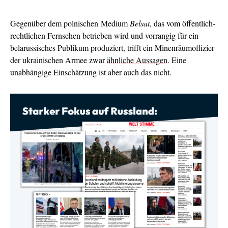
Gegenüber dem polnischen Medium
Belsat
, das vom öffentlich-
rechtlichen Fernsehen betrieben wird und vorrangig für ein
belarussisches Publikum produziert, trifft ein Minenräumoffizier
der ukrainischen Armee zwar
ähnliche Aussagen
. Eine
unabhängige Einschätzung ist aber auch das nicht.