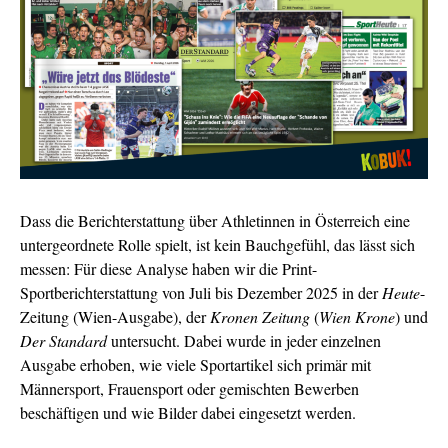
Dass die Berichterstattung über Athletinnen in Österreich eine
untergeordnete Rolle spielt, ist kein Bauchgefühl, das lässt sich
messen: Für diese Analyse haben wir die Print-
Sportberichterstattung von Juli bis Dezember 2025 in der
Heute
-
Zeitung (Wien-Ausgabe), der
Kronen Zeitung
(
Wien Krone
) und
Der Standard
untersucht. Dabei wurde in jeder einzelnen
Ausgabe erhoben, wie viele Sportartikel sich primär mit
Männersport, Frauensport oder gemischten Bewerben
beschäftigen und
wie Bilder dabei eingesetzt werden.