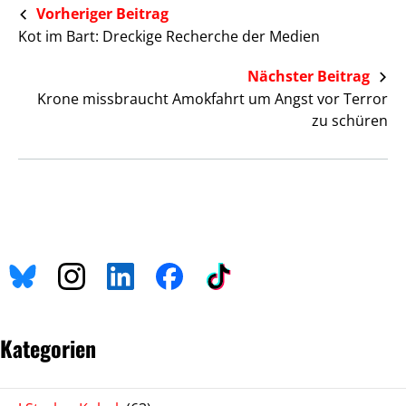
Vorheriger Beitrag
Kot im Bart: Dreckige Recherche der Medien
Nächster Beitrag
Krone missbraucht Amokfahrt um Angst vor Terror
zu schüren
Kategorien