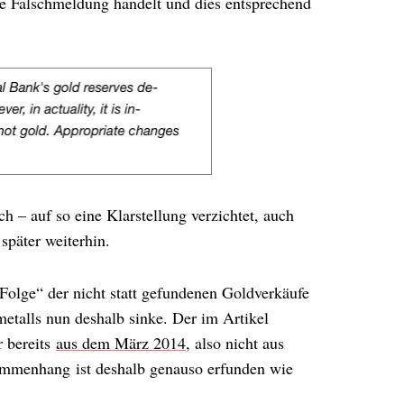
ne Falschmeldung handelt und dies entsprechend
h – auf so eine Klarstellung verzichtet, auch
später weiterhin.
Folge“ der nicht statt gefundenen Goldverkäufe
metalls nun deshalb sinke. Der im Artikel
 bereits
aus dem März 2014
, also nicht aus
sammenhang ist deshalb genauso erfunden wie