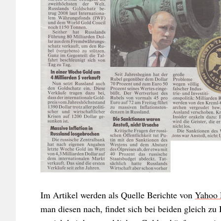
Im Artikel werden als Quelle Berichte von
Yahoo 
man diesen nach, findet sich bei beiden gleich zu