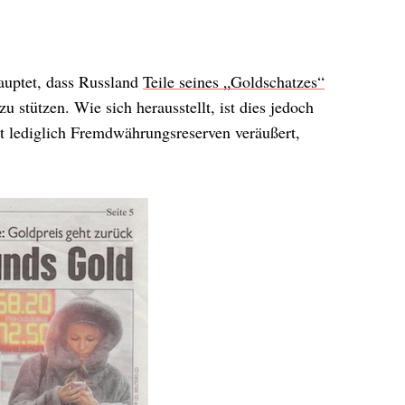
uptet, dass Russland
Teile seines „Goldschatzes“
u stützen. Wie sich herausstellt, ist dies jedoch
t lediglich Fremdwährungsreserven veräußert,