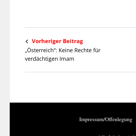
Vorheriger Beitrag
„Österreich“: Keine Rechte für
verdächtigen Imam
Impressum/Offenlegung