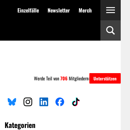
Einzelfälle
Newsletter
Merch
Werde Teil von
706
Mitgliedern:
Unterstützen
Kategorien