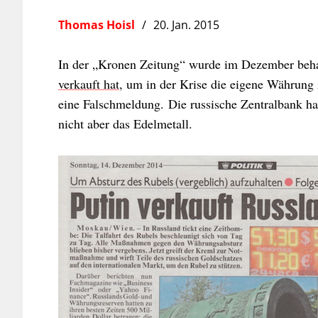
Thomas Hoisl
20. Jan. 2015
In der „Kronen Zeitung“ wurde im Dezember beha
verkauft hat
, um in der Krise die eigene Währung z
eine Falschmeldung. Die russische Zentralbank ha
nicht aber das Edelmetall.