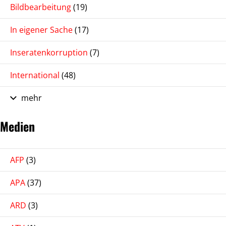
Bildbearbeitung
(19)
In eigener Sache
(17)
Inseratenkorruption
(7)
International
(48)
mehr
Medien
AFP
(3)
APA
(37)
ARD
(3)