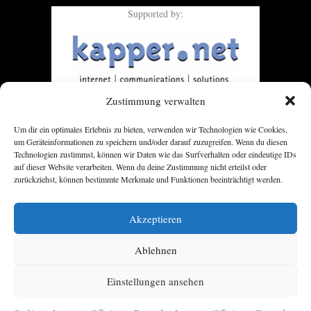
Supported by:
Zustimmung verwalten
Um dir ein optimales Erlebnis zu bieten, verwenden wir Technologien wie Cookies,
um Geräteinformationen zu speichern und/oder darauf zuzugreifen. Wenn du diesen
Technologien zustimmst, können wir Daten wie das Surfverhalten oder eindeutige IDs
auf dieser Website verarbeiten. Wenn du deine Zustimmung nicht erteilst oder
zurückziehst, können bestimmte Merkmale und Funktionen beeinträchtigt werden.
Akzeptieren
Ablehnen
Einstellungen ansehen