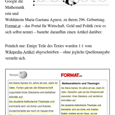
Google die
Mathematik
erin und
Wohltäterin Maria Gaetana Agnesi, zu ihrem 296. Geburtstag.
Format.at
– das Portal für Wirtschaft, Geld und Politik (wie es
sich selbst nennt) – bastelte daraufhin einen Artikel darüber.
Peinlich nur: Einige Teile des Textes wurden 1:1 vom
Wikipedia-Artikel
abgeschrieben – ohne jegliche Quellenangabe
versteht sich.