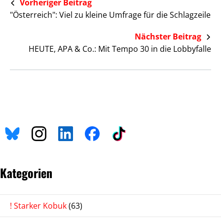
Vorheriger Beitrag
"Österreich": Viel zu kleine Umfrage für die Schlagzeile
Nächster Beitrag
HEUTE, APA & Co.: Mit Tempo 30 in die Lobbyfalle
Kategorien
! Starker Kobuk
(63)