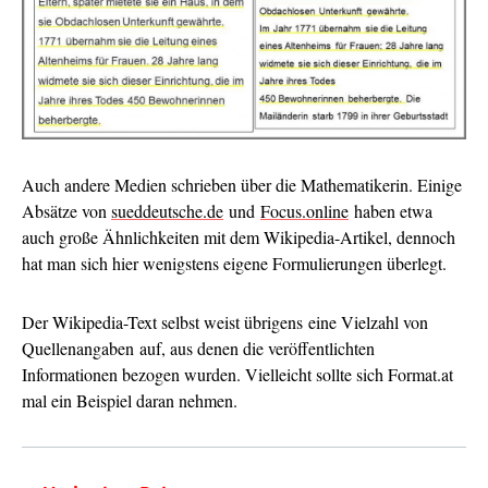
Auch andere Medien schrieben über die Mathematikerin. Einige
Absätze von
sueddeutsche.de
und
Focus.online
haben etwa
auch große Ähnlichkeiten mit dem Wikipedia-Artikel, dennoch
hat man sich hier wenigstens eigene Formulierungen überlegt.
Der Wikipedia-Text selbst weist übrigens eine Vielzahl von
Quellenangaben auf, aus denen die veröffentlichten
Informationen bezogen wurden. Vielleicht sollte sich Format.at
mal ein Beispiel daran nehmen.