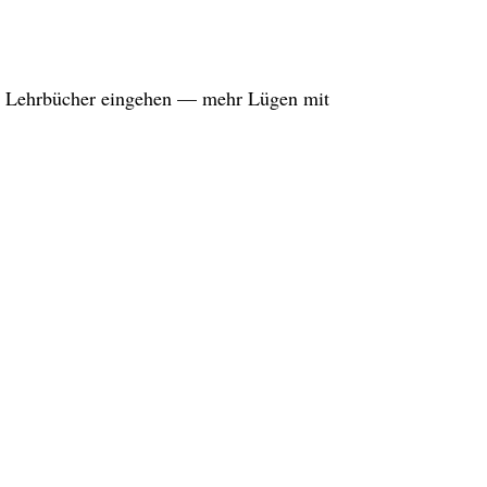
hen Lehrbücher eingehen — mehr Lügen mit