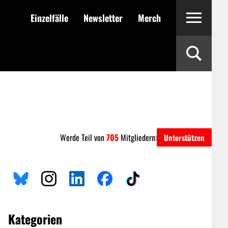
Einzelfälle
Newsletter
Merch
Werde Teil von
705
Mitgliedern:
Unterstützen
Kategorien