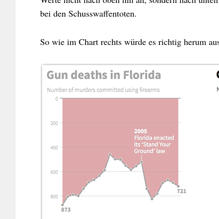
bei den Schusswaffentoten.
So wie im Chart rechts würde es richtig herum au