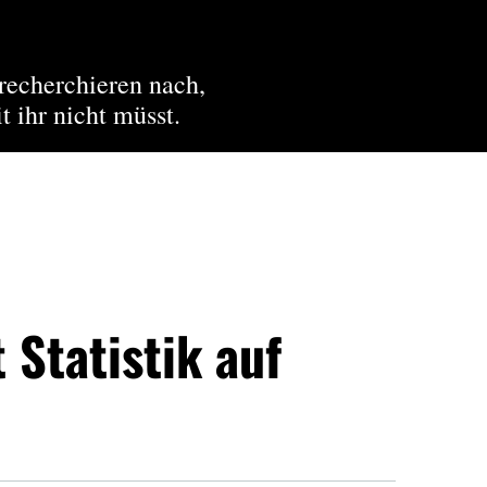
recherchieren nach,
t ihr nicht müsst.
 Statistik auf