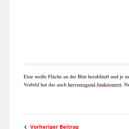
Eine weiße Fläche an der Blut herabläuft und je me
Vorbild hat das auch
hervorragend funktioniert
. N
Vorheriger Beitrag