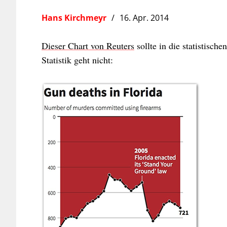
Hans Kirchmeyr
16. Apr. 2014
Dieser Chart von Reuters
sollte in die statistisc
Statistik geht nicht: