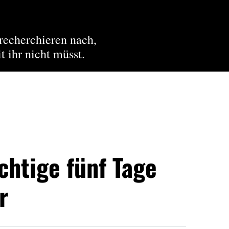
recherchieren nach,
t ihr nicht müsst.
chtige fünf Tage
r