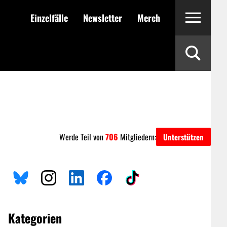
Einzelfälle
Newsletter
Merch
Werde Teil von
706
Mitgliedern:
Unterstützen
Kategorien