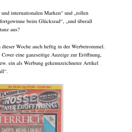
 und internationalen Marken“ und „tollen
ofortgewinne beim Glücksrad“, „und überall
tanz aus?
n dieser Woche auch heftig in der Werbetrommel.
 Cover eine ganzseitige Anzeige zur Eröffnung,
zw. ein als Werbung gekennzeichneter Artikel
ll“.