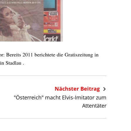
: Bereits 2011 berichtete die Gratiszeitung in
n Stadlau .
Nächster Beitrag
"Österreich" macht Elvis-Imitator zum
Attentäter