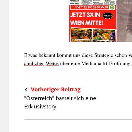
Etwas bekannt kommt uns diese Strategie schon vor
ähnlicher
Weise
über eine Mediamarkt-Eröffnung i
Vorheriger Beitrag
"Österreich" bastelt sich eine
Exklusivstory