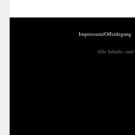
Impressum/Offenlegung
Alle Inhalte sind