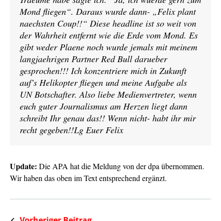
Mond fliegen“. Daraus wurde dann- „Felix plant
naechsten Coup!!“ Diese headline ist so weit von
der Wahrheit entfernt wie die Erde vom Mond. Es
gibt weder Plaene noch wurde jemals mit meinem
langjaehrigen Partner Red Bull darueber
gesprochen!!! Ich konzentriere mich in Zukunft
auf’s Helikopter fliegen und meine Aufgabe als
UN Botschafter. Also liebe Medienvertreter, wenn
euch guter Journalismus am Herzen liegt dann
schreibt Ihr genau das!! Wenn nicht- habt ihr mir
recht gegeben!!Lg Euer Felix
Update:
Die APA hat die Meldung von der dpa übernommen.
Wir haben das oben im Text entsprechend ergänzt.
Vorheriger Beitrag