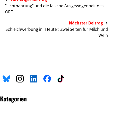
"Lichtnahrung" und die falsche Ausgewogenheit des
ORF
Nächster Beitrag
Schleichwerbung in "Heute": Zwei Seiten für Milch und
Wein
Kategorien