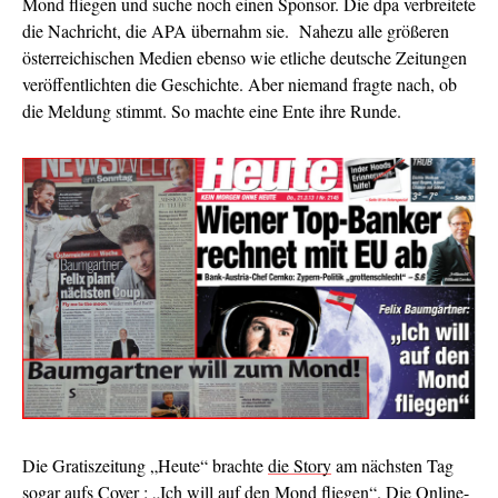
Mond fliegen und suche noch einen Sponsor. Die dpa verbreitete
die Nachricht, die APA übernahm sie. Nahezu alle größeren
österreichischen Medien ebenso wie etliche deutsche Zeitungen
veröffentlichten die Geschichte. Aber niemand fragte nach, ob
die Meldung stimmt. So machte eine Ente ihre Runde.
Die Gratiszeitung „Heute“ brachte
die Story
am nächsten Tag
sogar aufs Cover : „Ich will auf den Mond fliegen“. Die Online-