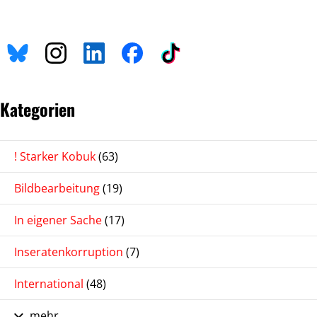
Kategorien
! Starker Kobuk
(63)
Bildbearbeitung
(19)
In eigener Sache
(17)
Inseratenkorruption
(7)
International
(48)
mehr