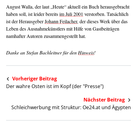
August Walla, der laut „Heute“ aktuell ein Buch herausgebracht
haben soll, ist leider bereits
im Juli 2001
verstorben. Tatsächlich
ist der Herausgeber
Johann Feilacher
, der dieses Werk über das
Leben des Ausnahmekünstlers mit Hilfe von Gastbeiträgen
namhafter Autoren zusammengestellt hat.
Danke an Stefan Bachleitner für den
Hinweis
!
Vorheriger Beitrag
Der wahre Osten ist im Kopf (der "Presse")
Nächster Beitrag
Schleichwerbung mit Struktur: Oe24.at und Ägypten