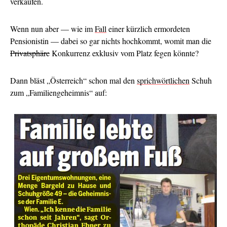
verkaufen.
Wenn nun aber — wie im
Fall
einer kürzlich ermordeten
Pensionistin — dabei so gar nichts hochkommt, womit man die
Privatsphäre
Konkurrenz exklusiv vom Platz fegen könnte?
Dann bläst „Österreich“ schon mal den
sprichwörtlichen
Schuh
zum „Familiengeheimnis“ auf: