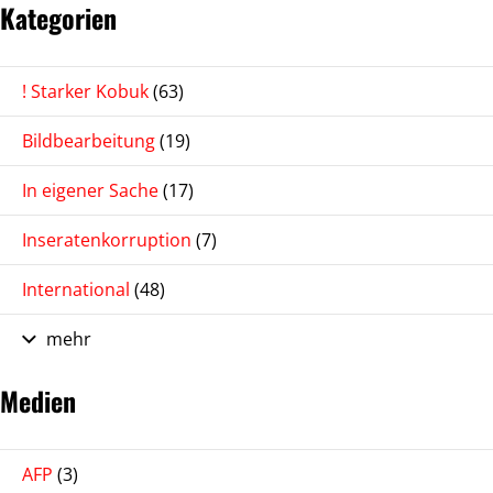
Kategorien
! Starker Kobuk
(63)
Bildbearbeitung
(19)
In eigener Sache
(17)
Inseratenkorruption
(7)
International
(48)
mehr
Medien
AFP
(3)