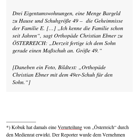
Drei Eigentumswohnungen, eine Menge Bargeld
zu Hause und Schuhgröße 49 – die Geheimnisse
der Familie E. […] „Ich kenne die Familie schon
seit Jahren“, sagt Orthopäde Christian Ebner zu
ÖSTERREICH: „Derzeit fertige ich dem Sohn
gerade einen Maßschuh an. Größe 49.“
[Daneben ein Foto, Bildtext: „Orthopäde
Christian Ebner mit dem 49er-Schuh für den
Sohn.“]
____________
*) Kobuk hat damals eine
Verurteilung
von „Österreich“ durch
den
Medienrat erwirkt. Der Reporter wurde dem Vernehmen