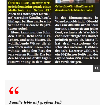
Familie lebte auf großem Fuß