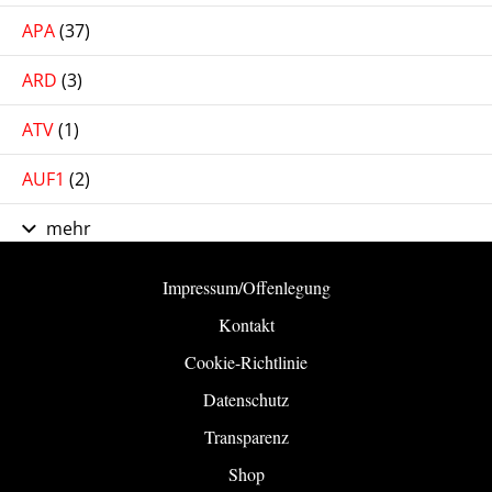
APA
(37)
ARD
(3)
ATV
(1)
AUF1
(2)
mehr
Impressum/Offenlegung
Kontakt
Cookie-Richtlinie
Datenschutz
Transparenz
Shop