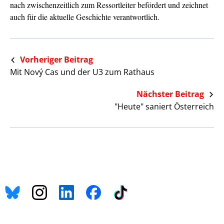
nach zwischenzeitlich zum Ressortleiter befördert und zeichnet
auch für die aktuelle Geschichte verantwortlich.
Vorheriger Beitrag
Mit Nový Cas und der U3 zum Rathaus
Nächster Beitrag
"Heute" saniert Österreich