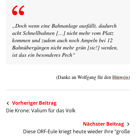
„Doch wenn eine Bahnanlage ausfällt, dadurch
acht Schnellbahnen […] nicht mehr vom Platz
kommen und zudem auch noch Ampeln bei 12
Bahnübergängen nicht mehr grün [sic!] werden,
ist das ein besonderes Pech“
(Danke an Wolfgang für den
Hinweis
)
Vorheriger Beitrag
Die Krone: Valium für das Volk
Nächster Beitrag
Diese ORF-Eule kriegt heute wieder ihre "große