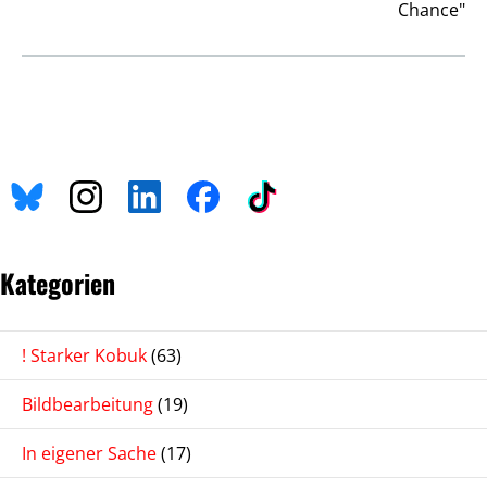
Chance"
Kategorien
! Starker Kobuk
(63)
Bildbearbeitung
(19)
In eigener Sache
(17)