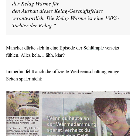
der Kelag Wärme für
den Ausbau dieses Kelag-Geschäftsfeldes
verantwortlich. Die Kelag Wärme ist eine 100%-
Tochter der Kelag.“
Mancher dürfte sich in eine Episode der
Schlümpfe
versetzt
fühlen. Alles kela… ähh, klar?
Immerhin fehlt auch die offizielle Werbeeinschaltung einige
Seiten später nicht: