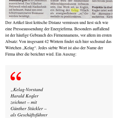
Der Artikel lässt kritische Distanz vermissen und liest sich wie
eine Presseaussendung der Energiefirma. Besonders auffallend
ist der häufige Gebrauch des Firmennamens, vor allem im ersten
Absatz: Von insgesamt 42 Wörtern findet sich hier sechsmal das
Wörtchen „Kelag“. Jedes siebte Wort ist also der Name der
Firma über die berichtet wird. Ein Auszug:
„Kelag-Vorstand
Harald Kogler
zeichnet – mit
Günther Stückler –
als Geschäftsführer