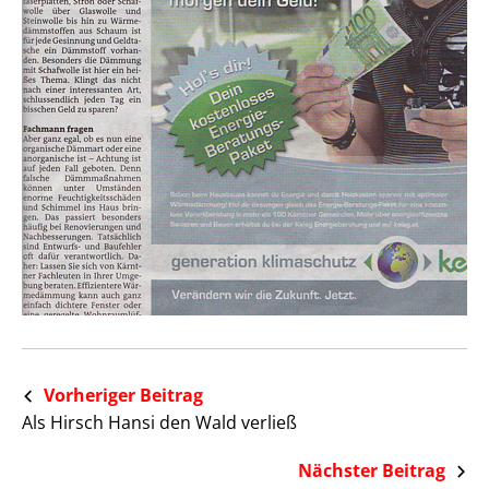
Vorheriger Beitrag
Als Hirsch Hansi den Wald verließ
Nächster Beitrag