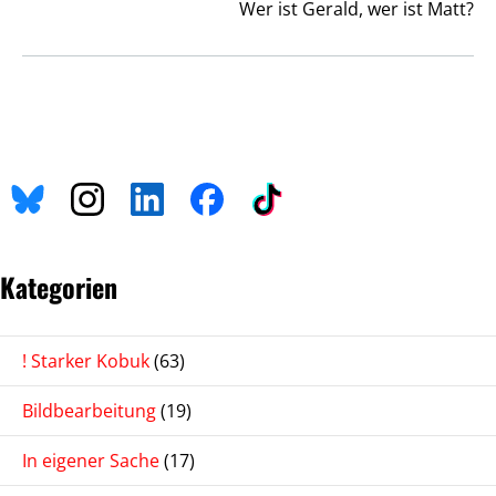
Wer ist Gerald, wer ist Matt?
Kategorien
! Starker Kobuk
(63)
Bildbearbeitung
(19)
In eigener Sache
(17)