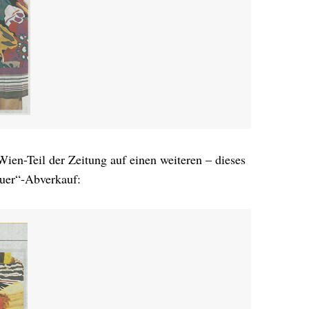
Wien-Teil der Zeitung auf einen weiteren – dieses
auer“-Abverkauf: