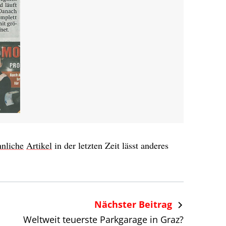
hnliche
Artikel
in der letzten Zeit lässt anderes
Nächster Beitrag
Weltweit teuerste Parkgarage in Graz?