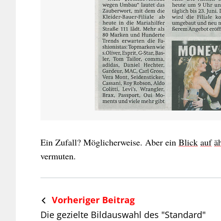
Ein Zufall? Möglicherweise. Aber ein
Blick
auf
ä
vermuten.
Vorheriger Beitrag
Die gezielte Bildauswahl des "Standard"