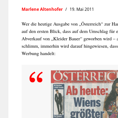
Marlene Altenhofer
19. Mai 2011
Wer die heutige Ausgabe von „Österreich“ zur Ha
auf den ersten Blick, dass auf dem Umschlag für e
Abverkauf von „Kleider Bauer“ geworben wird – a
schlimm, immerhin wird darauf hingewiesen, dass
Werbung handelt: