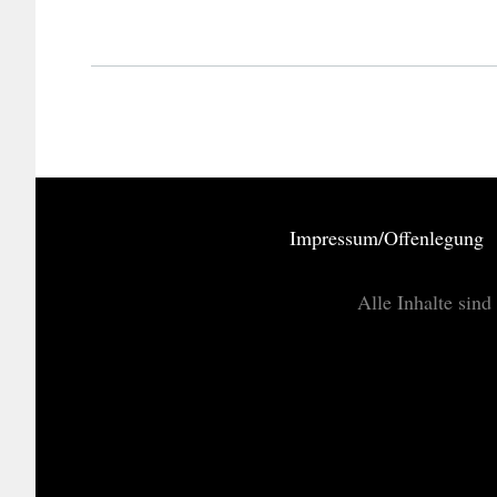
Impressum/Offenlegung
Alle Inhalte sind