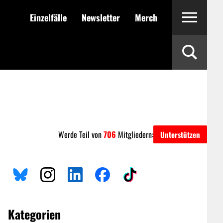
Einzelfälle
Newsletter
Merch
Werde Teil von
706
Mitgliedern:
Unterstützen
Kategorien