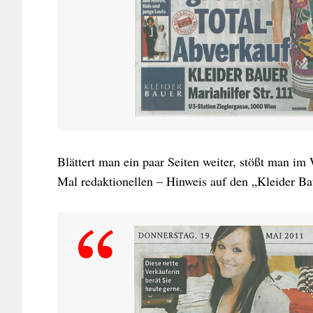
Blättert man ein paar Seiten weiter, stößt man im 
Mal redaktionellen – Hinweis auf den „Kleider B