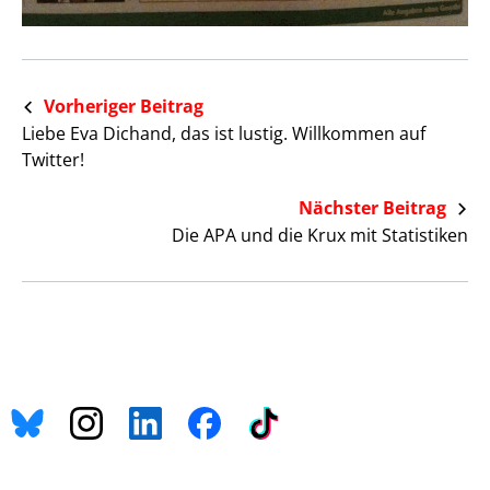
Vorheriger Beitrag
Liebe Eva Dichand, das ist lustig. Willkommen auf
Twitter!
Nächster Beitrag
Die APA und die Krux mit Statistiken