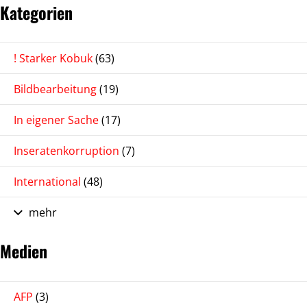
Kategorien
! Starker Kobuk
(63)
Bildbearbeitung
(19)
In eigener Sache
(17)
Inseratenkorruption
(7)
International
(48)
mehr
Medien
AFP
(3)