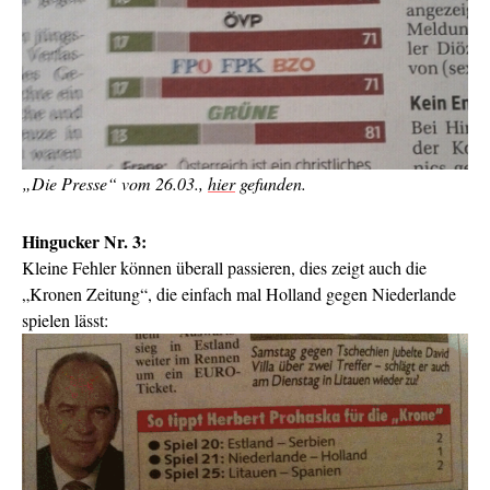
„Die Presse“ vom 26.03.,
hier
gefunden.
Hingucker Nr. 3:
Kleine Fehler können überall passieren, dies zeigt auch die
„Kronen Zeitung“, die einfach mal Holland gegen Niederlande
spielen lässt: