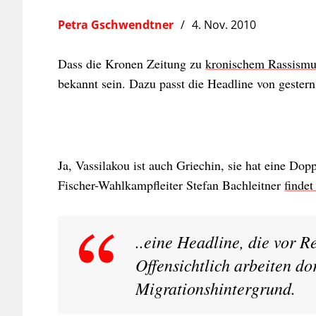
Petra Gschwendtner
4. Nov. 2010
Dass die Kronen Zeitung zu
kronischem Rassismu
bekannt sein. Dazu passt die Headline von gester
Ja, Vassilakou ist auch Griechin, sie hat eine Dop
Fischer-Wahlkampfleiter Stefan Bachleitner
finde
..eine Headline, die vor Re
Offensichtlich arbeiten d
Migrationshintergrund.