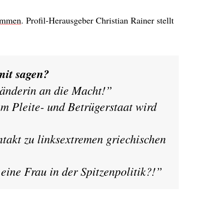
immen
. Profil-Herausgeber Christian Rainer stellt
mit sagen?
änderin an die Macht!”
m Pleite- und Betrügerstaat wird
takt zu linksextremen griechischen
”
eine Frau in der Spitzenpolitik?!”