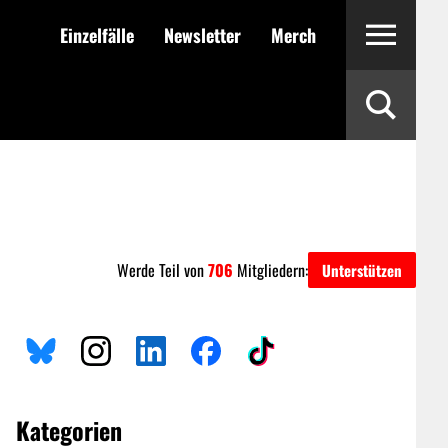
Einzelfälle
Newsletter
Merch
Werde Teil von
706
Mitgliedern:
Unterstützen
Kategorien