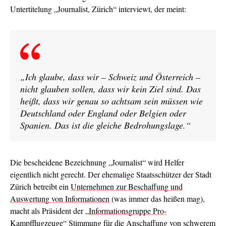
Untertitelung „Journalist, Zürich“ interviewt, der meint:
„Ich glaube, dass wir – Schweiz und Österreich –
nicht glauben sollen, dass wir kein Ziel sind. Das
heißt, dass wir genau so achtsam sein müssen wie
Deutschland oder England oder Belgien oder
Spanien. Das ist die gleiche Bedrohungslage.“
Die bescheidene Bezeichnung „Journalist“ wird Helfer
eigentlich nicht gerecht. Der ehemalige Staatsschützer der Stadt
Zürich betreibt ein
Unternehmen zur Beschaffung und
Auswertung von Informationen
(was immer das heißen mag),
macht als Präsident der „
Informationsgruppe Pro-
Kampfflugzeuge
“ Stimmung für die Anschaffung von schwerem