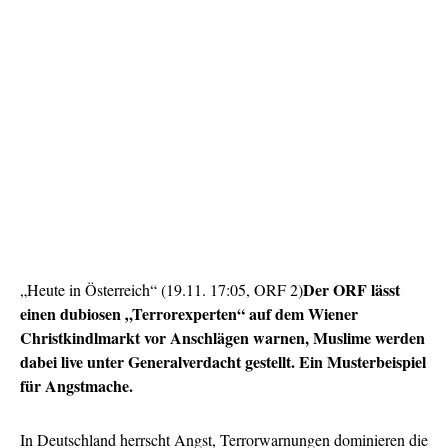
Der ORF lässt
„Heute in Österreich“ (19.11. 17:05, ORF 2)
einen dubiosen „Terrorexperten“ auf dem Wiener
Christkindlmarkt vor Anschlägen warnen, Muslime werden
dabei live unter Generalverdacht gestellt. Ein Musterbeispiel
für Angstmache.
In Deutschland herrscht Angst, Terrorwarnungen dominieren die