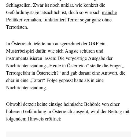
Schlagzeilen. Zwar ist noch unklar, wie konkret die
Gefährdungslage tatsächlich ist, doch so wie sich
manche
Politiker
verhalten, funktioniert Terror sogar ganz ohne
Terroristen.
In Österreich lieferte nun ausgerechnet der ORF ein
Musterbeispiel dafür, wie sich Ängste schüren und
instrumentalisieren lassen: Die vorgestrige Ausgabe der
Nachrichtensendung „Heute in Österreich“ stellte die Frage „
Terrorgefahr in Österreich?
“ und gab darauf eine Antwort, die
eher in eine „Tatort“-Folge gepasst hätte als in eine
Nachrichtensendung.
Obwohl derzeit keine einzige heimische Behörde von einer
höheren Gefährdung in Österreich ausgeht, wird der Beitrag mit
folgendem Hinweis eröffnet: