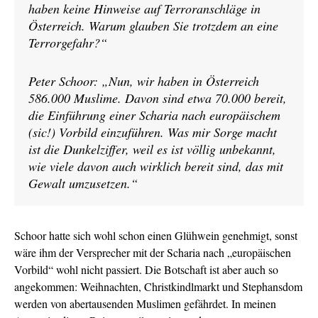
haben keine Hinweise auf Terroranschläge in
Österreich. Warum glauben Sie trotzdem an eine
Terrorgefahr?“
Peter Schoor: „Nun, wir haben in Österreich
586.000 Muslime. Davon sind etwa 70.000 bereit,
die Einführung einer Scharia nach europäischem
(sic!) Vorbild einzuführen. Was mir Sorge macht
ist die Dunkelziffer, weil es ist völlig unbekannt,
wie viele davon auch wirklich bereit sind, das mit
Gewalt umzusetzen.“
Schoor hatte sich wohl schon einen Glühwein genehmigt, sonst
wäre ihm der Versprecher mit der Scharia nach „europäischen
Vorbild“ wohl nicht passiert. Die Botschaft ist aber auch so
angekommen: Weihnachten, Christkindlmarkt und Stephansdom
werden von abertausenden Muslimen gefährdet. In meinen