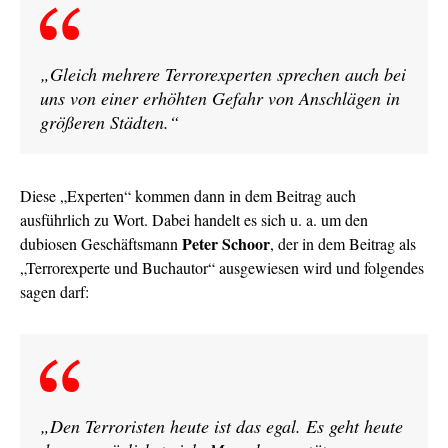
„Gleich mehrere Terrorexperten sprechen auch bei
uns von einer erhöhten Gefahr von Anschlägen in
größeren Städten.“
Diese „Experten“ kommen dann in dem Beitrag auch
ausführlich zu Wort. Dabei handelt es sich u. a. um den
Peter Schoor
dubiosen Geschäftsmann
, der in dem Beitrag als
„Terrorexperte und Buchautor“ ausgewiesen wird und folgendes
sagen darf:
„Den Terroristen heute ist das egal. Es geht heute