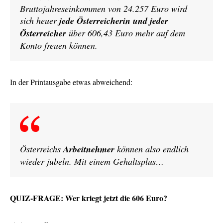
Bruttojahreseinkommen von 24.257 Euro wird
sich heuer
jede Österreicherin und jeder
Österreicher
über 606,43 Euro mehr auf dem
Konto freuen können.
In der Printausgabe etwas abweichend:
Österreichs
Arbeitnehmer
können also endlich
wieder jubeln. Mit einem Gehaltsplus…
QUIZ-FRAGE: Wer kriegt jetzt die 606 Euro?