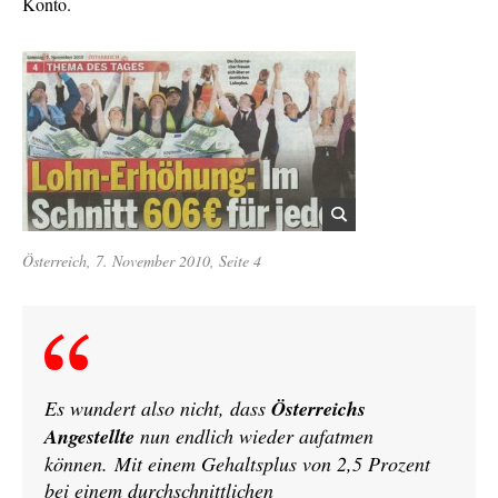
Konto.
Österreich, 7. November 2010, Seite 4
Es wundert also nicht, dass
Österreichs
Angestellte
nun endlich wieder aufatmen
können. Mit einem Gehaltsplus von 2,5 Prozent
bei einem durchschnittlichen