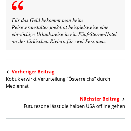
Für das Geld bekommt man beim
Reiseveranstalter joe24.at beispielsweise eine
einwöchige Urlaubsreise in ein Fünf-Sterne-Hotel
an der türkischen Riviera für zwei Personen.
Vorheriger Beitrag
Kobuk erwirkt Verurteilung "Österreichs" durch
Medienrat
Nächster Beitrag
Futurezone lässt die halben USA offline gehen