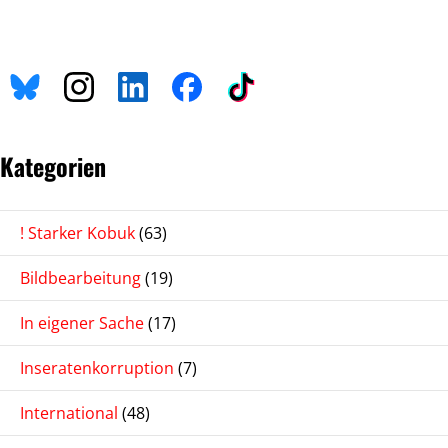
Kategorien
! Starker Kobuk
(63)
Bildbearbeitung
(19)
In eigener Sache
(17)
Inseratenkorruption
(7)
International
(48)