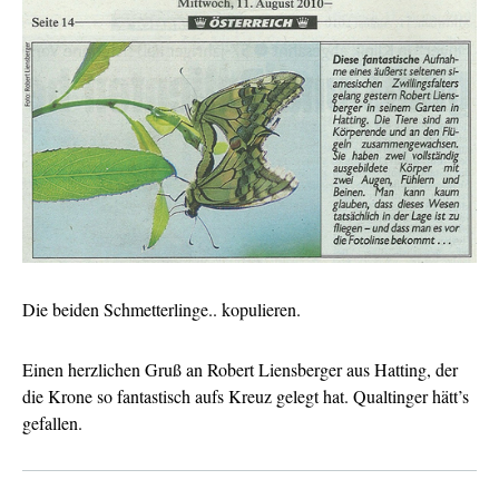
Die beiden Schmetterlinge.. kopulieren.
Einen herzlichen Gruß an Robert Liensberger aus Hatting, der
die Krone so fantastisch aufs Kreuz gelegt hat. Qualtinger hätt’s
gefallen.