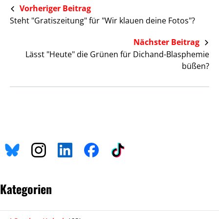
Vorheriger Beitrag
Steht "Gratiszeitung" für "Wir klauen deine Fotos"?
Nächster Beitrag
Lässt "Heute" die Grünen für Dichand-Blasphemie
büßen?
Kategorien