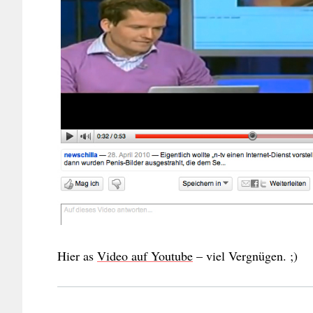
Hier as
Video auf Youtube
– viel Vergnügen. ;)