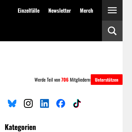
Einzelfälle
Newsletter
Merch
Werde Teil von
706
Mitgliedern:
Unterstützen
Kategorien