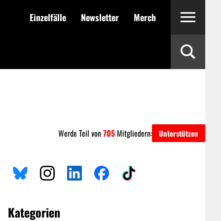
Einzelfälle
Newsletter
Merch
Werde Teil von
705
Mitgliedern:
Unterstützen
Kategorien