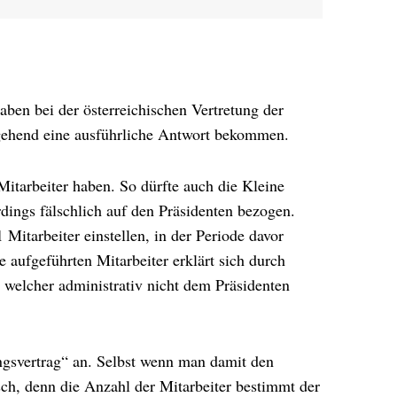
ben bei der österreichischen Vertretung der
ehend eine ausführliche Antwort bekommen.
tarbeiter haben. So dürfte auch die Kleine
rdings fälschlich auf den Präsidenten bezogen.
 Mitarbeiter einstellen, in der Periode davor
 aufgeführten Mitarbeiter erklärt sich durch
 welcher administrativ nicht dem Präsidenten
ngsvertrag“ an. Selbst wenn man damit den
sch, denn die Anzahl der Mitarbeiter bestimmt der