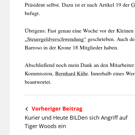
Präsident selbst. Dazu ist er nach Artikel 19 der
G
befugt.
Übrigens: Fast genau eine Woche vor der Kleinen 
„Steuergeldverschwendung“
geschrieben. Auch der
Barroso in der Krone 18 Mitglieder haben.
Abschließend noch mein Dank an den Mitarbeiter 
Kommission,
Bernhard Kühr
. Innerhalb eines We
beantwortet.
Vorheriger Beitrag
Kurier und Heute BILDen sich Angriff auf
Tiger Woods ein