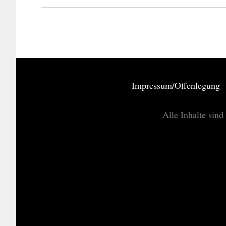
Impressum/Offenlegung
Alle Inhalte sind