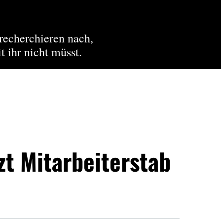
recherchieren nach,
t ihr nicht müsst.
zt Mitarbeiterstab