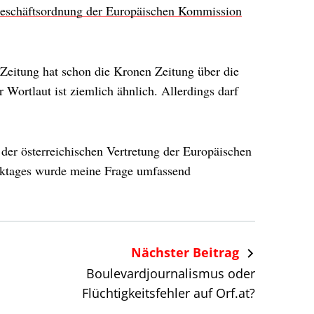
eschäftsordnung der Europäischen Kommission
Zeitung hat schon die Kronen Zeitung über die
 Wortlaut ist ziemlich ähnlich. Allerdings darf
der österreichischen Vertretung der Europäischen
rktages wurde meine Frage umfassend
Nächster Beitrag
Boulevardjournalismus oder
Flüchtigkeitsfehler auf Orf.at?