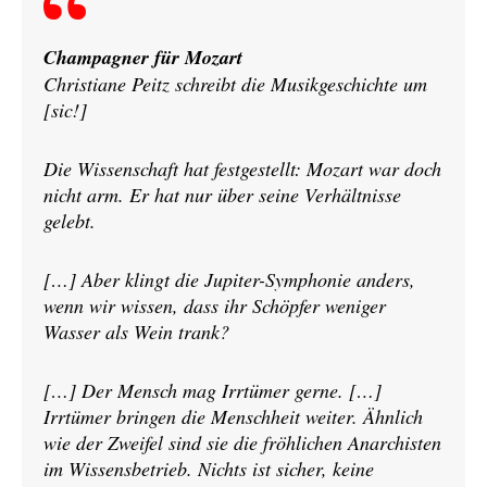
Champagner für Mozart
Christiane Peitz schreibt die Musikgeschichte um
[sic!]
Die Wissenschaft hat festgestellt: Mozart war doch
nicht arm. Er hat nur über seine Verhältnisse
gelebt.
[…] Aber klingt die Jupiter-Symphonie anders,
wenn wir wissen, dass ihr Schöpfer weniger
Wasser als Wein trank?
[…] Der Mensch mag Irrtümer gerne. […]
Irrtümer bringen die Menschheit weiter. Ähnlich
wie der Zweifel sind sie die fröhlichen Anarchisten
im Wissensbetrieb. Nichts ist sicher, keine