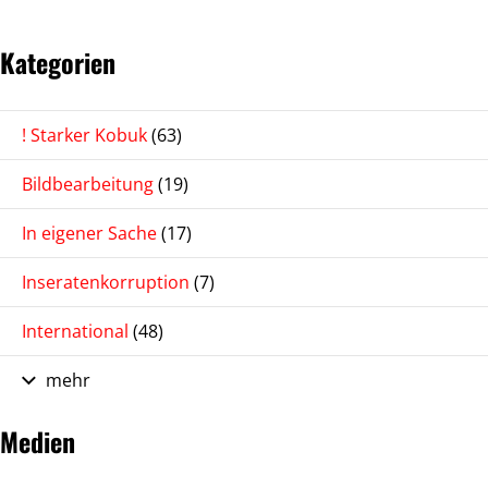
Kategorien
! Starker Kobuk
(63)
Bildbearbeitung
(19)
In eigener Sache
(17)
Inseratenkorruption
(7)
International
(48)
mehr
Medien