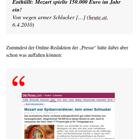
Enthüllt: Mozart spielte 150.000 Euro im Jahr
ein!
Von wegen armer Schlucker […] (
heute.at
,
6.4.2010)
Zumindest der Online-Redaktion der „Presse“ hätte dabei aber
schon was auffallen können: