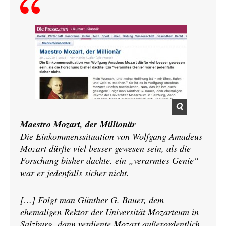
Maestro Mozart, der Millionär
Die Einkommenssituation von Wolfgang Amadeus
Mozart dürfte viel besser gewesen sein, als die
Forschung bisher dachte. ein „verarmtes Genie“
war er jedenfalls sicher nicht.
[…] Folgt man Günther G. Bauer, dem
ehemaligen Rektor der Universität Mozarteum in
Salzburg, dann verdiente Mozart außerordentlich