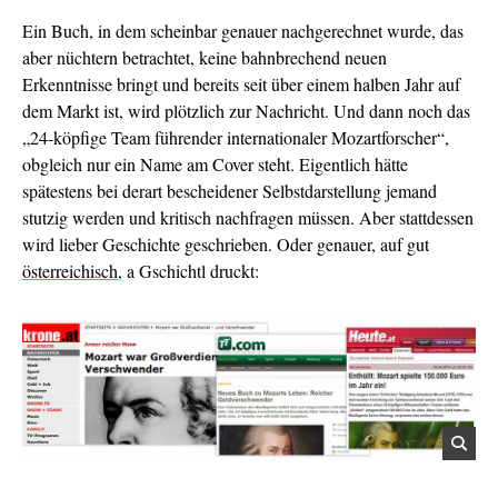
Ein Buch, in dem scheinbar genauer nachgerechnet wurde, das
aber nüchtern betrachtet, keine bahnbrechend neuen
Erkenntnisse bringt und bereits seit über einem halben Jahr auf
dem Markt ist, wird plötzlich zur Nachricht. Und dann noch das
„24-köpfige Team führender internationaler Mozartforscher“,
obgleich nur ein Name am Cover steht. Eigentlich hätte
spätestens bei derart bescheidener Selbstdarstellung jemand
stutzig werden und kritisch nachfragen müssen. Aber stattdessen
wird lieber Geschichte geschrieben. Oder genauer, auf gut
österreichisch
, a Gschichtl druckt: