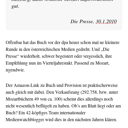
gut.
Die Presse,
30.1.2010
Offenbar hat das Buch vor der dpa heuer schon mal ne kleinere
Runde in den österreichischen Medien gedreht. Und „Die
Presse“ wiederholt, schwer begeistert oder vergesslich, ihre
Empfehlung nun im Vierteljahrestakt. Passend zu Mozart,
irgendwie.
Der Amazon-Link zu Buch und Provision ist praktischerweise
auch gleich mit dabei. Den Verkaufsrang (292.758, bzw. unter
Mozartbüchern 49 von ca. 100) scheint dies allerdings noch
nicht wesentlich beflügelt zu haben. Ob’s am Blatt liegt oder am
Buch? Ein 42-köpfiges Team internationaler
Medienwatchblogger wird dies in den nächsten Jahren klären.