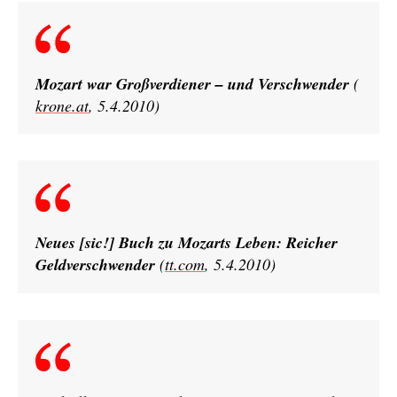
Mozart war Großverdiener – und Verschwender
(
krone.at
, 5.4.2010)
Neues [sic!] Buch zu Mozarts Leben: Reicher
Geldverschwender
(
tt.com
, 5.4.2010)