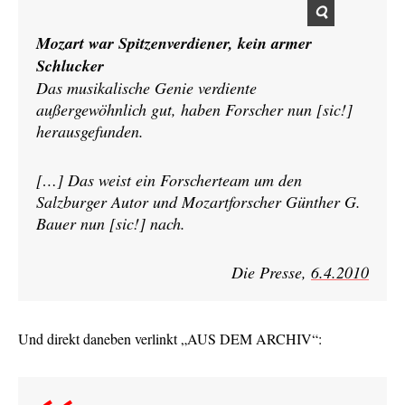
Mozart war Spitzenverdiener, kein armer
Schlucker
Das musikalische Genie verdiente
außergewöhnlich gut, haben Forscher nun [sic!]
herausgefunden.
[…] Das weist ein Forscherteam um den
Salzburger Autor und Mozartforscher Günther G.
Bauer nun [sic!] nach.
Die Presse,
6.4.2010
Und direkt daneben verlinkt „AUS DEM ARCHIV“: