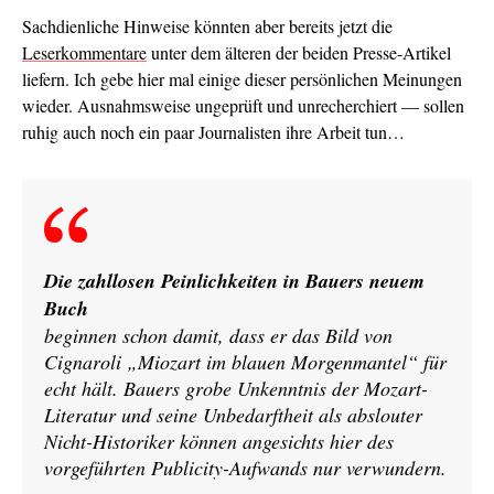
Sachdienliche Hinweise könnten aber bereits jetzt die
Leserkommentare
unter dem älteren der beiden Presse-Artikel
liefern. Ich gebe hier mal einige dieser persönlichen Meinungen
wieder. Ausnahmsweise ungeprüft und unrecherchiert — sollen
ruhig auch noch ein paar Journalisten ihre Arbeit tun…
Die zahllosen Peinlichkeiten in Bauers neuem
Buch
beginnen schon damit, dass er das Bild von
Cignaroli „Miozart im blauen Morgenmantel“ für
echt hält. Bauers grobe Unkenntnis der Mozart-
Literatur und seine Unbedarftheit als abslouter
Nicht-Historiker können angesichts hier des
vorgeführten Publicity-Aufwands nur verwundern.