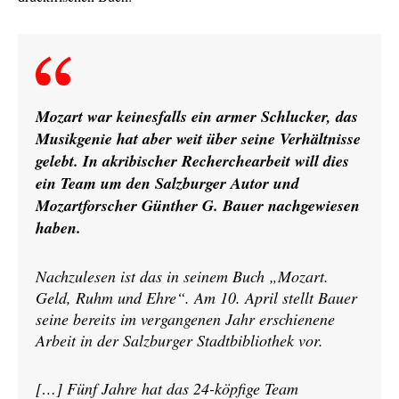
Mozart war keinesfalls ein armer Schlucker, das
Musikgenie hat aber weit über seine Verhältnisse
gelebt. In akribischer Recherchearbeit will dies
ein Team um den Salzburger Autor und
Mozartforscher Günther G. Bauer nachgewiesen
haben.
Nachzulesen ist das in seinem Buch „Mozart.
Geld, Ruhm und Ehre“. Am 10. April stellt Bauer
seine bereits im vergangenen Jahr erschienene
Arbeit in der Salzburger Stadtbibliothek vor.
[…] Fünf Jahre hat das 24-köpfige Team