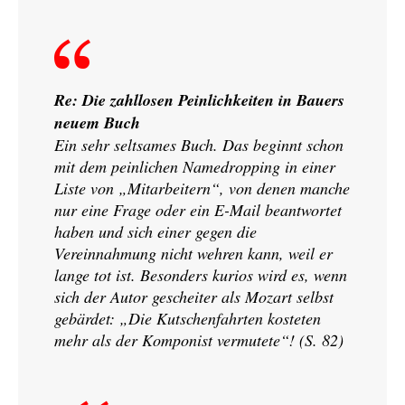
Re: Die zahllosen Peinlichkeiten in Bauers
neuem Buch
Ein sehr seltsames Buch. Das beginnt schon
mit dem peinlichen Namedropping in einer
Liste von „Mitarbeitern“, von denen manche
nur eine Frage oder ein E-Mail beantwortet
haben und sich einer gegen die
Vereinnahmung nicht wehren kann, weil er
lange tot ist. Besonders kurios wird es, wenn
sich der Autor gescheiter als Mozart selbst
gebärdet: „Die Kutschenfahrten kosteten
mehr als der Komponist vermutete“! (S. 82)