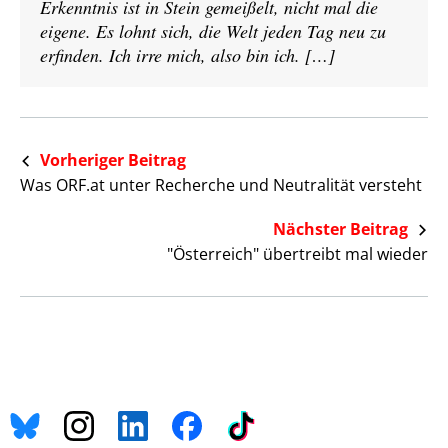
Erkenntnis ist in Stein gemeißelt, nicht mal die
eigene. Es lohnt sich, die Welt jeden Tag neu zu
erfinden. Ich irre mich, also bin ich. […]
Vorheriger Beitrag
Was ORF.at unter Recherche und Neutralität versteht
Nächster Beitrag
"Österreich" übertreibt mal wieder