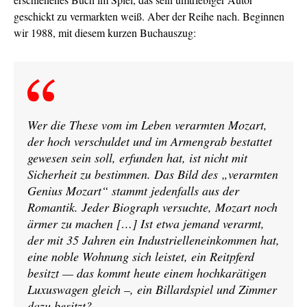
geschickt zu vermarkten weiß. Aber der Reihe nach. Beginnen
wir 1988, mit diesem kurzen Buchauszug:
Wer die These vom im Leben verarmten Mozart,
der hoch verschuldet und im Armengrab bestattet
gewesen sein soll, erfunden hat, ist nicht mit
Sicherheit zu bestimmen. Das Bild des „verarmten
Genius Mozart“ stammt jedenfalls aus der
Romantik. Jeder Biograph versuchte, Mozart noch
ärmer zu machen […] Ist etwa jemand verarmt,
der mit 35 Jahren ein Industrielleneinkommen hat,
eine noble Wohnung sich leistet, ein Reitpferd
besitzt — das kommt heute einem hochkarätigen
Luxuswagen gleich –, ein Billardspiel und Zimmer
dazu besitzt?