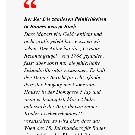
Re: Re: Die zahllosen Peinlichkeiten
in Bauers neuem Buch
Dass Mozart viel Geld verdient und
nicht gratis gelebt hat, wussten wir
schon. Der Autor hat die „Genaue
Rechnungstafel“ von 1788 gefunden,
fasst aber sonst nur die fehlerhafte
Sekundärliteratur zusammen. Er hält
den Deiner-Bericht für echt, glaubt,
dass der Eingang des Camesina-
Hauses in der Domgasse 5 lag und
wenn er behauptet, Mozart habe
anlässlich der Begräbnisse seiner
Kinder Leichenschmäuse(!)
veranstaltet, so wird klar, dass das
Wien des 18. Jahrhunderts für Bauer